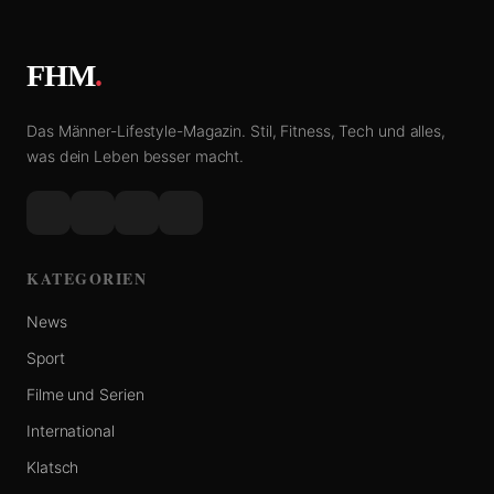
FHM
.
Das Männer-Lifestyle-Magazin. Stil, Fitness, Tech und alles,
was dein Leben besser macht.
KATEGORIEN
News
Sport
Filme und Serien
International
Klatsch