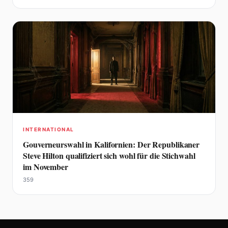
INTERNATIONAL
Gouverneurswahl in Kalifornien: Der Republikaner
Steve Hilton qualifiziert sich wohl für die Stichwahl
im November
359