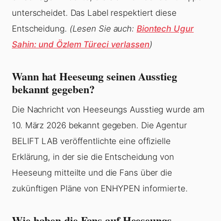
unterscheidet. Das Label respektiert diese
Entscheidung.
(Lesen Sie auch:
Biontech Ugur
Sahin: und Özlem Türeci verlassen
)
Wann hat Heeseung seinen Ausstieg
bekannt gegeben?
Die Nachricht von Heeseungs Ausstieg wurde am
10. März 2026 bekannt gegeben. Die Agentur
BELIFT LAB veröffentlichte eine offizielle
Erklärung, in der sie die Entscheidung von
Heeseung mitteilte und die Fans über die
zukünftigen Pläne von ENHYPEN informierte.
Wie haben die Fans auf Heeseungs