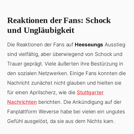
Reaktionen der Fans: Schock
und Ungläubigkeit
Die Reaktionen der Fans auf
Heeseungs
Ausstieg
sind vielfältig, aber überwiegend von Schock und
Trauer geprägt. Viele äußerten ihre Bestürzung in
den sozialen Netzwerken. Einige Fans konnten die
Nachricht zunächst nicht glauben und hielten sie
für einen Aprilscherz, wie die
Stuttgarter
Nachrichten
berichten. Die Ankündigung auf der
Fanplattform Weverse habe bei vielen ein ungutes
Gefühl ausgelöst, da sie aus dem Nichts kam.