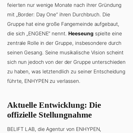
feierten nur wenige Monate nach ihrer Gründung
mit „Border: Day One“ ihren Durchbruch. Die
Gruppe hat eine große Fangemeinde aufgebaut,
die sich „ENGENE“ nennt.
Heeseung
spielte eine
zentrale Rolle in der Gruppe, insbesondere durch
seinen Gesang. Seine musikalische Vision scheint
sich nun jedoch von der der Gruppe unterschieden
zu haben, was letztendlich zu seiner Entscheidung
führte, ENHYPEN zu verlassen.
Aktuelle Entwicklung: Die
offizielle Stellungnahme
BELIFT LAB, die Agentur von ENHYPEN,