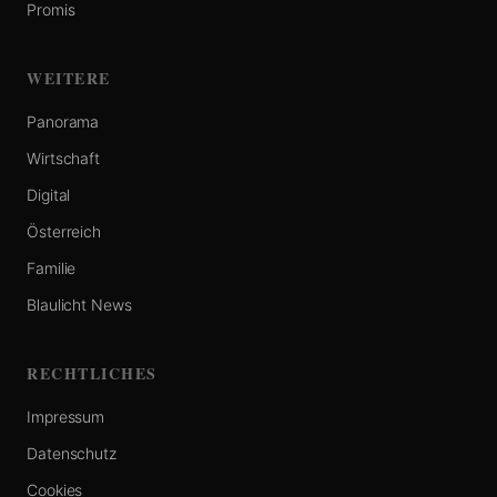
Promis
WEITERE
Panorama
Wirtschaft
Digital
Österreich
Familie
Blaulicht News
RECHTLICHES
Impressum
Datenschutz
Cookies