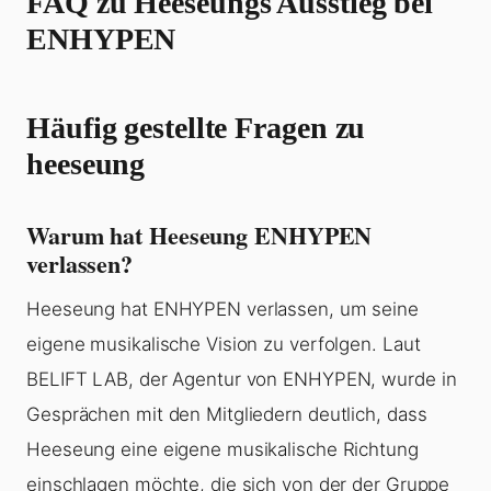
FAQ zu
Heeseungs
Ausstieg bei
ENHYPEN
Häufig gestellte Fragen zu
heeseung
Warum hat Heeseung ENHYPEN
verlassen?
Heeseung hat ENHYPEN verlassen, um seine
eigene musikalische Vision zu verfolgen. Laut
BELIFT LAB, der Agentur von ENHYPEN, wurde in
Gesprächen mit den Mitgliedern deutlich, dass
Heeseung eine eigene musikalische Richtung
einschlagen möchte, die sich von der der Gruppe