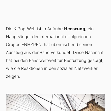
Die K-Pop-Welt ist in Aufruhr:
Heeseung
, ein
Hauptsänger der international erfolgreichen
Gruppe ENHYPEN, hat überraschend seinen
Ausstieg aus der Band verkündet. Diese Nachricht
hat bei den Fans weltweit für Bestürzung gesorgt,
wie die Reaktionen in den sozialen Netzwerken
zeigen.