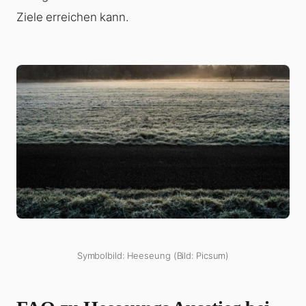
Ziele erreichen kann.
Symbolbild: Heeseung (Bild: Picsum)