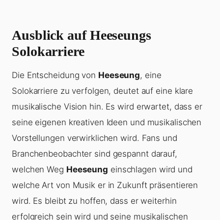
Ausblick auf
Heeseungs
Solokarriere
Die Entscheidung von
Heeseung
, eine
Solokarriere zu verfolgen, deutet auf eine klare
musikalische Vision hin. Es wird erwartet, dass er
seine eigenen kreativen Ideen und musikalischen
Vorstellungen verwirklichen wird. Fans und
Branchenbeobachter sind gespannt darauf,
welchen Weg
Heeseung
einschlagen wird und
welche Art von Musik er in Zukunft präsentieren
wird. Es bleibt zu hoffen, dass er weiterhin
erfolgreich sein wird und seine musikalischen