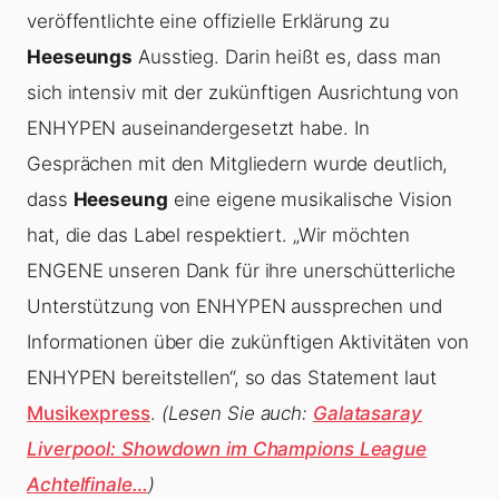
veröffentlichte eine offizielle Erklärung zu
Heeseungs
Ausstieg. Darin heißt es, dass man
sich intensiv mit der zukünftigen Ausrichtung von
ENHYPEN auseinandergesetzt habe. In
Gesprächen mit den Mitgliedern wurde deutlich,
dass
Heeseung
eine eigene musikalische Vision
hat, die das Label respektiert. „Wir möchten
ENGENE unseren Dank für ihre unerschütterliche
Unterstützung von ENHYPEN aussprechen und
Informationen über die zukünftigen Aktivitäten von
ENHYPEN bereitstellen“, so das Statement laut
Musikexpress
.
(Lesen Sie auch:
Galatasaray
Liverpool: Showdown im Champions League
Achtelfinale…
)