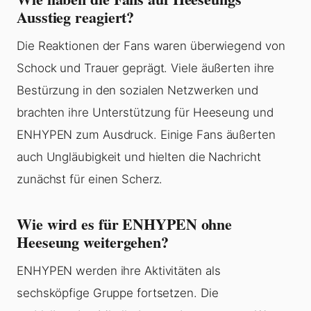
Ausstieg reagiert?
Die Reaktionen der Fans waren überwiegend von
Schock und Trauer geprägt. Viele äußerten ihre
Bestürzung in den sozialen Netzwerken und
brachten ihre Unterstützung für Heeseung und
ENHYPEN zum Ausdruck. Einige Fans äußerten
auch Ungläubigkeit und hielten die Nachricht
zunächst für einen Scherz.
Wie wird es für ENHYPEN ohne
Heeseung weitergehen?
ENHYPEN werden ihre Aktivitäten als
sechsköpfige Gruppe fortsetzen. Die