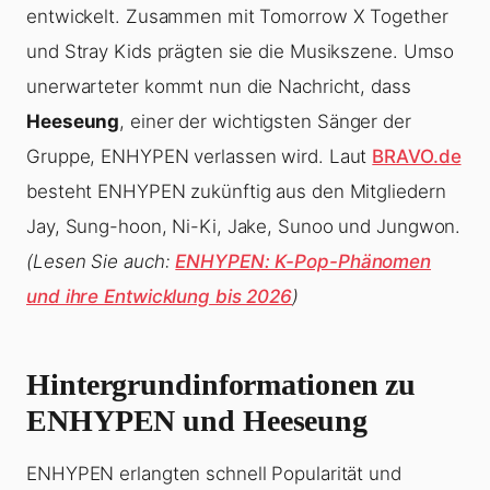
entwickelt. Zusammen mit Tomorrow X Together
und Stray Kids prägten sie die Musikszene. Umso
unerwarteter kommt nun die Nachricht, dass
Heeseung
, einer der wichtigsten Sänger der
Gruppe, ENHYPEN verlassen wird. Laut
BRAVO.de
besteht ENHYPEN zukünftig aus den Mitgliedern
Jay, Sung-hoon, Ni-Ki, Jake, Sunoo und Jungwon.
(Lesen Sie auch:
ENHYPEN: K-Pop-Phänomen
und ihre Entwicklung bis 2026
)
Hintergrundinformationen zu
ENHYPEN und
Heeseung
ENHYPEN erlangten schnell Popularität und