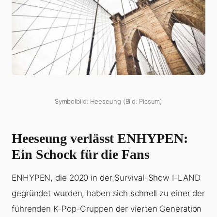
Symbolbild: Heeseung (Bild: Picsum)
Heeseung
verlässt ENHYPEN:
Ein Schock für die Fans
ENHYPEN, die 2020 in der Survival-Show I-LAND
gegründet wurden, haben sich schnell zu einer der
führenden K-Pop-Gruppen der vierten Generation