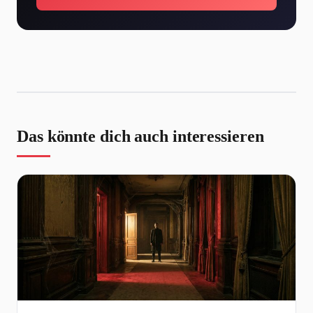
Das könnte dich auch interessieren