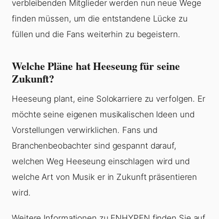
verbleibenden Mitglieder werden nun neue Wege
finden müssen, um die entstandene Lücke zu
füllen und die Fans weiterhin zu begeistern.
Welche Pläne hat Heeseung für seine
Zukunft?
Heeseung plant, eine Solokarriere zu verfolgen. Er
möchte seine eigenen musikalischen Ideen und
Vorstellungen verwirklichen. Fans und
Branchenbeobachter sind gespannt darauf,
welchen Weg Heeseung einschlagen wird und
welche Art von Musik er in Zukunft präsentieren
wird.
Weitere Informationen zu ENHYPEN finden Sie auf