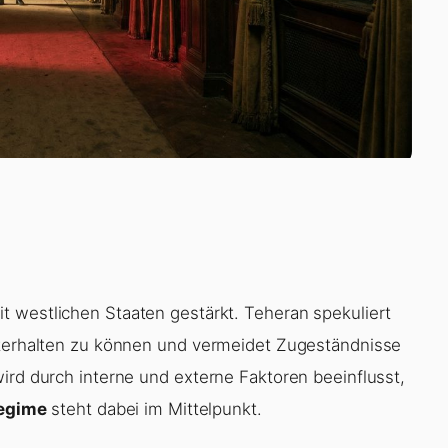
it westlichen Staaten gestärkt. Teheran spekuliert
chterhalten zu können und vermeidet Zugeständnisse
ird durch interne und externe Faktoren beeinflusst,
Regime
steht dabei im Mittelpunkt.