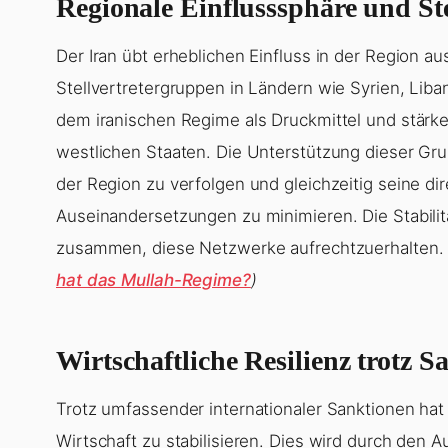
Regionale Einflusssphäre und Ste
Der Iran übt erheblichen Einfluss in der Region 
Stellvertretergruppen in Ländern wie Syrien, Lib
dem iranischen Regime als Druckmittel und stärk
westlichen Staaten. Die Unterstützung dieser Gru
der Region zu verfolgen und gleichzeitig seine dir
Auseinandersetzungen zu minimieren. Die Stabilit
zusammen, diese Netzwerke aufrechtzuerhalten
hat das Mullah-Regime?
)
Wirtschaftliche Resilienz trotz S
Trotz umfassender internationaler Sanktionen ha
Wirtschaft zu stabilisieren. Dies wird durch den