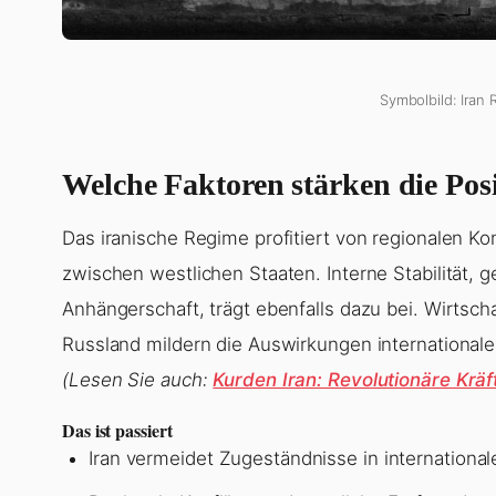
Symbolbild: Iran 
Welche Faktoren stärken die Pos
Das iranische Regime profitiert von regionalen 
zwischen westlichen Staaten. Interne Stabilität, g
Anhängerschaft, trägt ebenfalls dazu bei. Wirtsch
Russland mildern die Auswirkungen internationale
(Lesen Sie auch:
Kurden Iran: Revolutionäre Krä
Das ist passiert
Iran vermeidet Zugeständnisse in internationa