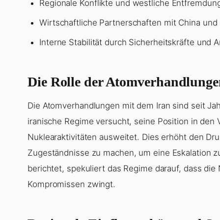
Regionale Konflikte und westliche Entfremdun
Wirtschaftliche Partnerschaften mit China und R
Interne Stabilität durch Sicherheitskräfte und 
Die Rolle der Atomverhandlunge
Die Atomverhandlungen mit dem Iran sind seit Jahr
iranische Regime versucht, seine Position in den
Nuklearaktivitäten ausweitet. Dies erhöht den Dru
Zugeständnisse zu machen, um eine Eskalation z
berichtet, spekuliert das Regime darauf, dass die
Kompromissen zwingt.