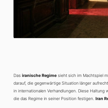
Das
iranische Regime
sieht sich im Machtspiel m
darauf, die gegenwärtige Situation länger aufre
in internationalen Verhandlungen. Diese Haltung w
die das Regime in seiner Position festigen.
Iran 