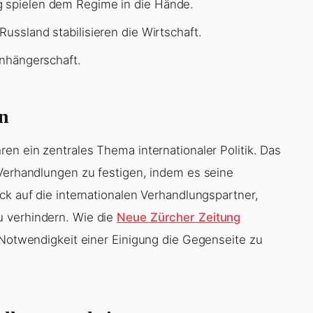
g spielen dem Regime in die Hände.
ussland stabilisieren die Wirtschaft.
Anhängerschaft.
n
en ein zentrales Thema internationaler Politik. Das
 Verhandlungen zu festigen, indem es seine
ck auf die internationalen Verhandlungspartner,
u verhindern. Wie die
Neue Zürcher Zeitung
 Notwendigkeit einer Einigung die Gegenseite zu