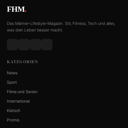
FHM
.
Das Männer-Lifestyle-Magazin. Stil, Fitness, Tech und alles,
was dein Leben besser macht.
KATEGORIEN
News
Sport
Filme und Serien
International
Klatsch
Promis