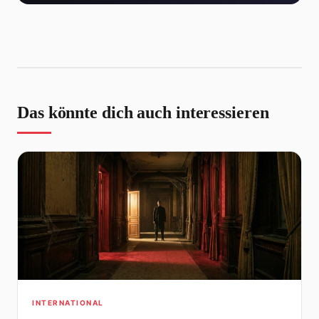
Das könnte dich auch interessieren
INTERNATIONAL