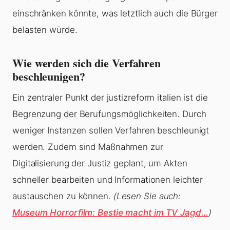
einschränken könnte, was letztlich auch die Bürger
belasten würde.
Wie werden sich die Verfahren
beschleunigen?
Ein zentraler Punkt der justizreform italien ist die
Begrenzung der Berufungsmöglichkeiten. Durch
weniger Instanzen sollen Verfahren beschleunigt
werden. Zudem sind Maßnahmen zur
Digitalisierung der Justiz geplant, um Akten
schneller bearbeiten und Informationen leichter
austauschen zu können.
(Lesen Sie auch:
Museum Horrorfilm: Bestie macht im TV Jagd…
)