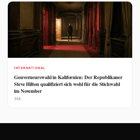
INTERNATIONAL
Gouverneurswahl in Kalifornien: Der Republikaner
Steve Hilton qualifiziert sich wohl für die Stichwahl
im November
358