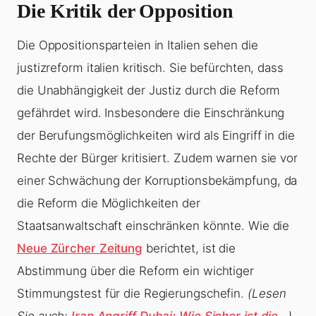
Die Kritik der Opposition
Die Oppositionsparteien in Italien sehen die
justizreform italien kritisch. Sie befürchten, dass
die Unabhängigkeit der Justiz durch die Reform
gefährdet wird. Insbesondere die Einschränkung
der Berufungsmöglichkeiten wird als Eingriff in die
Rechte der Bürger kritisiert. Zudem warnen sie vor
einer Schwächung der Korruptionsbekämpfung, da
die Reform die Möglichkeiten der
Staatsanwaltschaft einschränken könnte. Wie die
Neue Zürcher Zeitung
berichtet, ist die
Abstimmung über die Reform ein wichtiger
Stimmungstest für die Regierungschefin.
(Lesen