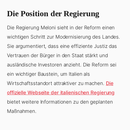
Die Position der Regierung
Die Regierung Meloni sieht in der Reform einen
wichtigen Schritt zur Modernisierung des Landes.
Sie argumentiert, dass eine effiziente Justiz das
Vertrauen der Bürger in den Staat stärkt und
ausländische Investoren anzieht. Die Reform sei
ein wichtiger Baustein, um Italien als
Wirtschaftsstandort attraktiver zu machen.
Die
offizielle Webseite der italienischen Regierung
bietet weitere Informationen zu den geplanten
Maßnahmen.