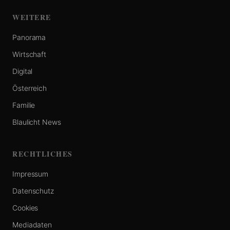
WEITERE
Panorama
Wirtschaft
Digital
Österreich
Familie
Blaulicht News
RECHTLICHES
Impressum
Datenschutz
Cookies
Mediadaten