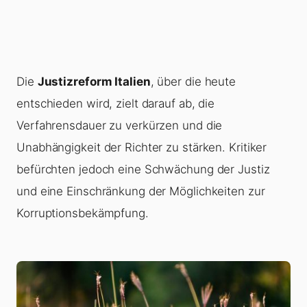
Die
Justizreform Italien
, über die heute
entschieden wird, zielt darauf ab, die
Verfahrensdauer zu verkürzen und die
Unabhängigkeit der Richter zu stärken. Kritiker
befürchten jedoch eine Schwächung der Justiz
und eine Einschränkung der Möglichkeiten zur
Korruptionsbekämpfung.