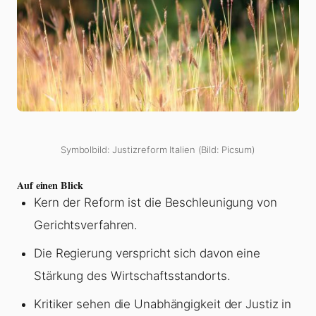
Symbolbild: Justizreform Italien (Bild: Picsum)
Auf einen Blick
Kern der Reform ist die Beschleunigung von
Gerichtsverfahren.
Die Regierung verspricht sich davon eine
Stärkung des Wirtschaftsstandorts.
Kritiker sehen die Unabhängigkeit der Justiz in