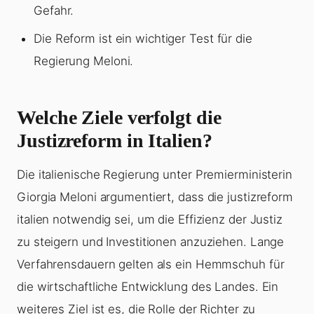
Gefahr.
Die Reform ist ein wichtiger Test für die
Regierung Meloni.
Welche Ziele verfolgt die
Justizreform in Italien?
Die italienische Regierung unter Premierministerin
Giorgia Meloni argumentiert, dass die justizreform
italien notwendig sei, um die Effizienz der Justiz
zu steigern und Investitionen anzuziehen. Lange
Verfahrensdauern gelten als ein Hemmschuh für
die wirtschaftliche Entwicklung des Landes. Ein
weiteres Ziel ist es, die Rolle der Richter zu