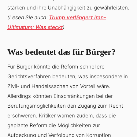
stärken und ihre Unabhängigkeit zu gewährleisten.
(Lesen Sie auch:
Trump verlängert Iran-
Ultimatum: Was steckt
)
Was bedeutet das für Bürger?
Für Bürger könnte die Reform schnellere
Gerichtsverfahren bedeuten, was insbesondere in
Zivil- und Handelssachen von Vorteil wäre.
Allerdings könnten Einschränkungen bei der
Berufungsmöglichkeiten den Zugang zum Recht
erschweren. Kritiker warnen zudem, dass die
geplante Reform die Möglichkeiten zur
Aufdeckung und Verfolgung von Korruption