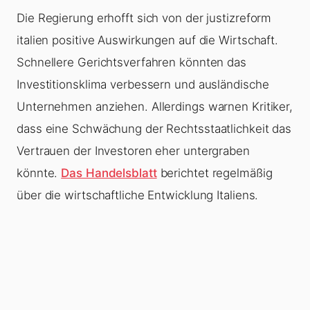
Die Regierung erhofft sich von der justizreform
italien positive Auswirkungen auf die Wirtschaft.
Schnellere Gerichtsverfahren könnten das
Investitionsklima verbessern und ausländische
Unternehmen anziehen. Allerdings warnen Kritiker,
dass eine Schwächung der Rechtsstaatlichkeit das
Vertrauen der Investoren eher untergraben
könnte.
Das Handelsblatt
berichtet regelmäßig
über die wirtschaftliche Entwicklung Italiens.