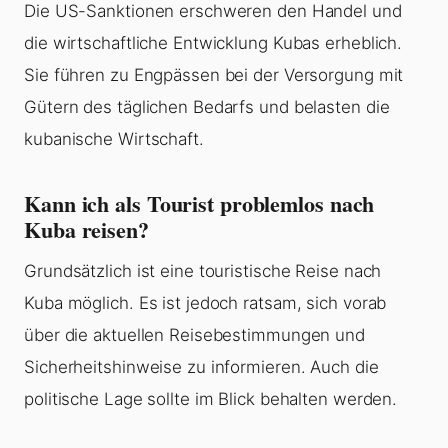
Die US-Sanktionen erschweren den Handel und
die wirtschaftliche Entwicklung Kubas erheblich.
Sie führen zu Engpässen bei der Versorgung mit
Gütern des täglichen Bedarfs und belasten die
kubanische Wirtschaft.
Kann ich als Tourist problemlos nach
Kuba reisen?
Grundsätzlich ist eine touristische Reise nach
Kuba möglich. Es ist jedoch ratsam, sich vorab
über die aktuellen Reisebestimmungen und
Sicherheitshinweise zu informieren. Auch die
politische Lage sollte im Blick behalten werden.