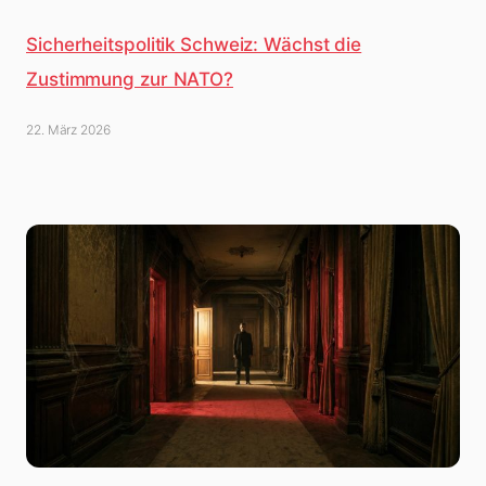
Sicherheitspolitik Schweiz: Wächst die
Zustimmung zur NATO?
22. März 2026