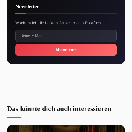
Newsletter
Wöchentlich die besten Artikel in dein Postfach.
Abonnieren
Das könnte dich auch interessieren