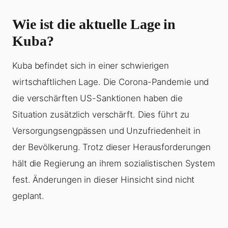
Wie ist die aktuelle Lage in
Kuba?
Kuba befindet sich in einer schwierigen
wirtschaftlichen Lage. Die Corona-Pandemie und
die verschärften US-Sanktionen haben die
Situation zusätzlich verschärft. Dies führt zu
Versorgungsengpässen und Unzufriedenheit in
der Bevölkerung. Trotz dieser Herausforderungen
hält die Regierung an ihrem sozialistischen System
fest. Änderungen in dieser Hinsicht sind nicht
geplant.