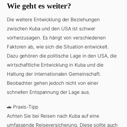
Wie geht es weiter?
Die weitere Entwicklung der Beziehungen
zwischen Kuba und den USA ist schwer
vorherzusagen. Es hängt von verschiedenen
Faktoren ab, wie sich die Situation entwickelt.
Dazu gehören die politische Lage in den USA, die
wirtschaftliche Entwicklung in Kuba und die
Haltung der internationalen Gemeinschaft.
Beobachter gehen jedoch nicht von einer
schnellen Entspannung der Lage aus.
🚗 Praxis-Tipp
Achten Sie bei Reisen nach Kuba auf eine
umfassende Reiseversicherung. Diese sollte auch