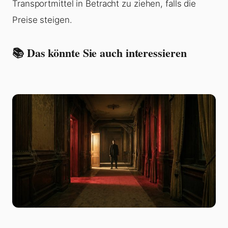
Transportmittel in Betracht zu ziehen, falls die
Preise steigen.
📚 Das könnte Sie auch interessieren