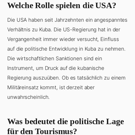
Welche Rolle spielen die USA?
Die USA haben seit Jahrzehnten ein angespanntes
Verhältnis zu Kuba. Die US-Regierung hat in der
Vergangenheit immer wieder versucht, Einfluss
auf die politische Entwicklung in Kuba zu nehmen.
Die wirtschaftlichen Sanktionen sind ein
Instrument, um Druck auf die kubanische
Regierung auszuüben. Ob es tatsächlich zu einem
Militäreinsatz kommt, ist derzeit aber
unwahrscheinlich.
Was bedeutet die politische Lage
für den Tourismus?