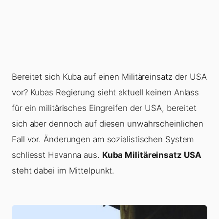
Bereitet sich Kuba auf einen Militäreinsatz der USA
vor? Kubas Regierung sieht aktuell keinen Anlass
für ein militärisches Eingreifen der USA, bereitet
sich aber dennoch auf diesen unwahrscheinlichen
Fall vor. Änderungen am sozialistischen System
schliesst Havanna aus.
Kuba Militäreinsatz USA
steht dabei im Mittelpunkt.