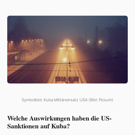
Symbolbild: Kuba Militäreinsatz USA (Bild: Picsum)
Welche Auswirkungen haben die US-
Sanktionen auf Kuba?