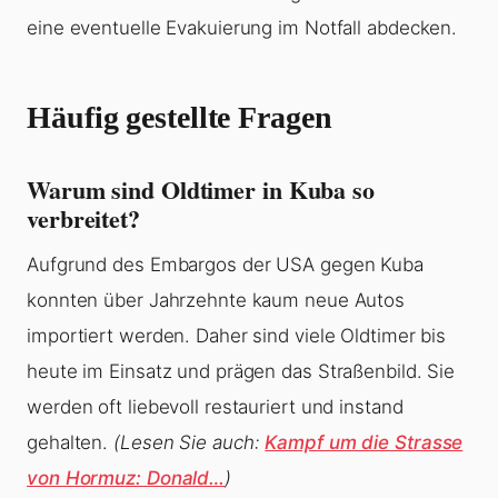
eine eventuelle Evakuierung im Notfall abdecken.
Häufig gestellte Fragen
Warum sind Oldtimer in Kuba so
verbreitet?
Aufgrund des Embargos der USA gegen Kuba
konnten über Jahrzehnte kaum neue Autos
importiert werden. Daher sind viele Oldtimer bis
heute im Einsatz und prägen das Straßenbild. Sie
werden oft liebevoll restauriert und instand
gehalten.
(Lesen Sie auch:
Kampf um die Strasse
von Hormuz: Donald…
)