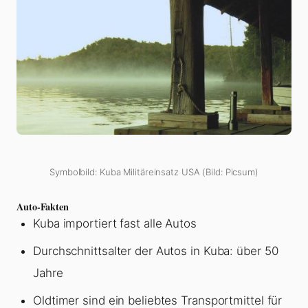
Symbolbild: Kuba Militäreinsatz USA (Bild: Picsum)
Auto-Fakten
Kuba importiert fast alle Autos
Durchschnittsalter der Autos in Kuba: über 50
Jahre
Oldtimer sind ein beliebtes Transportmittel für