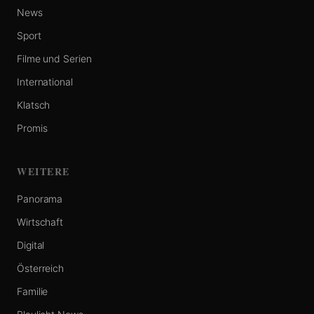
News
Sport
Filme und Serien
International
Klatsch
Promis
WEITERE
Panorama
Wirtschaft
Digital
Österreich
Familie