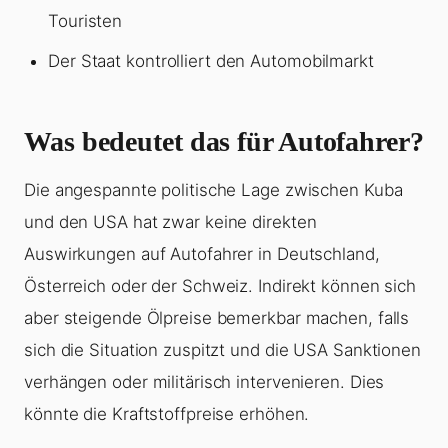
Touristen
Der Staat kontrolliert den Automobilmarkt
Was bedeutet das für Autofahrer?
Die angespannte politische Lage zwischen Kuba
und den USA hat zwar keine direkten
Auswirkungen auf Autofahrer in Deutschland,
Österreich oder der Schweiz. Indirekt können sich
aber steigende Ölpreise bemerkbar machen, falls
sich die Situation zuspitzt und die USA Sanktionen
verhängen oder militärisch intervenieren. Dies
könnte die Kraftstoffpreise erhöhen.