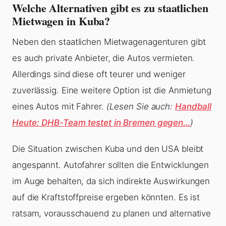
Welche Alternativen gibt es zu staatlichen
Mietwagen in Kuba?
Neben den staatlichen Mietwagenagenturen gibt
es auch private Anbieter, die Autos vermieten.
Allerdings sind diese oft teurer und weniger
zuverlässig. Eine weitere Option ist die Anmietung
eines Autos mit Fahrer.
(Lesen Sie auch:
Handball
Heute: DHB-Team testet in Bremen gegen…
)
Die Situation zwischen Kuba und den USA bleibt
angespannt. Autofahrer sollten die Entwicklungen
im Auge behalten, da sich indirekte Auswirkungen
auf die Kraftstoffpreise ergeben könnten. Es ist
ratsam, vorausschauend zu planen und alternative