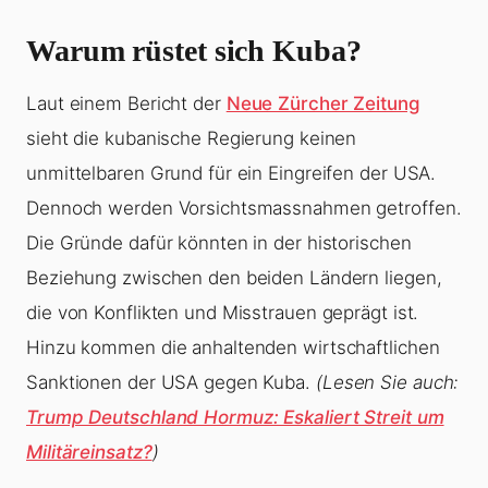
Warum rüstet sich Kuba?
Laut einem Bericht der
Neue Zürcher Zeitung
sieht die kubanische Regierung keinen
unmittelbaren Grund für ein Eingreifen der USA.
Dennoch werden Vorsichtsmassnahmen getroffen.
Die Gründe dafür könnten in der historischen
Beziehung zwischen den beiden Ländern liegen,
die von Konflikten und Misstrauen geprägt ist.
Hinzu kommen die anhaltenden wirtschaftlichen
Sanktionen der USA gegen Kuba.
(Lesen Sie auch:
Trump Deutschland Hormuz: Eskaliert Streit um
Militäreinsatz?
)