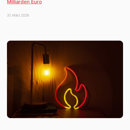
Milliarden Euro
31. März 2026