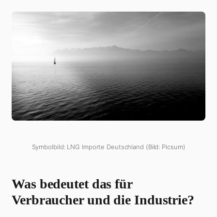
Symbolbild: LNG Importe Deutschland (Bild: Picsum)
Was bedeutet das für
Verbraucher und die Industrie?