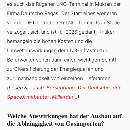
es auch das Rügener LNG-Terminal in Mukran der
Firma Deutsche Regas. Der Start eines weiteren
von der DET betriebenen LNG-Terminals in Stade
verzögert sich und ist für 2026 geplant. Kritiker
bemängeln die hohen Kosten und die
Umweltauswirkungen der LNG-Infrastruktur.
Befürworter sehen darin einen wichtigen Schritt
zurDiversifizierung der Energiequellen und
zurUnabhängigkeit von einzelnen Lieferanten.
(Lesen Sie auch:
Börsengang: Der Deutsche, der
SpaceX mitbaute: „Milliardär…
)
Welche Auswirkungen hat der Ausbau auf
die Abhängigkeit von Gasimporten?