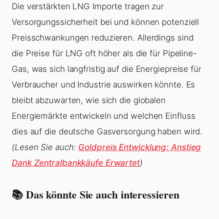
Die verstärkten LNG Importe tragen zur
Versorgungssicherheit bei und können potenziell
Preisschwankungen reduzieren. Allerdings sind
die Preise für LNG oft höher als die für Pipeline-
Gas, was sich langfristig auf die Energiepreise für
Verbraucher und Industrie auswirken könnte. Es
bleibt abzuwarten, wie sich die globalen
Energiemärkte entwickeln und welchen Einfluss
dies auf die deutsche Gasversorgung haben wird.
(Lesen Sie auch:
Goldpreis Entwicklung: Anstieg
Dank Zentralbankkäufe Erwartet
)
📚 Das könnte Sie auch interessieren