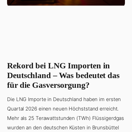
Rekord bei LNG Importen in
Deutschland – Was bedeutet das
für die Gasversorgung?
Die LNG Importe in Deutschland haben im ersten
Quartal 2026 einen neuen Höchststand erreicht.
Mehr als 25 Terawattstunden (TWh) Flüssigerdgas
wurden an den deutschen Küsten in Brunsbüttel