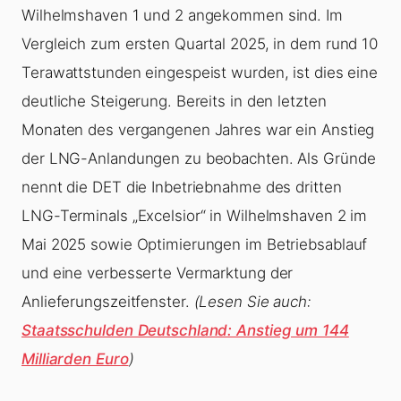
Wilhelmshaven 1 und 2 angekommen sind. Im
Vergleich zum ersten Quartal 2025, in dem rund 10
Terawattstunden eingespeist wurden, ist dies eine
deutliche Steigerung. Bereits in den letzten
Monaten des vergangenen Jahres war ein Anstieg
der LNG-Anlandungen zu beobachten. Als Gründe
nennt die DET die Inbetriebnahme des dritten
LNG-Terminals „Excelsior“ in Wilhelmshaven 2 im
Mai 2025 sowie Optimierungen im Betriebsablauf
und eine verbesserte Vermarktung der
Anlieferungszeitfenster.
(Lesen Sie auch:
Staatsschulden Deutschland: Anstieg um 144
Milliarden Euro
)