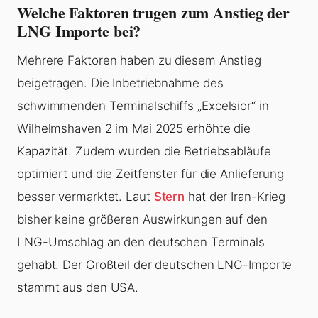
Welche Faktoren trugen zum Anstieg der
LNG Importe bei?
Mehrere Faktoren haben zu diesem Anstieg
beigetragen. Die Inbetriebnahme des
schwimmenden Terminalschiffs „Excelsior“ in
Wilhelmshaven 2 im Mai 2025 erhöhte die
Kapazität. Zudem wurden die Betriebsabläufe
optimiert und die Zeitfenster für die Anlieferung
besser vermarktet. Laut
Stern
hat der Iran-Krieg
bisher keine größeren Auswirkungen auf den
LNG-Umschlag an den deutschen Terminals
gehabt. Der Großteil der deutschen LNG-Importe
stammt aus den USA.