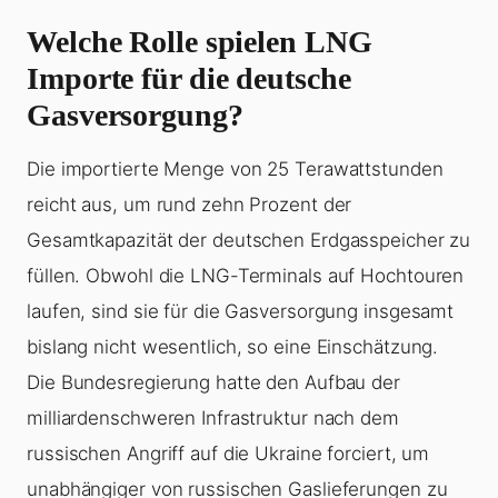
Welche Rolle spielen LNG
Importe für die deutsche
Gasversorgung?
Die importierte Menge von 25 Terawattstunden
reicht aus, um rund zehn Prozent der
Gesamtkapazität der deutschen Erdgasspeicher zu
füllen. Obwohl die LNG-Terminals auf Hochtouren
laufen, sind sie für die Gasversorgung insgesamt
bislang nicht wesentlich, so eine Einschätzung.
Die Bundesregierung hatte den Aufbau der
milliardenschweren Infrastruktur nach dem
russischen Angriff auf die Ukraine forciert, um
unabhängiger von russischen Gaslieferungen zu