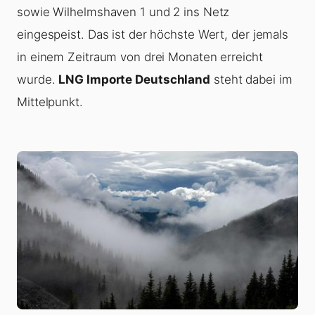
sowie Wilhelmshaven 1 und 2 ins Netz
eingespeist. Das ist der höchste Wert, der jemals
in einem Zeitraum von drei Monaten erreicht
wurde.
LNG Importe Deutschland
steht dabei im
Mittelpunkt.