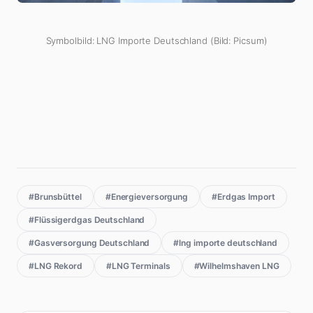
Symbolbild: LNG Importe Deutschland (Bild: Picsum)
#Brunsbüttel
#Energieversorgung
#Erdgas Import
#Flüssigerdgas Deutschland
#Gasversorgung Deutschland
#lng importe deutschland
#LNG Rekord
#LNG Terminals
#Wilhelmshaven LNG