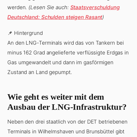
werden.
(Lesen Sie auch:
Staatsverschuldung
Deutschland: Schulden steigen Rasant
)
📌 Hintergrund
An den LNG-Terminals wird das von Tankern bei
minus 162 Grad angelieferte verflüssigte Erdgas in
Gas umgewandelt und dann im gasförmigen
Zustand an Land gepumpt.
Wie geht es weiter mit dem
Ausbau der LNG-Infrastruktur?
Neben den drei staatlich von der DET betriebenen
Terminals in Wilhelmshaven und Brunsbüttel gibt