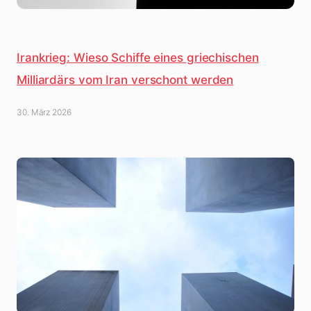
Irankrieg: Wieso Schiffe eines griechischen
Milliardärs vom Iran verschont werden
30. März 2026