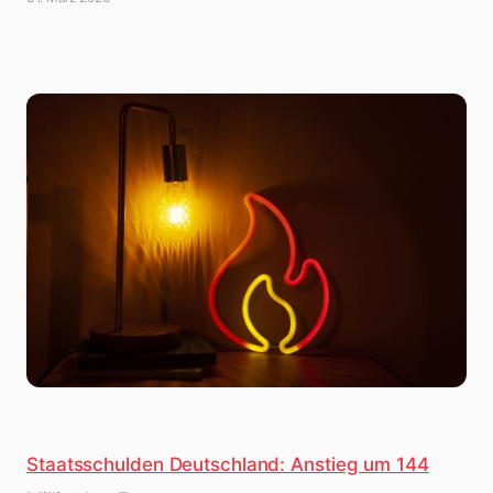
Staatsschulden Deutschland: Anstieg um 144