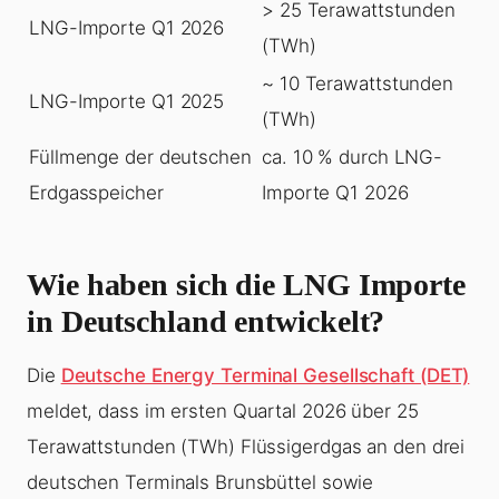
> 25 Terawattstunden
LNG-Importe Q1 2026
(TWh)
~ 10 Terawattstunden
LNG-Importe Q1 2025
(TWh)
Füllmenge der deutschen
ca. 10 % durch LNG-
Erdgasspeicher
Importe Q1 2026
Wie haben sich die LNG Importe
in Deutschland entwickelt?
Die
Deutsche Energy Terminal Gesellschaft (DET)
meldet, dass im ersten Quartal 2026 über 25
Terawattstunden (TWh) Flüssigerdgas an den drei
deutschen Terminals Brunsbüttel sowie