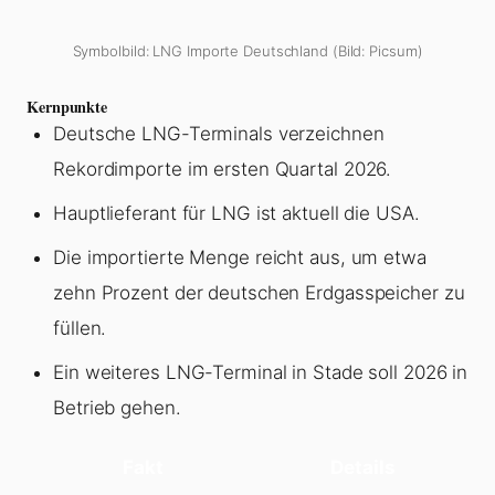
Symbolbild: LNG Importe Deutschland (Bild: Picsum)
Kernpunkte
Deutsche LNG-Terminals verzeichnen
Rekordimporte im ersten Quartal 2026.
Hauptlieferant für LNG ist aktuell die USA.
Die importierte Menge reicht aus, um etwa
zehn Prozent der deutschen Erdgasspeicher zu
füllen.
Ein weiteres LNG-Terminal in Stade soll 2026 in
Betrieb gehen.
Fakt
Details