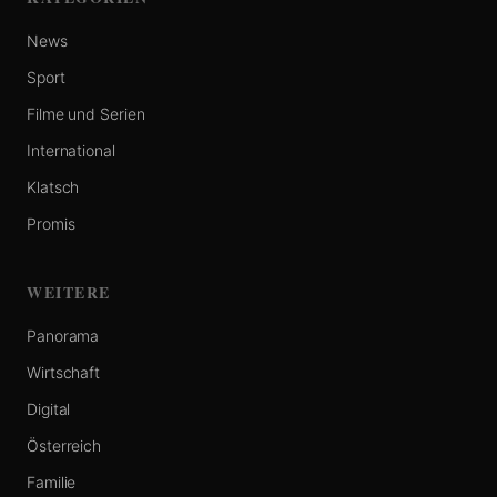
News
Sport
Filme und Serien
International
Klatsch
Promis
WEITERE
Panorama
Wirtschaft
Digital
Österreich
Familie