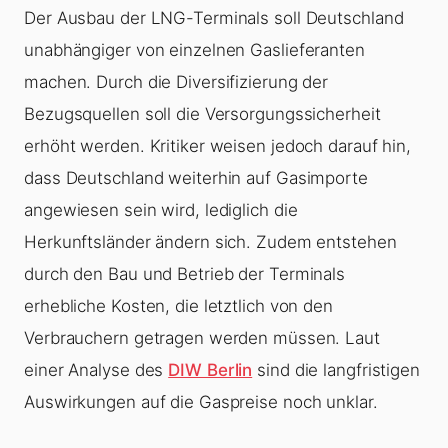
Der Ausbau der LNG-Terminals soll Deutschland
unabhängiger von einzelnen Gaslieferanten
machen. Durch die Diversifizierung der
Bezugsquellen soll die Versorgungssicherheit
erhöht werden. Kritiker weisen jedoch darauf hin,
dass Deutschland weiterhin auf Gasimporte
angewiesen sein wird, lediglich die
Herkunftsländer ändern sich. Zudem entstehen
durch den Bau und Betrieb der Terminals
erhebliche Kosten, die letztlich von den
Verbrauchern getragen werden müssen. Laut
einer Analyse des
DIW Berlin
sind die langfristigen
Auswirkungen auf die Gaspreise noch unklar.