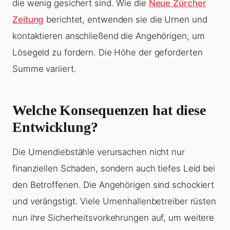
die wenig gesichert sind. Wie die
Neue Zürcher
Zeitung
berichtet, entwenden sie die Urnen und
kontaktieren anschließend die Angehörigen, um
Lösegeld zu fordern. Die Höhe der geforderten
Summe variiert.
Welche Konsequenzen hat diese
Entwicklung?
Die Urnendiebstähle verursachen nicht nur
finanziellen Schaden, sondern auch tiefes Leid bei
den Betroffenen. Die Angehörigen sind schockiert
und verängstigt. Viele Urnenhallenbetreiber rüsten
nun ihre Sicherheitsvorkehrungen auf, um weitere