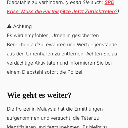
Diebstähle zu verhindern.
(Lesen Sie auch:
SPD
Krise: Muss die Parteispitze Jetzt Zurücktreten?
)
⚠️ Achtung
Es wird empfohlen, Urnen in gesicherten
Bereichen aufzubewahren und Wertgegenstände
aus den Urnenhallen zu entfernen. Achten Sie auf
verdächtige Aktivitäten und informieren Sie bei
einem Diebstahl sofort die Polizei.
Wie geht es weiter?
Die Polizei in Malaysia hat die Ermittlungen
aufgenommen und versucht, die Täter zu
identifizieren und festzunehmen. Es bleibt zu