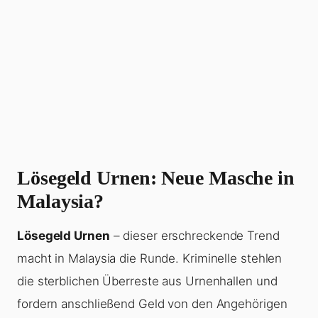
Lösegeld Urnen: Neue Masche in
Malaysia?
Lösegeld Urnen
– dieser erschreckende Trend
macht in Malaysia die Runde. Kriminelle stehlen
die sterblichen Überreste aus Urnenhallen und
fordern anschließend Geld von den Angehörigen