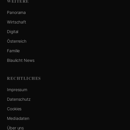
WEITERE
Panorama
Wirtschaft
Digital
Österreich
Familie
Blaulicht News
RECHTLICHES
Impressum
Datenschutz
Cookies
Mediadaten
Über uns