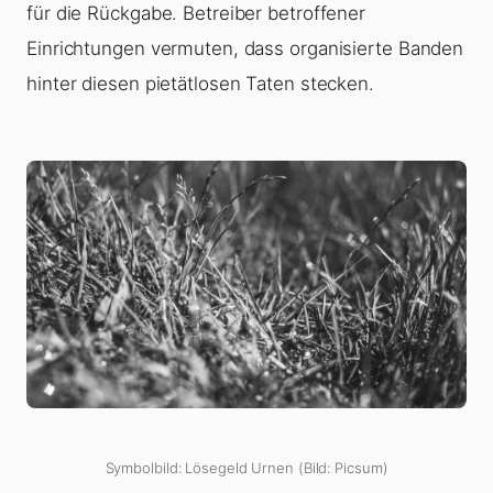
für die Rückgabe. Betreiber betroffener
Einrichtungen vermuten, dass organisierte Banden
hinter diesen pietätlosen Taten stecken.
Symbolbild: Lösegeld Urnen (Bild: Picsum)