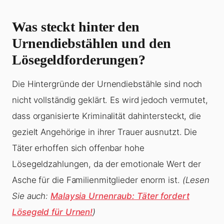
Was steckt hinter den
Urnendiebstählen und den
Lösegeldforderungen?
Die Hintergründe der Urnendiebstähle sind noch
nicht vollständig geklärt. Es wird jedoch vermutet,
dass organisierte Kriminalität dahintersteckt, die
gezielt Angehörige in ihrer Trauer ausnutzt. Die
Täter erhoffen sich offenbar hohe
Lösegeldzahlungen, da der emotionale Wert der
Asche für die Familienmitglieder enorm ist.
(Lesen
Sie auch:
Malaysia Urnenraub: Täter fordert
Lösegeld für Urnen!
)