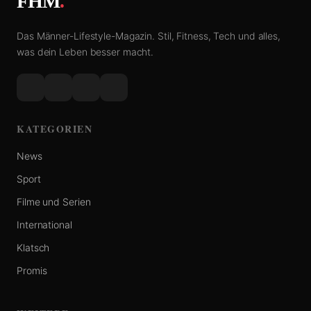
FHM
.
Das Männer-Lifestyle-Magazin. Stil, Fitness, Tech und alles,
was dein Leben besser macht.
KATEGORIEN
News
Sport
Filme und Serien
International
Klatsch
Promis