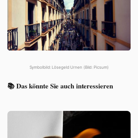
Symbolbild: Lösegeld Urnen (Bild: Picsum)
📚 Das könnte Sie auch interessieren