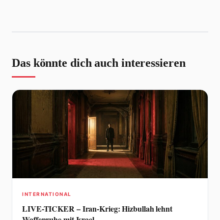
Das könnte dich auch interessieren
INTERNATIONAL
LIVE-TICKER – Iran-Krieg: Hizbullah lehnt
Waffenruhe mit Israel