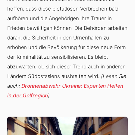
hoffen, dass diese pietätlosen Verbrechen bald
aufhören und die Angehörigen ihre Trauer in
Frieden bewältigen können. Die Behörden arbeiten
daran, die Sicherheit in den Urnenhallen zu
erhöhen und die Bevölkerung für diese neue Form
der Kriminalität zu sensibilisieren. Es bleibt
abzuwarten, ob sich dieser Trend auch in anderen
Ländern Südostasiens ausbreiten wird.
(Lesen Sie
auch:
Drohnenabwehr Ukraine: Experten Helfen
in der Golfregion
)