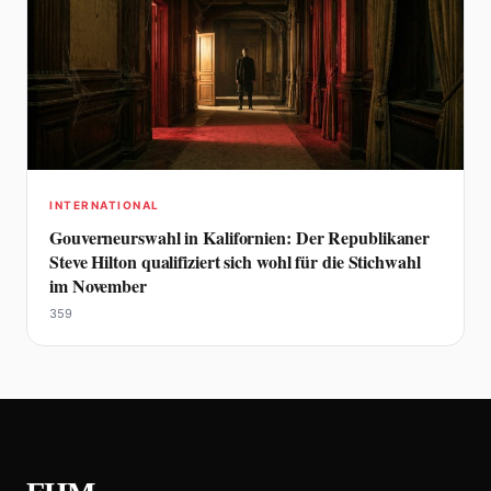
INTERNATIONAL
Gouverneurswahl in Kalifornien: Der Republikaner
Steve Hilton qualifiziert sich wohl für die Stichwahl
im November
359