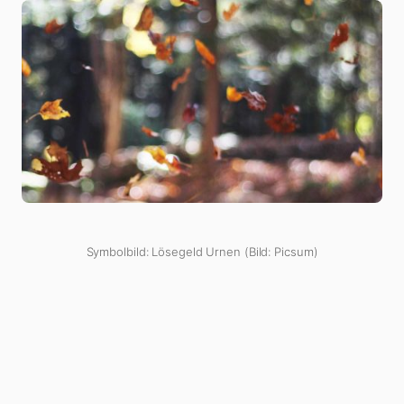
Symbolbild: Lösegeld Urnen (Bild: Picsum)