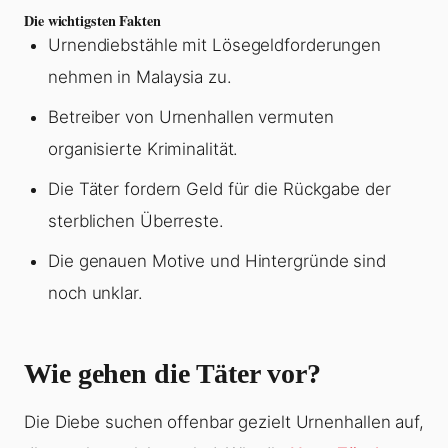
Die wichtigsten Fakten
Urnendiebstähle mit Lösegeldforderungen
nehmen in Malaysia zu.
Betreiber von Urnenhallen vermuten
organisierte Kriminalität.
Die Täter fordern Geld für die Rückgabe der
sterblichen Überreste.
Die genauen Motive und Hintergründe sind
noch unklar.
Wie gehen die Täter vor?
Die Diebe suchen offenbar gezielt Urnenhallen auf,