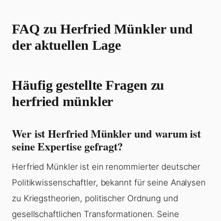
FAQ zu
Herfried Münkler
und
der aktuellen Lage
Häufig gestellte Fragen zu
herfried münkler
Wer ist Herfried Münkler und warum ist
seine Expertise gefragt?
Herfried Münkler ist ein renommierter deutscher
Politikwissenschaftler, bekannt für seine Analysen
zu Kriegstheorien, politischer Ordnung und
gesellschaftlichen Transformationen. Seine