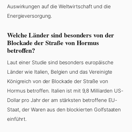
Auswirkungen auf die Weltwirtschaft und die
Energieversorgung.
Welche Länder sind besonders von der
Blockade der Straße von Hormus
betroffen?
Laut einer Studie sind besonders europäische
Länder wie Italien, Belgien und das Vereinigte
Königreich von der Blockade der Straße von
Hormus betroffen. Italien ist mit 9,8 Milliarden US-
Dollar pro Jahr der am stärksten betroffene EU-
Staat, der Waren aus den blockierten Golfstaaten
einführt.