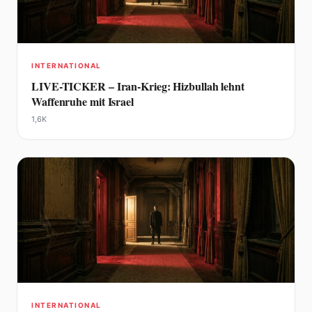
INTERNATIONAL
LIVE-TICKER – Iran-Krieg: Hizbullah lehnt
Waffenruhe mit Israel
1,6K
INTERNATIONAL