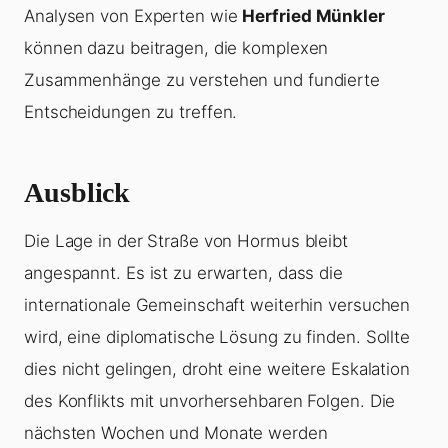
Analysen von Experten wie
Herfried Münkler
können dazu beitragen, die komplexen
Zusammenhänge zu verstehen und fundierte
Entscheidungen zu treffen.
Ausblick
Die Lage in der Straße von Hormus bleibt
angespannt. Es ist zu erwarten, dass die
internationale Gemeinschaft weiterhin versuchen
wird, eine diplomatische Lösung zu finden. Sollte
dies nicht gelingen, droht eine weitere Eskalation
des Konflikts mit unvorhersehbaren Folgen. Die
nächsten Wochen und Monate werden