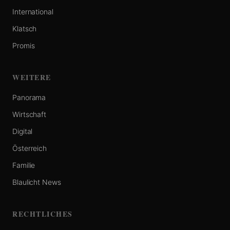
International
Klatsch
Promis
WEITERE
Panorama
Wirtschaft
Digital
Österreich
Familie
Blaulicht News
RECHTLICHES