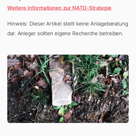
Weitere Informationen zur NATO-Strategie
Hinweis: Dieser Artikel stellt keine Anlageberatung
dar. Anleger sollten eigene Recherche betreiben.