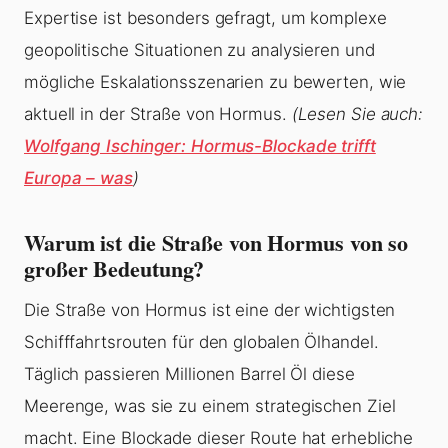
Expertise ist besonders gefragt, um komplexe
geopolitische Situationen zu analysieren und
mögliche Eskalationsszenarien zu bewerten, wie
aktuell in der Straße von Hormus.
(Lesen Sie auch:
Wolfgang Ischinger: Hormus-Blockade trifft
Europa – was
)
Warum ist die Straße von Hormus von so
großer Bedeutung?
Die Straße von Hormus ist eine der wichtigsten
Schifffahrtsrouten für den globalen Ölhandel.
Täglich passieren Millionen Barrel Öl diese
Meerenge, was sie zu einem strategischen Ziel
macht. Eine Blockade dieser Route hat erhebliche