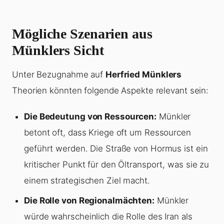
Mögliche Szenarien aus
Münklers Sicht
Unter Bezugnahme auf
Herfried Münklers
Theorien könnten folgende Aspekte relevant sein:
Die Bedeutung von Ressourcen:
Münkler
betont oft, dass Kriege oft um Ressourcen
geführt werden. Die Straße von Hormus ist ein
kritischer Punkt für den Öltransport, was sie zu
einem strategischen Ziel macht.
Die Rolle von Regionalmächten:
Münkler
würde wahrscheinlich die Rolle des Iran als