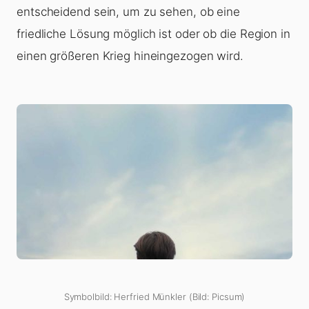
entscheidend sein, um zu sehen, ob eine
friedliche Lösung möglich ist oder ob die Region in
einen größeren Krieg hineingezogen wird.
Symbolbild: Herfried Münkler (Bild: Picsum)