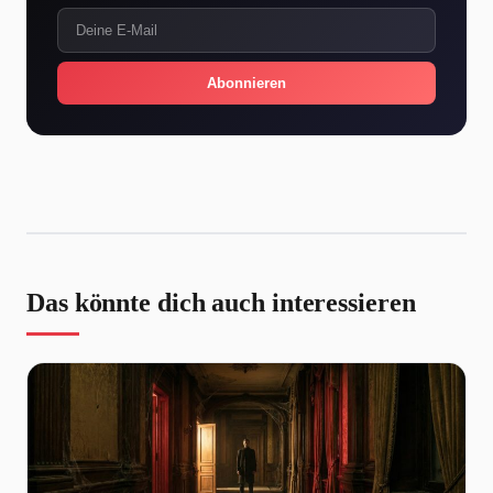
Abonnieren
Das könnte dich auch interessieren