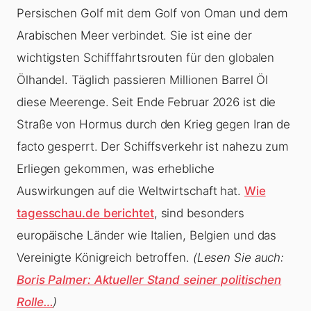
Persischen Golf mit dem Golf von Oman und dem
Arabischen Meer verbindet. Sie ist eine der
wichtigsten Schifffahrtsrouten für den globalen
Ölhandel. Täglich passieren Millionen Barrel Öl
diese Meerenge. Seit Ende Februar 2026 ist die
Straße von Hormus durch den Krieg gegen Iran de
facto gesperrt. Der Schiffsverkehr ist nahezu zum
Erliegen gekommen, was erhebliche
Auswirkungen auf die Weltwirtschaft hat.
Wie
tagesschau.de berichtet
, sind besonders
europäische Länder wie Italien, Belgien und das
Vereinigte Königreich betroffen.
(Lesen Sie auch:
Boris Palmer: Aktueller Stand seiner politischen
Rolle…
)