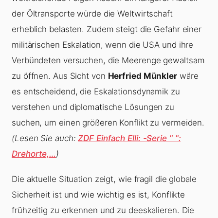
der Öltransporte würde die Weltwirtschaft
erheblich belasten. Zudem steigt die Gefahr einer
militärischen Eskalation, wenn die USA und ihre
Verbündeten versuchen, die Meerenge gewaltsam
zu öffnen. Aus Sicht von
Herfried Münkler
wäre
es entscheidend, die Eskalationsdynamik zu
verstehen und diplomatische Lösungen zu
suchen, um einen größeren Konflikt zu vermeiden.
(Lesen Sie auch:
ZDF Einfach Elli: -Serie " ":
Drehorte,…
)
Die aktuelle Situation zeigt, wie fragil die globale
Sicherheit ist und wie wichtig es ist, Konflikte
frühzeitig zu erkennen und zu deeskalieren. Die