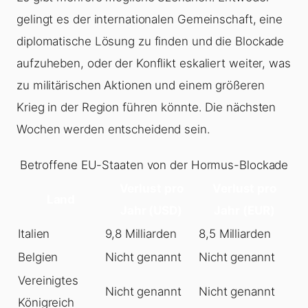
gelingt es der internationalen Gemeinschaft, eine
diplomatische Lösung zu finden und die Blockade
aufzuheben, oder der Konflikt eskaliert weiter, was
zu militärischen Aktionen und einem größeren
Krieg in der Region führen könnte. Die nächsten
Wochen werden entscheidend sein.
Betroffene EU-Staaten von der Hormus-Blockade
Verlust pro
Verlust pro
Land
Jahr (USD)
Jahr (EUR)
Italien
9,8 Milliarden
8,5 Milliarden
Belgien
Nicht genannt
Nicht genannt
Vereinigtes
Nicht genannt
Nicht genannt
Königreich