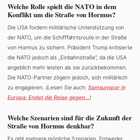
Welche Rolle spielt die NATO in dem
Konflikt um die Straße von Hormus?
Die USA fordern militärische Unterstützung von
der NATO, um die Schifffahrtsroute in der Straße
von Hormus zu sichern. Präsident Trump kritisierte
die NATO jedoch als „Einbahnstraße“, da die USA
angeblich mehr leisten als sie zurückbekommen.
Die NATO-Partner zögern jedoch, sich militärisch
zu engagieren.
(Lesen Sie auch:
Samsunspor in
Europa: Endet die Reise gegen…
)
Welche Szenarien sind für die Zukunft der
Straße von Hormus denkbar?
Es gibt mehrere mögliche Szenarien. Entweder