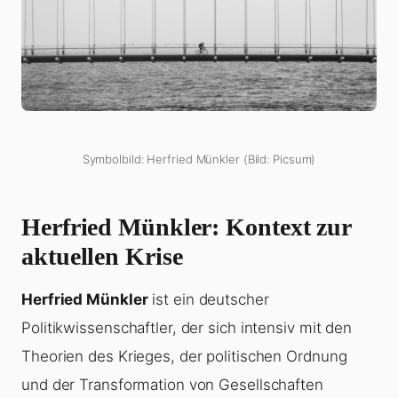
Symbolbild: Herfried Münkler (Bild: Picsum)
Herfried Münkler
: Kontext zur
aktuellen Krise
Herfried Münkler
ist ein deutscher
Politikwissenschaftler, der sich intensiv mit den
Theorien des Krieges, der politischen Ordnung
und der Transformation von Gesellschaften