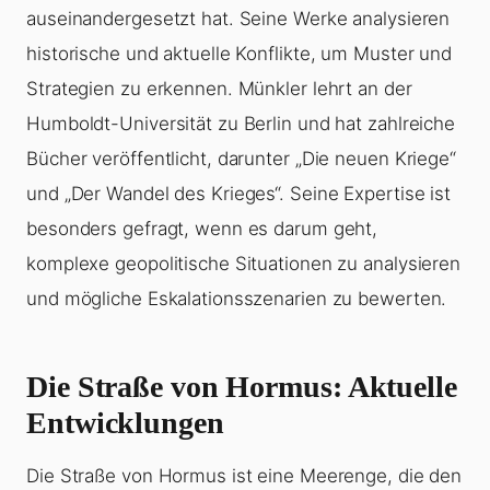
auseinandergesetzt hat. Seine Werke analysieren
historische und aktuelle Konflikte, um Muster und
Strategien zu erkennen. Münkler lehrt an der
Humboldt-Universität zu Berlin und hat zahlreiche
Bücher veröffentlicht, darunter „Die neuen Kriege“
und „Der Wandel des Krieges“. Seine Expertise ist
besonders gefragt, wenn es darum geht,
komplexe geopolitische Situationen zu analysieren
und mögliche Eskalationsszenarien zu bewerten.
Die Straße von Hormus: Aktuelle
Entwicklungen
Die Straße von Hormus ist eine Meerenge, die den