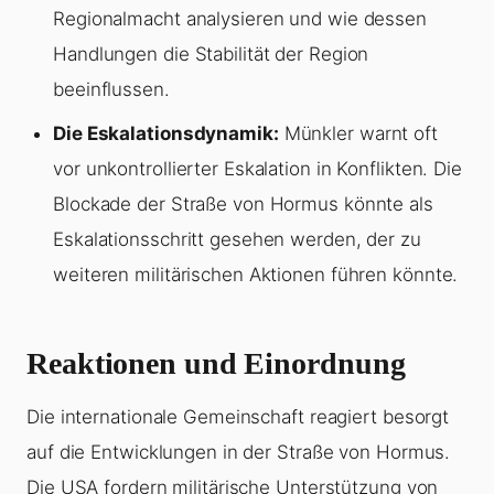
Regionalmacht analysieren und wie dessen
Handlungen die Stabilität der Region
beeinflussen.
Die Eskalationsdynamik:
Münkler warnt oft
vor unkontrollierter Eskalation in Konflikten. Die
Blockade der Straße von Hormus könnte als
Eskalationsschritt gesehen werden, der zu
weiteren militärischen Aktionen führen könnte.
Reaktionen und Einordnung
Die internationale Gemeinschaft reagiert besorgt
auf die Entwicklungen in der Straße von Hormus.
Die USA fordern militärische Unterstützung von