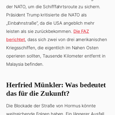
der NATO, um die Schifffahrtsroute zu sichern.
Präsident Trump kritisierte die NATO als
„Einbahnstraße“, da die USA angeblich mehr
leisten als sie zurückbekommen.
Die FAZ
berichtet
, dass sich zwei von drei amerikanischen
Kriegsschiffen, die eigentlich im Nahen Osten
operieren sollten, Tausende Kilometer entfernt in
Malaysia befinden.
Herfried Münkler
: Was bedeutet
das für die Zukunft?
Die Blockade der Straße von Hormus könnte
weitreichende Folgen haben. Ein längerer Ausfall