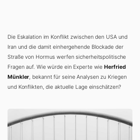
Die Eskalation im Konflikt zwischen den USA und
Iran und die damit einhergehende Blockade der
Straße von Hormus werfen sicherheitspolitische
Fragen auf. Wie würde ein Experte wie
Herfried
Münkler
, bekannt für seine Analysen zu Kriegen
und Konflikten, die aktuelle Lage einschätzen?