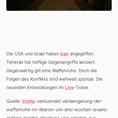
Die USA und Israel haben
Iran
angegriffen.
Teheran hat heftige Gegenangriffe lanciert.
Gegenwärtig gilt eine Waffenruhe. Doch die
Folgen des Konflikts sind weltweit spürbar. Die
neuesten Entwicklungen im
Live
-Ticker.
Quelle:
trump
-verkuendet-verlaengerung-der-
waffenruhe-im-libanon-um-drei-wochen-israels-