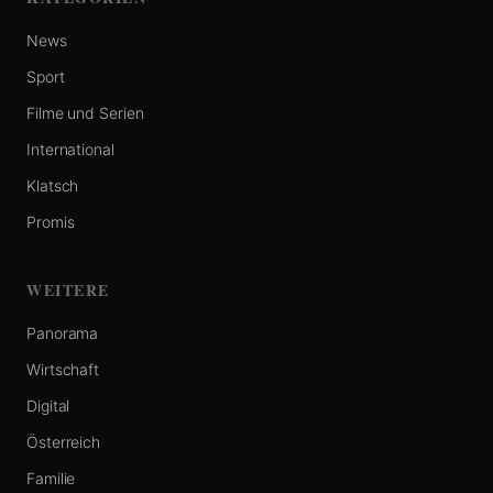
News
Sport
Filme und Serien
International
Klatsch
Promis
WEITERE
Panorama
Wirtschaft
Digital
Österreich
Familie