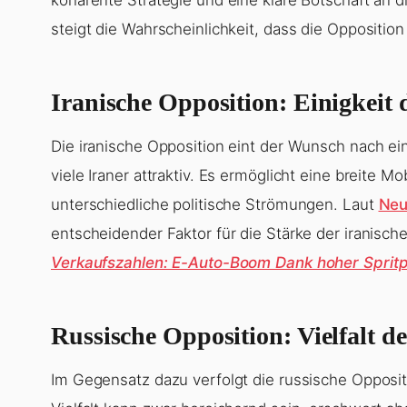
steigt die Wahrscheinlichkeit, dass die Opposi
Iranische Opposition: Einigkeit
Die iranische Opposition eint der Wunsch nach eine
viele Iraner attraktiv. Es ermöglicht eine breite 
unterschiedliche politische Strömungen. Laut
Neu
entscheidender Faktor für die Stärke der iranis
Verkaufszahlen: E-Auto-Boom Dank hoher Spritp
Russische Opposition: Vielfalt d
Im Gegensatz dazu verfolgt die russische Oppositi