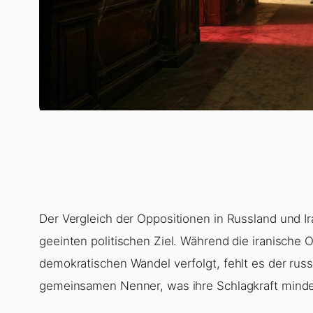
Der Vergleich der Oppositionen in Russland und Ir
geeinten politischen Ziel. Während die iranische
demokratischen Wandel verfolgt, fehlt es der rus
gemeinsamen Nenner, was ihre Schlagkraft minde