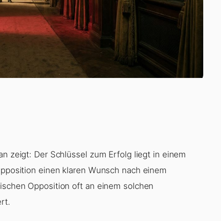
an zeigt: Der Schlüssel zum Erfolg liegt in einem
 Opposition einen klaren Wunsch nach einem
sischen Opposition oft an einem solchen
rt.