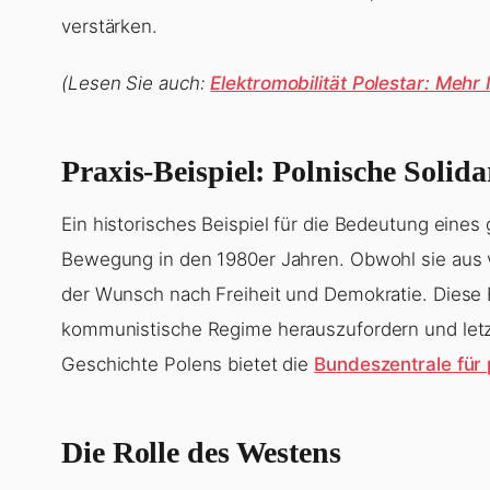
verstärken.
(Lesen Sie auch:
Elektromobilität Polestar: Mehr
Praxis-Beispiel: Polnische Solid
Ein historisches Beispiel für die Bedeutung eines
Bewegung in den 1980er Jahren. Obwohl sie aus 
der Wunsch nach Freiheit und Demokratie. Diese 
kommunistische Regime herauszufordern und letzt
Geschichte Polens bietet die
Bundeszentrale für 
Die Rolle des Westens