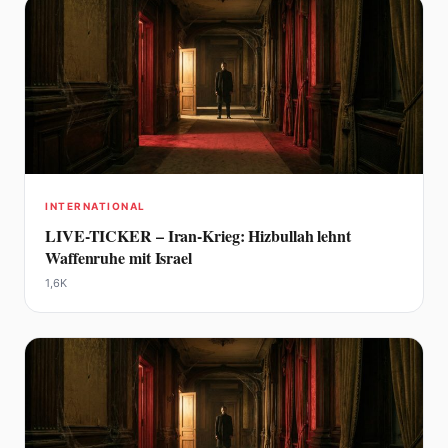
INTERNATIONAL
LIVE-TICKER – Iran-Krieg: Hizbullah lehnt
Waffenruhe mit Israel
1,6K