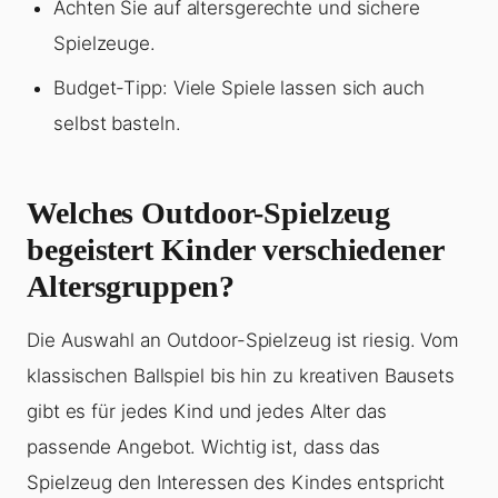
Achten Sie auf altersgerechte und sichere
Spielzeuge.
Budget-Tipp: Viele Spiele lassen sich auch
selbst basteln.
Welches Outdoor-Spielzeug
begeistert Kinder verschiedener
Altersgruppen?
Die Auswahl an Outdoor-Spielzeug ist riesig. Vom
klassischen Ballspiel bis hin zu kreativen Bausets
gibt es für jedes Kind und jedes Alter das
passende Angebot. Wichtig ist, dass das
Spielzeug den Interessen des Kindes entspricht