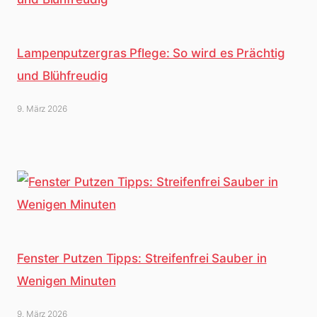
Lampenputzergras Pflege: So wird es Prächtig
und Blühfreudig
9. März 2026
Fenster Putzen Tipps: Streifenfrei Sauber in
Wenigen Minuten
9. März 2026