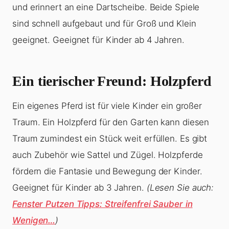
und erinnert an eine Dartscheibe. Beide Spiele
sind schnell aufgebaut und für Groß und Klein
geeignet. Geeignet für Kinder ab 4 Jahren.
Ein tierischer Freund: Holzpferd
Ein eigenes Pferd ist für viele Kinder ein großer
Traum. Ein Holzpferd für den Garten kann diesen
Traum zumindest ein Stück weit erfüllen. Es gibt
auch Zubehör wie Sattel und Zügel. Holzpferde
fördern die Fantasie und Bewegung der Kinder.
Geeignet für Kinder ab 3 Jahren.
(Lesen Sie auch:
Fenster Putzen Tipps: Streifenfrei Sauber in
Wenigen…
)