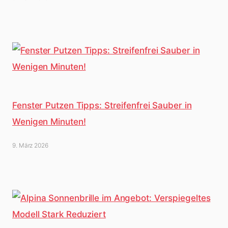
Fenster Putzen Tipps: Streifenfrei Sauber in
Wenigen Minuten!
9. März 2026