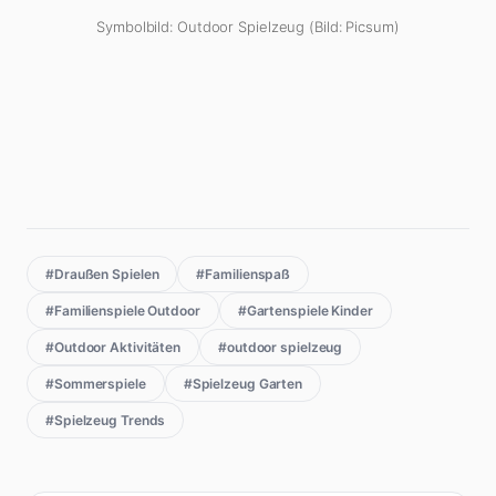
Symbolbild: Outdoor Spielzeug (Bild: Picsum)
#Draußen Spielen
#Familienspaß
#Familienspiele Outdoor
#Gartenspiele Kinder
#Outdoor Aktivitäten
#outdoor spielzeug
#Sommerspiele
#Spielzeug Garten
#Spielzeug Trends