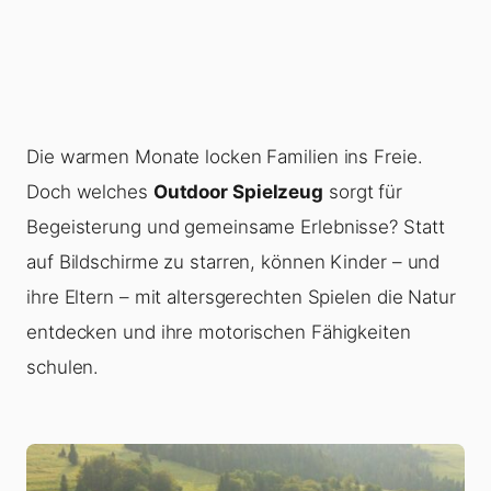
Die warmen Monate locken Familien ins Freie.
Doch welches
Outdoor Spielzeug
sorgt für
Begeisterung und gemeinsame Erlebnisse? Statt
auf Bildschirme zu starren, können Kinder – und
ihre Eltern – mit altersgerechten Spielen die Natur
entdecken und ihre motorischen Fähigkeiten
schulen.