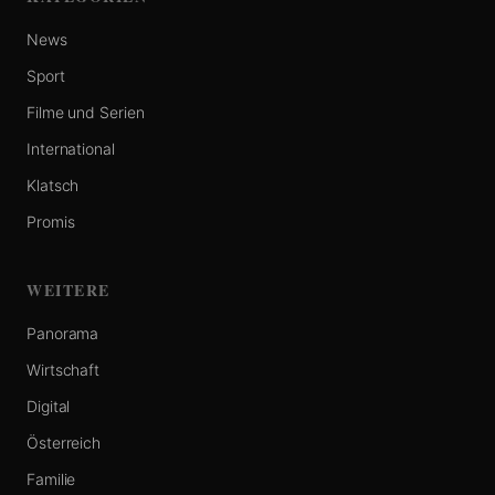
News
Sport
Filme und Serien
International
Klatsch
Promis
WEITERE
Panorama
Wirtschaft
Digital
Österreich
Familie