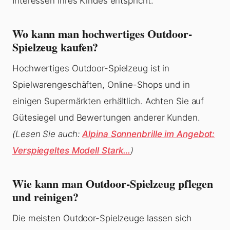
Interessen Ihres Kindes entspricht.
Wo kann man hochwertiges Outdoor-
Spielzeug kaufen?
Hochwertiges Outdoor-Spielzeug ist in
Spielwarengeschäften, Online-Shops und in
einigen Supermärkten erhältlich. Achten Sie auf
Gütesiegel und Bewertungen anderer Kunden.
(Lesen Sie auch:
Alpina Sonnenbrille im Angebot:
Verspiegeltes Modell Stark…
)
Wie kann man Outdoor-Spielzeug pflegen
und reinigen?
Die meisten Outdoor-Spielzeuge lassen sich