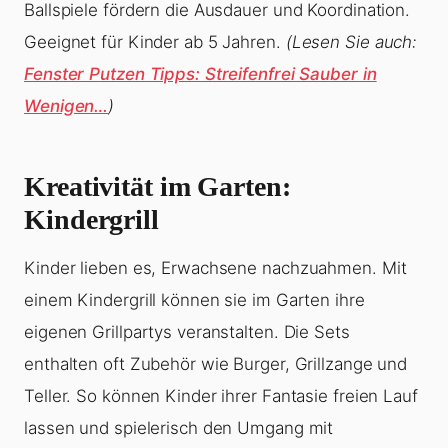
Ballspiele fördern die Ausdauer und Koordination.
Geeignet für Kinder ab 5 Jahren.
(Lesen Sie auch:
Fenster Putzen Tipps: Streifenfrei Sauber in
Wenigen…
)
Kreativität im Garten:
Kindergrill
Kinder lieben es, Erwachsene nachzuahmen. Mit
einem Kindergrill können sie im Garten ihre
eigenen Grillpartys veranstalten. Die Sets
enthalten oft Zubehör wie Burger, Grillzange und
Teller. So können Kinder ihrer Fantasie freien Lauf
lassen und spielerisch den Umgang mit