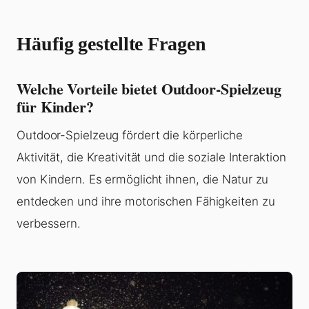
Häufig gestellte Fragen
Welche Vorteile bietet Outdoor-Spielzeug
für Kinder?
Outdoor-Spielzeug fördert die körperliche
Aktivität, die Kreativität und die soziale Interaktion
von Kindern. Es ermöglicht ihnen, die Natur zu
entdecken und ihre motorischen Fähigkeiten zu
verbessern.