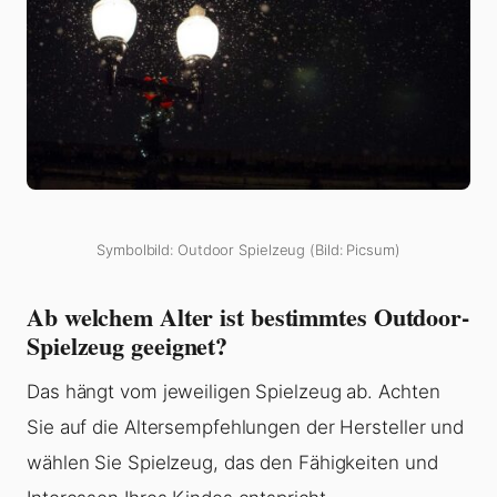
Symbolbild: Outdoor Spielzeug (Bild: Picsum)
Ab welchem Alter ist bestimmtes Outdoor-
Spielzeug geeignet?
Das hängt vom jeweiligen Spielzeug ab. Achten
Sie auf die Altersempfehlungen der Hersteller und
wählen Sie Spielzeug, das den Fähigkeiten und