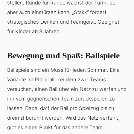
stellen. Runde für Runde wächst der Turm, der
aber auch einstürzen kann. „Stakk“ fördert
strategisches Denken und Teamgeist. Geeignet
für Kinder ab 8 Jahren.
Bewegung und Spaß: Ballspiele
Ballspiele sind ein Muss für jeden Sommer. Eine
Variante ist Pitchball, bei dem zwei Teams
versuchen, einen Ball über ein Netz zu werfen und
ihn vom gegnerischen Team zurückspielen zu
lassen. Dabei darf der Ball pro Spielzug bis zu
dreimal berührt werden. Wird das Netz verfehlt,
gibt es einen Punkt für das andere Team.