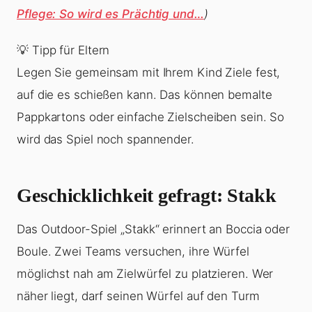
Pflege: So wird es Prächtig und…
)
💡 Tipp für Eltern
Legen Sie gemeinsam mit Ihrem Kind Ziele fest,
auf die es schießen kann. Das können bemalte
Pappkartons oder einfache Zielscheiben sein. So
wird das Spiel noch spannender.
Geschicklichkeit gefragt: Stakk
Das Outdoor-Spiel „Stakk“ erinnert an Boccia oder
Boule. Zwei Teams versuchen, ihre Würfel
möglichst nah am Zielwürfel zu platzieren. Wer
näher liegt, darf seinen Würfel auf den Turm