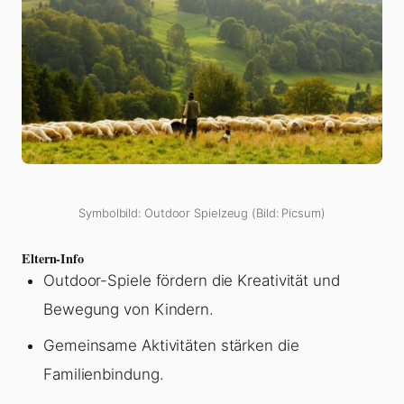
Symbolbild: Outdoor Spielzeug (Bild: Picsum)
Eltern-Info
Outdoor-Spiele fördern die Kreativität und
Bewegung von Kindern.
Gemeinsame Aktivitäten stärken die
Familienbindung.