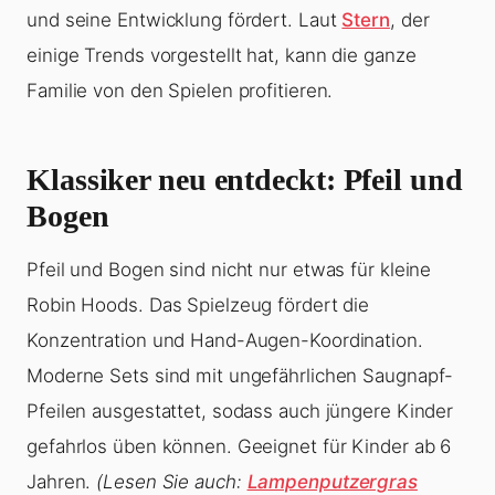
und seine Entwicklung fördert. Laut
Stern
, der
einige Trends vorgestellt hat, kann die ganze
Familie von den Spielen profitieren.
Klassiker neu entdeckt: Pfeil und
Bogen
Pfeil und Bogen sind nicht nur etwas für kleine
Robin Hoods. Das Spielzeug fördert die
Konzentration und Hand-Augen-Koordination.
Moderne Sets sind mit ungefährlichen Saugnapf-
Pfeilen ausgestattet, sodass auch jüngere Kinder
gefahrlos üben können. Geeignet für Kinder ab 6
Jahren.
(Lesen Sie auch:
Lampenputzergras