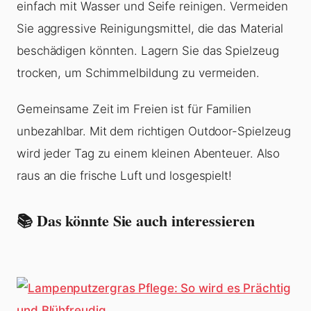
einfach mit Wasser und Seife reinigen. Vermeiden
Sie aggressive Reinigungsmittel, die das Material
beschädigen könnten. Lagern Sie das Spielzeug
trocken, um Schimmelbildung zu vermeiden.
Gemeinsame Zeit im Freien ist für Familien
unbezahlbar. Mit dem richtigen Outdoor-Spielzeug
wird jeder Tag zu einem kleinen Abenteuer. Also
raus an die frische Luft und losgespielt!
📚 Das könnte Sie auch interessieren