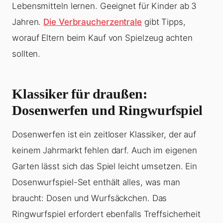
Lebensmitteln lernen. Geeignet für Kinder ab 3
Jahren.
Die Verbraucherzentrale
gibt Tipps,
worauf Eltern beim Kauf von Spielzeug achten
sollten.
Klassiker für draußen:
Dosenwerfen und Ringwurfspiel
Dosenwerfen ist ein zeitloser Klassiker, der auf
keinem Jahrmarkt fehlen darf. Auch im eigenen
Garten lässt sich das Spiel leicht umsetzen. Ein
Dosenwurfspiel-Set enthält alles, was man
braucht: Dosen und Wurfsäckchen. Das
Ringwurfspiel erfordert ebenfalls Treffsicherheit