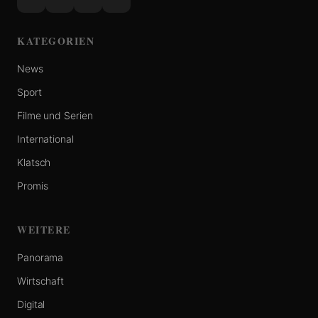
KATEGORIEN
News
Sport
Filme und Serien
International
Klatsch
Promis
WEITERE
Panorama
Wirtschaft
Digital