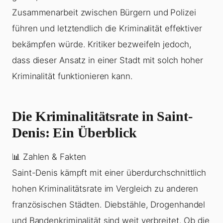
Zusammenarbeit zwischen Bürgern und Polizei
führen und letztendlich die Kriminalität effektiver
bekämpfen würde. Kritiker bezweifeln jedoch,
dass dieser Ansatz in einer Stadt mit solch hoher
Kriminalität funktionieren kann.
Die Kriminalitätsrate in Saint-
Denis: Ein Überblick
📊 Zahlen & Fakten
Saint-Denis kämpft mit einer überdurchschnittlich
hohen Kriminalitätsrate im Vergleich zu anderen
französischen Städten. Diebstähle, Drogenhandel
und Bandenkriminalität sind weit verbreitet. Ob die