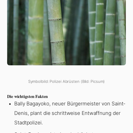
Symbolbild: Polizei Abrüsten (Bild: Picsum)
Die wichtigsten Fakten
Bally Bagayoko, neuer Bürgermeister von Saint-
Denis, plant die schrittweise Entwaffnung der
Stadtpolizei.