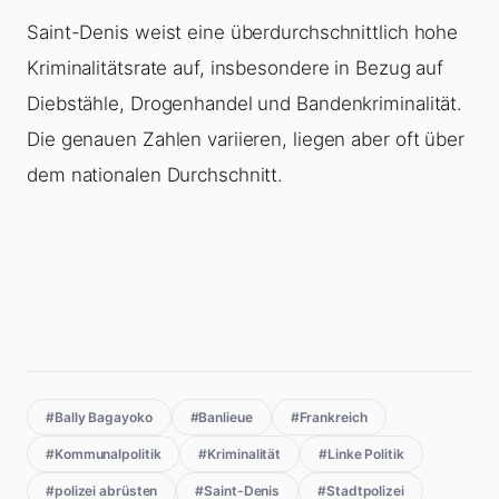
Saint-Denis weist eine überdurchschnittlich hohe
Kriminalitätsrate auf, insbesondere in Bezug auf
Diebstähle, Drogenhandel und Bandenkriminalität.
Die genauen Zahlen variieren, liegen aber oft über
dem nationalen Durchschnitt.
#Bally Bagayoko
#Banlieue
#Frankreich
#Kommunalpolitik
#Kriminalität
#Linke Politik
#polizei abrüsten
#Saint-Denis
#Stadtpolizei