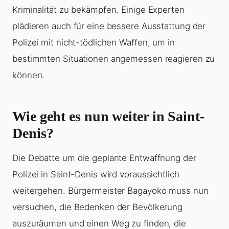
Kriminalität zu bekämpfen. Einige Experten
plädieren auch für eine bessere Ausstattung der
Polizei mit nicht-tödlichen Waffen, um in
bestimmten Situationen angemessen reagieren zu
können.
Wie geht es nun weiter in Saint-
Denis?
Die Debatte um die geplante Entwaffnung der
Polizei in Saint-Denis wird voraussichtlich
weitergehen. Bürgermeister Bagayoko muss nun
versuchen, die Bedenken der Bevölkerung
auszuräumen und einen Weg zu finden, die