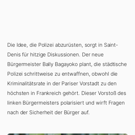
Die Idee, die Polizei abzurüsten, sorgt in Saint-
Denis für hitzige Diskussionen. Der neue
Bürgermeister Bally Bagayoko plant, die städtische
Polizei schrittweise zu entwaffnen, obwohl die
Kriminalitätsrate in der Pariser Vorstadt zu den
höchsten in Frankreich gehört. Dieser Vorstoß des
linken Bürgermeisters polarisiert und wirft Fragen
nach der Sicherheit der Bürger auf.