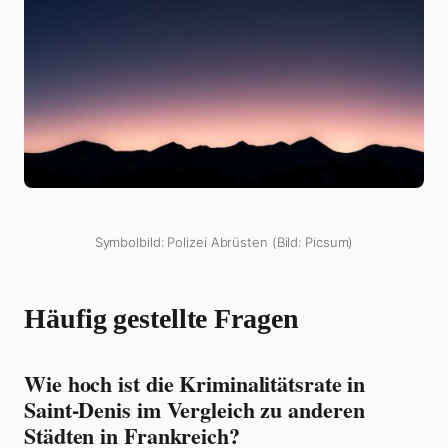
Symbolbild: Polizei Abrüsten (Bild: Picsum)
Häufig gestellte Fragen
Wie hoch ist die Kriminalitätsrate in
Saint-Denis im Vergleich zu anderen
Städten in Frankreich?