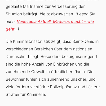
geplante Maßnahme zur Verbesserung der
Situation beiträgt, bleibt abzuwarten.
(Lesen Sie
auch:
Venezuela Aktuell: Maduros macht – wie
geht…
)
Die Kriminalitätsstatistik zeigt, dass Saint-Denis in
verschiedenen Bereichen über dem nationalen
Durchschnitt liegt. Besonders besorgniserregend
sind die hohe Anzahl von Einbrüchen und die
zunehmende Gewalt im öffentlichen Raum. Die
Bewohner fühlen sich zunehmend unsicher, und
viele fordern verstärkte Polizeipräsenz und härtere
Strafen für Kriminelle.