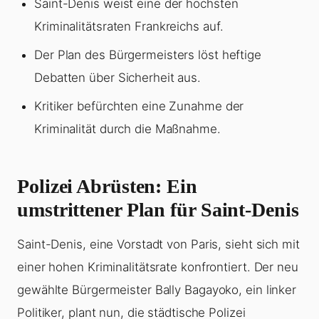
Saint-Denis weist eine der höchsten
Kriminalitätsraten Frankreichs auf.
Der Plan des Bürgermeisters löst heftige
Debatten über Sicherheit aus.
Kritiker befürchten eine Zunahme der
Kriminalität durch die Maßnahme.
Polizei Abrüsten: Ein
umstrittener Plan für Saint-Denis
Saint-Denis, eine Vorstadt von Paris, sieht sich mit
einer hohen Kriminalitätsrate konfrontiert. Der neu
gewählte Bürgermeister Bally Bagayoko, ein linker
Politiker, plant nun, die städtische Polizei