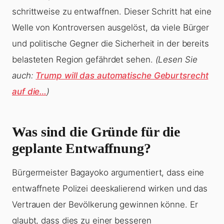
schrittweise zu entwaffnen. Dieser Schritt hat eine
Welle von Kontroversen ausgelöst, da viele Bürger
und politische Gegner die Sicherheit in der bereits
belasteten Region gefährdet sehen.
(Lesen Sie
auch:
Trump will das automatische Geburtsrecht
auf die…
)
Was sind die Gründe für die
geplante Entwaffnung?
Bürgermeister Bagayoko argumentiert, dass eine
entwaffnete Polizei deeskalierend wirken und das
Vertrauen der Bevölkerung gewinnen könne. Er
glaubt, dass dies zu einer besseren