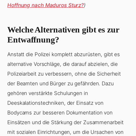
Hoffnung nach Maduros Sturz?
)
Welche Alternativen gibt es zur
Entwaffnung?
Anstatt die Polizei komplett abzurüsten, gibt es
alternative Vorschläge, die darauf abzielen, die
Polizeiarbeit zu verbessern, ohne die Sicherheit
der Beamten und Bürger zu gefährden. Dazu
gehören verstärkte Schulungen in
Deeskalationstechniken, der Einsatz von
Bodycams zur besseren Dokumentation von
Einsätzen und die Stärkung der Zusammenarbeit
mit sozialen Einrichtungen, um die Ursachen von