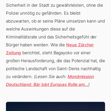
Sicherheit in der Stadt zu gewährleisten, ohne die
Polizei unnötig zu gefährden. Es bleibt
abzuwarten, ob er seine Pläne umsetzen kann und
welche Auswirkungen diese auf die
Kriminalitätsrate und das Sicherheitsgefühl der
Bürger haben werden. Wie die
Neue Zürcher
Zeitung
berichtet, steht Bagayoko vor einer
großen Herausforderung, die das Potenzial hat, die
politische Landschaft von Saint-Denis nachhaltig
zu verändern.
(Lesen Sie auch:
Mondmission
Deutschland: Bär lobt Europas Rolle am…
)