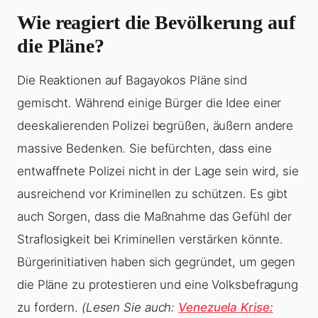
Wie reagiert die Bevölkerung auf
die Pläne?
Die Reaktionen auf Bagayokos Pläne sind
gemischt. Während einige Bürger die Idee einer
deeskalierenden Polizei begrüßen, äußern andere
massive Bedenken. Sie befürchten, dass eine
entwaffnete Polizei nicht in der Lage sein wird, sie
ausreichend vor Kriminellen zu schützen. Es gibt
auch Sorgen, dass die Maßnahme das Gefühl der
Straflosigkeit bei Kriminellen verstärken könnte.
Bürgerinitiativen haben sich gegründet, um gegen
die Pläne zu protestieren und eine Volksbefragung
zu fordern.
(Lesen Sie auch:
Venezuela Krise: