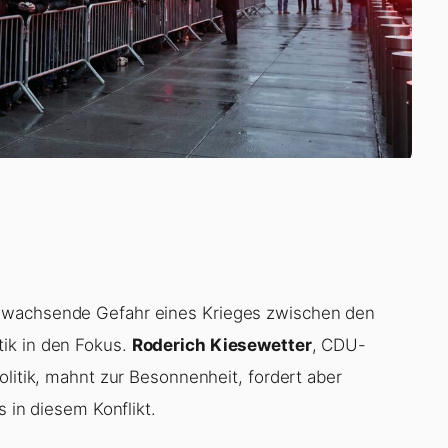
e wachsende Gefahr eines Krieges zwischen den
ik in den Fokus.
Roderich Kiesewetter
, CDU-
olitik, mahnt zur Besonnenheit, fordert aber
s in diesem Konflikt.