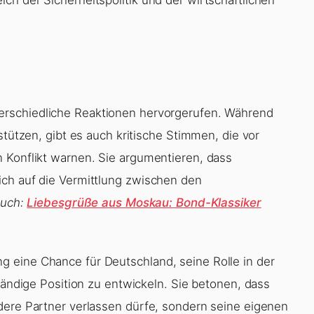
erschiedliche Reaktionen hervorgerufen. Während
stützen, gibt es auch kritische Stimmen, die vor
 Konflikt warnen. Sie argumentieren, dass
ich auf die Vermittlung zwischen den
auch:
Liebesgrüße aus Moskau: Bond-Klassiker
 eine Chance für Deutschland, seine Rolle in der
ständige Position zu entwickeln. Sie betonen, dass
dere Partner verlassen dürfe, sondern seine eigenen