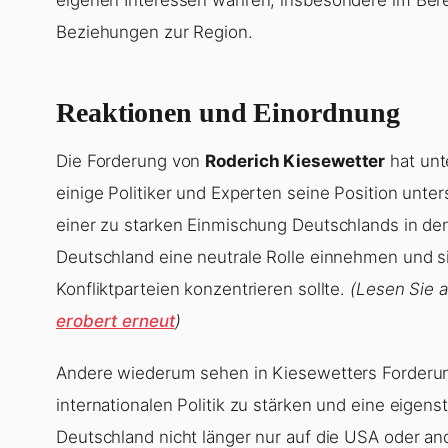
Beziehungen zur Region.
Reaktionen und Einordnung
Die Forderung von
Roderich Kiesewetter
hat unt
einige Politiker und Experten seine Position unter
einer zu starken Einmischung Deutschlands in den
Deutschland eine neutrale Rolle einnehmen und s
Konfliktparteien konzentrieren sollte.
(Lesen Sie 
erobert erneut
)
Andere wiederum sehen in Kiesewetters Forderung
internationalen Politik zu stärken und eine eigen
Deutschland nicht länger nur auf die USA oder an