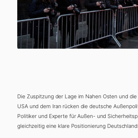
Die Zuspitzung der Lage im Nahen Osten und di
USA und dem Iran rücken die deutsche Außenpolit
Politiker und Experte für Außen- und Sicherheitsp
gleichzeitig eine klare Positionierung Deutschland