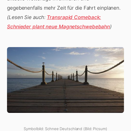
gegebenenfalls mehr Zeit für die Fahrt einplanen.
(Lesen Sie auch:
Transrapid Comeback:
Schnieder plant neue Magnetschwebebahn
)
Symbolbild: Schnee Deutschland (Bild: Picsum)