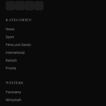
KATEGORIEN
News
Sport
Filme und Serien
International
Klatsch
Promis
WEITERE
Panorama
Wirtschaft