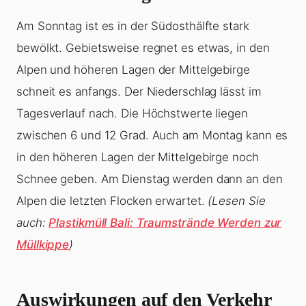
Am Sonntag ist es in der Südosthälfte stark
bewölkt. Gebietsweise regnet es etwas, in den
Alpen und höheren Lagen der Mittelgebirge
schneit es anfangs. Der Niederschlag lässt im
Tagesverlauf nach. Die Höchstwerte liegen
zwischen 6 und 12 Grad. Auch am Montag kann es
in den höheren Lagen der Mittelgebirge noch
Schnee geben. Am Dienstag werden dann an den
Alpen die letzten Flocken erwartet.
(Lesen Sie
auch:
Plastikmüll Bali: Traumstrände Werden zur
Müllkippe
)
Auswirkungen auf den Verkehr