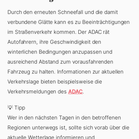
Durch den erneuten Schneefall und die damit
verbundene Glätte kann es zu Beeinträchtigungen
im Straßenverkehr kommen. Der ADAC rät
Autofahrern, ihre Geschwindigkeit den
winterlichen Bedingungen anzupassen und
ausreichend Abstand zum vorausfahrenden
Fahrzeug zu halten. Informationen zur aktuellen
Verkehrslage bieten beispielsweise die
Verkehrsmeldungen des
ADAC
.
💡 Tipp
Wer in den nächsten Tagen in den betroffenen
Regionen unterwegs ist, sollte sich vorab über die
aktuelle Wetterlage informieren und