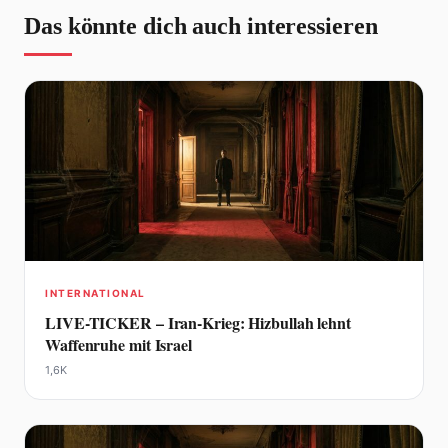
Das könnte dich auch interessieren
INTERNATIONAL
LIVE-TICKER – Iran-Krieg: Hizbullah lehnt
Waffenruhe mit Israel
1,6K