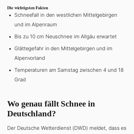
Die wichtigsten Fakten
Schneefall in den westlichen Mittelgebirgen
und im Alpenraum
Bis zu 10 cm Neuschnee im Allgäu erwartet
Glättegefahr in den Mittelgebirgen und im
Alpenvorland
Temperaturen am Samstag zwischen 4 und 18
Grad
Wo genau fällt Schnee in
Deutschland?
Der Deutsche Wetterdienst (DWD) meldet, dass es