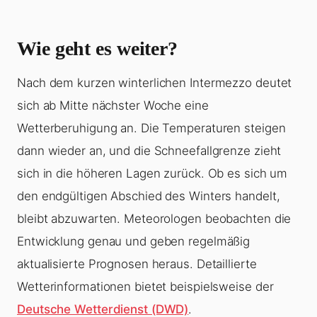
Wie geht es weiter?
Nach dem kurzen winterlichen Intermezzo deutet
sich ab Mitte nächster Woche eine
Wetterberuhigung an. Die Temperaturen steigen
dann wieder an, und die Schneefallgrenze zieht
sich in die höheren Lagen zurück. Ob es sich um
den endgültigen Abschied des Winters handelt,
bleibt abzuwarten. Meteorologen beobachten die
Entwicklung genau und geben regelmäßig
aktualisierte Prognosen heraus. Detaillierte
Wetterinformationen bietet beispielsweise der
Deutsche Wetterdienst (DWD)
.