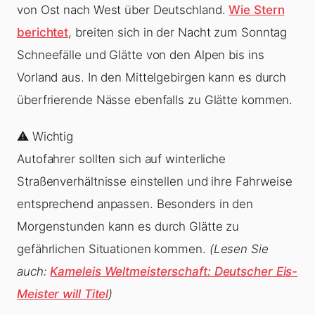
von Ost nach West über Deutschland.
Wie Stern
berichtet
, breiten sich in der Nacht zum Sonntag
Schneefälle und Glätte von den Alpen bis ins
Vorland aus. In den Mittelgebirgen kann es durch
überfrierende Nässe ebenfalls zu Glätte kommen.
⚠️ Wichtig
Autofahrer sollten sich auf winterliche
Straßenverhältnisse einstellen und ihre Fahrweise
entsprechend anpassen. Besonders in den
Morgenstunden kann es durch Glätte zu
gefährlichen Situationen kommen.
(Lesen Sie
auch:
Kameleis Weltmeisterschaft: Deutscher Eis-
Meister will Titel
)