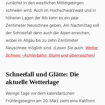
zunächst in den westlichen Mittelgebirgen
schneien wird. Auch im Hochschwarzwald und in
höheren Lagen der Alb kann es ein paar
Zentimeter Neuschnee geben. Am Nachmittag soll
der Schneefall dann auch die Alpen erreichen,
wobei im Allgäu bis zu zehn Zentimeter
Neuschnee möglich sind.
(Lesen Sie auch:
Wetter
Schnee: -Achterbahn: Sturm und überraschen
)
Schneefall und Glätte: Die
aktuelle Wetterlage
Wenige Tage vor dem kalendarischen
Frühlingsbeginn am 20. März zieht eine Kaltfront