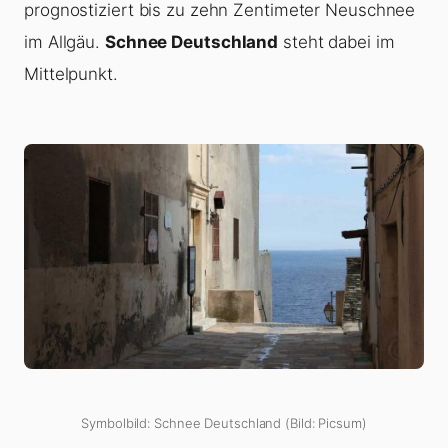
prognostiziert bis zu zehn Zentimeter Neuschnee
im Allgäu.
Schnee Deutschland
steht dabei im
Mittelpunkt.
Symbolbild: Schnee Deutschland (Bild: Picsum)