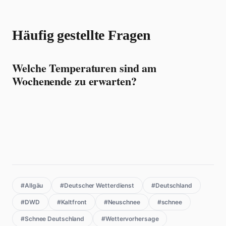
Häufig gestellte Fragen
Welche Temperaturen sind am
Wochenende zu erwarten?
#Allgäu
#Deutscher Wetterdienst
#Deutschland
#DWD
#Kaltfront
#Neuschnee
#schnee
#Schnee Deutschland
#Wettervorhersage