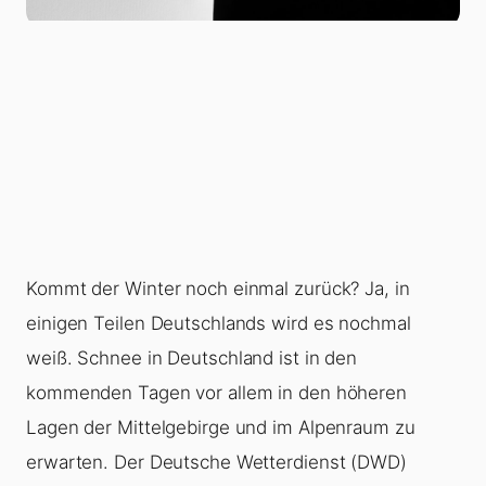
Kommt der Winter noch einmal zurück? Ja, in
einigen Teilen Deutschlands wird es nochmal
weiß. Schnee in Deutschland ist in den
kommenden Tagen vor allem in den höheren
Lagen der Mittelgebirge und im Alpenraum zu
erwarten. Der Deutsche Wetterdienst (DWD)