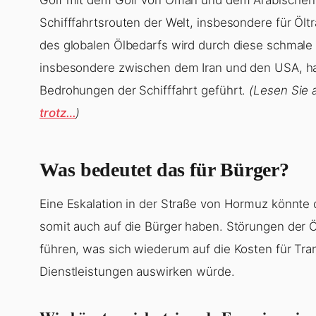
Schifffahrtsrouten der Welt, insbesondere für Öl
des globalen Ölbedarfs wird durch diese schmale
insbesondere zwischen dem Iran und den USA, ha
Bedrohungen der Schifffahrt geführt.
(Lesen Sie 
trotz…
)
Was bedeutet das für Bürger?
Eine Eskalation in der Straße von Hormuz könnte 
somit auch auf die Bürger haben. Störungen der 
führen, was sich wiederum auf die Kosten für Tra
Dienstleistungen auswirken würde.