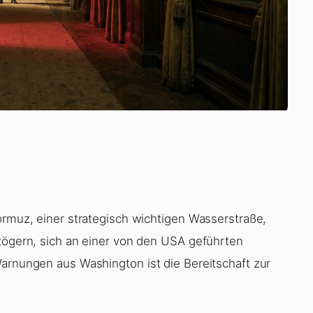
ormuz, einer strategisch wichtigen Wasserstraße,
 zögern, sich an einer von den USA geführten
Warnungen aus Washington ist die Bereitschaft zur