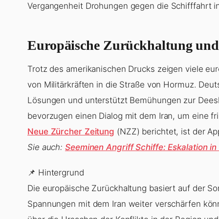
Vergangenheit Drohungen gegen die Schifffahrt i
Europäische Zurückhaltung und 
Trotz des amerikanischen Drucks zeigen viele eu
von Militärkräften in die Straße von Hormuz. Deut
Lösungen und unterstützt Bemühungen zur Deesk
bevorzugen einen Dialog mit dem Iran, um eine fri
Neue Zürcher Zeitung
(NZZ) berichtet, ist der App
Sie auch:
Seeminen Angriff Schiffe: Eskalation i
📌 Hintergrund
Die europäische Zurückhaltung basiert auf der Sorg
Spannungen mit dem Iran weiter verschärfen kön