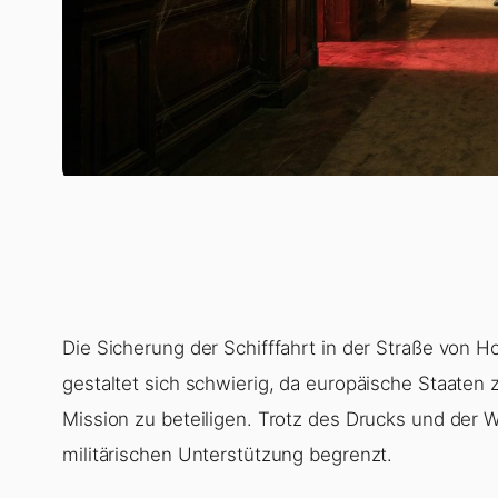
Die Sicherung der Schifffahrt in der Straße von H
gestaltet sich schwierig, da europäische Staaten
Mission zu beteiligen. Trotz des Drucks und der 
militärischen Unterstützung begrenzt.