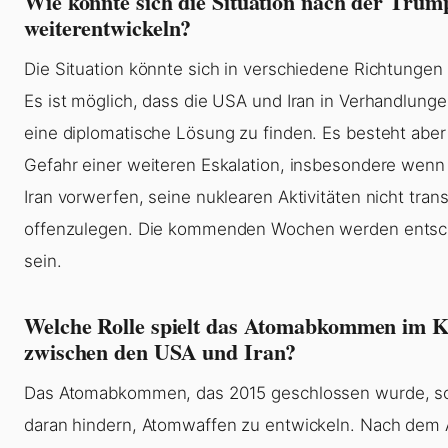
Wie könnte sich die Situation nach der Tru
weiterentwickeln?
Die Situation könnte sich in verschiedene Richtungen
Es ist möglich, dass die USA und Iran in Verhandlunge
eine diplomatische Lösung zu finden. Es besteht aber
Gefahr einer weiteren Eskalation, insbesondere wenn
Iran vorwerfen, seine nuklearen Aktivitäten nicht tran
offenzulegen. Die kommenden Wochen werden entsc
sein.
Welche Rolle spielt das Atomabkommen im K
zwischen den USA und Iran?
Das Atomabkommen, das 2015 geschlossen wurde, sol
daran hindern, Atomwaffen zu entwickeln. Nach dem 