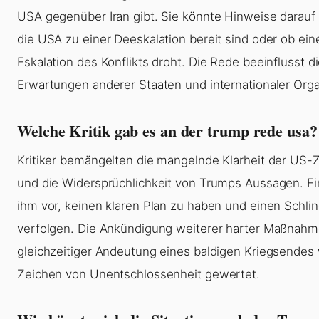
USA gegenüber Iran gibt. Sie könnte Hinweise darauf
die USA zu einer Deeskalation bereit sind oder ob ein
Eskalation des Konflikts droht. Die Rede beeinflusst d
Erwartungen anderer Staaten und internationaler Orga
Welche Kritik gab es an der trump rede usa?
Kritiker bemängelten die mangelnde Klarheit der US-Zi
und die Widersprüchlichkeit von Trumps Aussagen. Ei
ihm vor, keinen klaren Plan zu haben und einen Schli
verfolgen. Die Ankündigung weiterer harter Maßnahm
gleichzeitiger Andeutung eines baldigen Kriegsendes
Zeichen von Unentschlossenheit gewertet.