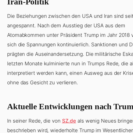
Iran-Politik
Die Beziehungen zwischen den USA und Iran sind sei
angespannt. Nach dem Ausstieg der USA aus dem
Atomabkommen unter Präsident Trump im Jahr 2018 v
sich die Spannungen kontinuierlich. Sanktionen und 
prägten die Auseinandersetzung. Die militärische Eska
letzten Monate kulminierte nun in Trumps Rede, die a
interpretiert werden kann, einen Ausweg aus der Kris
ohne das Gesicht zu verlieren.
Aktuelle Entwicklungen nach Tru
In seiner Rede, die von
SZ.de
als wenig Neues bring
beschrieben wird, wiederholte Trump im Wesentliche