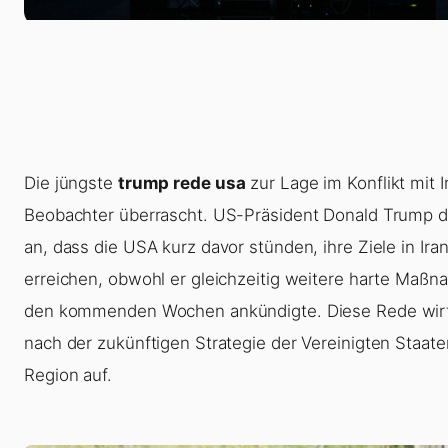
Die jüngste
trump rede usa
zur Lage im Konflikt mit I
Beobachter überrascht. US-Präsident Donald Trump d
an, dass die USA kurz davor stünden, ihre Ziele in Ira
erreichen, obwohl er gleichzeitig weitere harte Maßn
den kommenden Wochen ankündigte. Diese Rede wirf
nach der zukünftigen Strategie der Vereinigten Staate
Region auf.