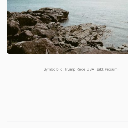
Symbolbild: Trump Rede USA (Bild: Picsum)