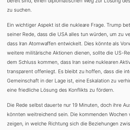
bereit sind, einen diplomatischen Weg zur Lösung des
zu suchen.
Ein wichtiger Aspekt ist die nukleare Frage. Trump bet
seiner Rede, dass die USA alles tun würden, um zu ve
dass Iran Atomwaffen entwickelt. Dies könnte als Vor
weitere militärische Aktionen dienen, sollte die US-R
dem Schluss kommen, dass Iran seine nuklearen Aktiv
transparent offenlegt. Es bleibt zu hoffen, dass die in
Gemeinschaft in der Lage ist, eine Eskalation zu verh
eine friedliche Lösung des Konflikts zu fördern.
Die Rede selbst dauerte nur 19 Minuten, doch ihre A
könnten weitreichend sein. Die kommenden Wochen
zeigen, in welche Richtung sich die Beziehungen zwi