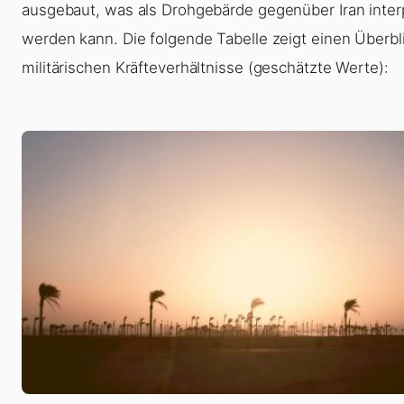
ausgebaut, was als Drohgebärde gegenüber Iran interp
werden kann. Die folgende Tabelle zeigt einen Überbl
militärischen Kräfteverhältnisse (geschätzte Werte):