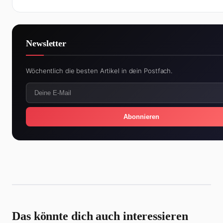
Newsletter
Wöchentlich die besten Artikel in dein Postfach.
Abonnieren
Das könnte dich auch interessieren