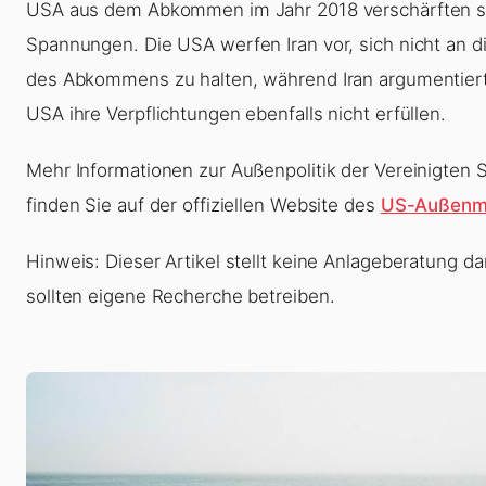
USA aus dem Abkommen im Jahr 2018 verschärften si
Spannungen. Die USA werfen Iran vor, sich nicht an d
des Abkommens zu halten, während Iran argumentiert
USA ihre Verpflichtungen ebenfalls nicht erfüllen.
Mehr Informationen zur Außenpolitik der Vereinigten 
finden Sie auf der offiziellen Website des
US-Außenmi
Hinweis: Dieser Artikel stellt keine Anlageberatung da
sollten eigene Recherche betreiben.