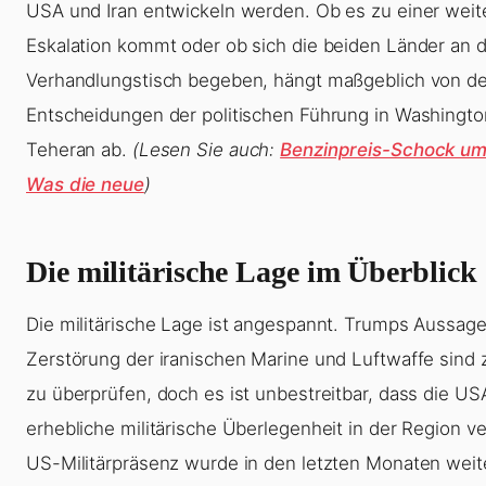
USA und Iran entwickeln werden. Ob es zu einer weit
Eskalation kommt oder ob sich die beiden Länder an 
Verhandlungstisch begeben, hängt maßgeblich von d
Entscheidungen der politischen Führung in Washingt
Teheran ab.
(Lesen Sie auch:
Benzinpreis-Schock um
Was die neue
)
Die militärische Lage im Überblick
Die militärische Lage ist angespannt. Trumps Aussage
Zerstörung der iranischen Marine und Luftwaffe sind
zu überprüfen, doch es ist unbestreitbar, dass die US
erhebliche militärische Überlegenheit in der Region v
US-Militärpräsenz wurde in den letzten Monaten weit