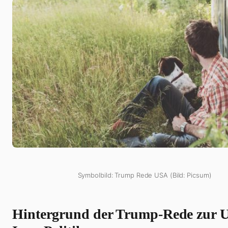
Symbolbild: Trump Rede USA (Bild: Picsum)
Hintergrund der Trump-Rede zur 