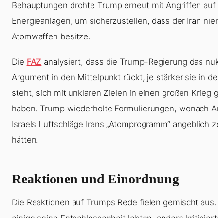
Behauptungen drohte Trump erneut mit Angriffen auf 
Energieanlagen, um sicherzustellen, dass der Iran nie
Atomwaffen besitze.
Die
FAZ
analysiert, dass die Trump-Regierung das nu
Argument in den Mittelpunkt rückt, je stärker sie in der
steht, sich mit unklaren Zielen in einen großen Krieg 
haben. Trump wiederholte Formulierungen, wonach A
Israels Luftschläge Irans „Atomprogramm“ angeblich z
hätten.
Reaktionen und Einordnung
Die Reaktionen auf Trumps Rede fielen gemischt aus
einige seine Entschlossenheit lobten, andere kritisiert