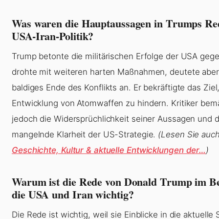
Was waren die Hauptaussagen in Trumps Re
USA-Iran-Politik?
Trump betonte die militärischen Erfolge der USA gege
drohte mit weiteren harten Maßnahmen, deutete aber
baldiges Ende des Konflikts an. Er bekräftigte das Ziel,
Entwicklung von Atomwaffen zu hindern. Kritiker bem
jedoch die Widersprüchlichkeit seiner Aussagen und d
mangelnde Klarheit der US-Strategie.
(Lesen Sie auc
Geschichte, Kultur & aktuelle Entwicklungen der…
)
Warum ist die Rede von Donald Trump im B
die USA und Iran wichtig?
Die Rede ist wichtig, weil sie Einblicke in die aktuelle 