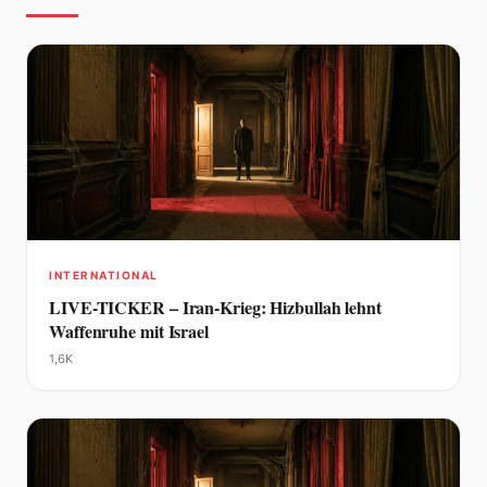
INTERNATIONAL
LIVE-TICKER – Iran-Krieg: Hizbullah lehnt
Waffenruhe mit Israel
1,6K