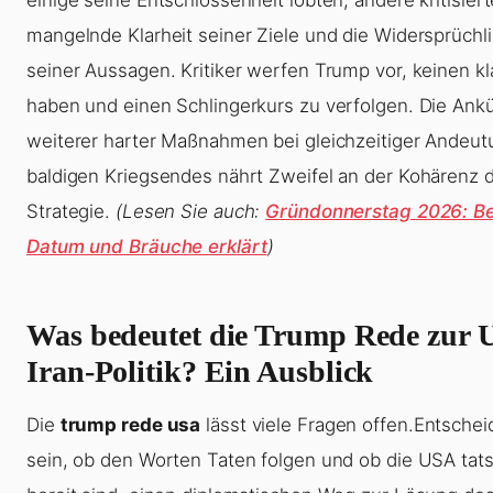
mangelnde Klarheit seiner Ziele und die Widersprüchli
seiner Aussagen. Kritiker werfen Trump vor, keinen kl
haben und einen Schlingerkurs zu verfolgen. Die Ank
weiterer harter Maßnahmen bei gleichzeitiger Andeut
baldigen Kriegsendes nährt Zweifel an der Kohärenz 
Strategie.
(Lesen Sie auch:
Gründonnerstag 2026: B
Datum und Bräuche erklärt
)
Was bedeutet die Trump Rede zur 
Iran-Politik? Ein Ausblick
Die
trump rede usa
lässt viele Fragen offen.Entsche
sein, ob den Worten Taten folgen und ob die USA tats