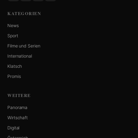
KATEGORIEN
News
Sport
Filme und Serien
International
Klatsch
Promis
WEITERE
Panorama
Wirtschaft
Digital
Österreich