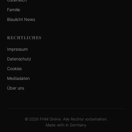
Familie
Blaulicht News
RECHTLICHES
Impressum
Datenschutz
Cookies
Mediadaten
Über uns
© 2026 FHM Online. Alle Rechte vorbehalten.
Made with
in Germany