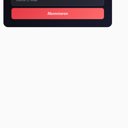
Abonnieren