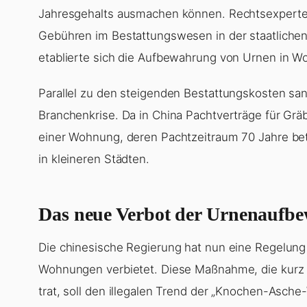
Jahresgehalts ausmachen können. Rechtsexperte 
Gebühren im Bestattungswesen in der staatlichen 
etablierte sich die Aufbewahrung von Urnen in 
Parallel zu den steigenden Bestattungskosten san
Branchenkrise. Da in China Pachtverträge für Gräb
einer Wohnung, deren Pachtzeitraum 70 Jahre betr
in kleineren Städten.
Das neue Verbot der Urnenauf
Die chinesische Regierung hat nun eine Regelung
Wohnungen verbietet. Diese Maßnahme, die kurz vo
trat, soll den illegalen Trend der „Knochen-Asc