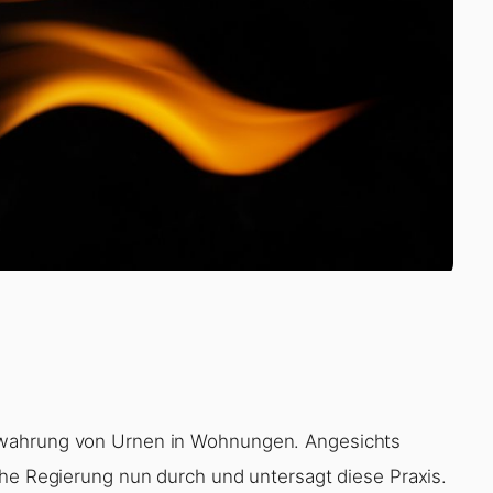
ewahrung von Urnen in Wohnungen. Angesichts
che Regierung nun durch und untersagt diese Praxis.