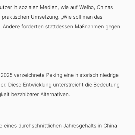
utzer in sozialen Medien, wie auf Weibo, Chinas
r praktischen Umsetzung. „Wie soll man das
tzer. Andere forderten stattdessen Maßnahmen gegen
 2025 verzeichnete Peking eine historisch niedrige
er. Diese Entwicklung unterstreicht die Bedeutung
eit bezahlbarer Alternativen.
e eines durchschnittlichen Jahresgehalts in China