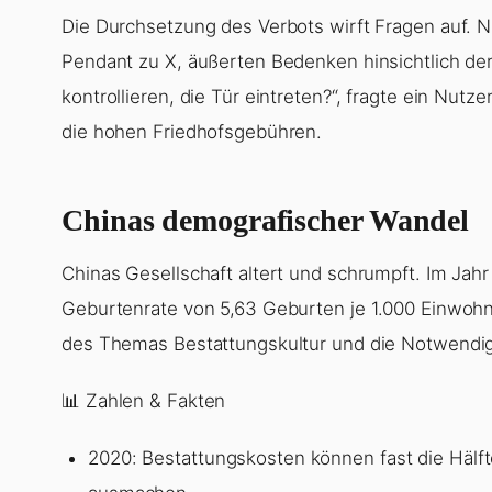
Die Durchsetzung des Verbots wirft Fragen auf. N
Pendant zu X, äußerten Bedenken hinsichtlich de
kontrollieren, die Tür eintreten?“, fragte ein Nu
die hohen Friedhofsgebühren.
Chinas demografischer Wandel
Chinas Gesellschaft altert und schrumpft. Im Jahr
Geburtenrate von 5,63 Geburten je 1.000 Einwohn
des Themas Bestattungskultur und die Notwendigk
📊 Zahlen & Fakten
2020: Bestattungskosten können fast die Hälft