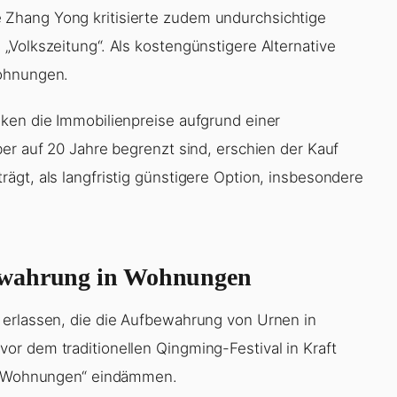
Zhang Yong kritisierte zudem undurchsichtige
„Volkszeitung“. Als kostengünstigere Alternative
Wohnungen.
ken die Immobilienpreise aufgrund einer
er auf 20 Jahre begrenzt sind, erschien der Kauf
ägt, als langfristig günstigere Option, insbesondere
bewahrung in Wohnungen
 erlassen, die die Aufbewahrung von Urnen in
r dem traditionellen Qingming-Festival in Kraft
he-Wohnungen“ eindämmen.