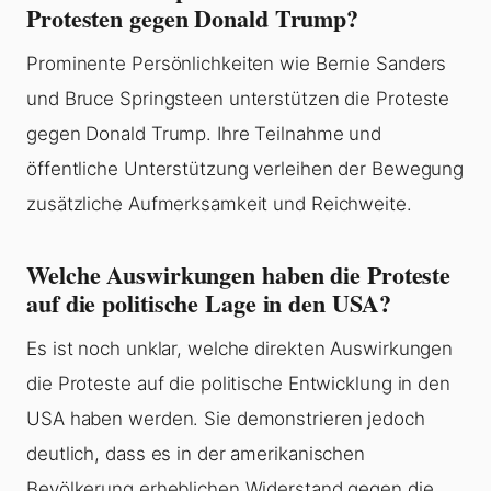
Protesten gegen Donald Trump?
Prominente Persönlichkeiten wie Bernie Sanders
und Bruce Springsteen unterstützen die Proteste
gegen Donald Trump. Ihre Teilnahme und
öffentliche Unterstützung verleihen der Bewegung
zusätzliche Aufmerksamkeit und Reichweite.
Welche Auswirkungen haben die Proteste
auf die politische Lage in den USA?
Es ist noch unklar, welche direkten Auswirkungen
die Proteste auf die politische Entwicklung in den
USA haben werden. Sie demonstrieren jedoch
deutlich, dass es in der amerikanischen
Bevölkerung erheblichen Widerstand gegen die