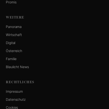
Promis
WEITERE
Panorama
Wirtschaft
Digital
Österreich
Familie
Blaulicht News
RECHTLICHES
Impressum
Datenschutz
Cookies