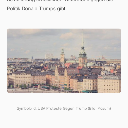
Politik Donald Trumps gibt.
Symbolbild: USA Proteste Gegen Trump (Bild: Picsum)