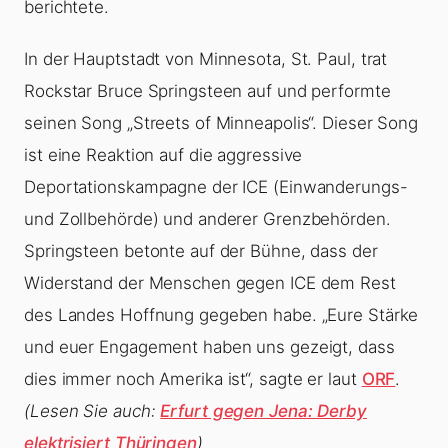
berichtete.
In der Hauptstadt von Minnesota, St. Paul, trat
Rockstar Bruce Springsteen auf und performte
seinen Song „Streets of Minneapolis“. Dieser Song
ist eine Reaktion auf die aggressive
Deportationskampagne der ICE (Einwanderungs-
und Zollbehörde) und anderer Grenzbehörden.
Springsteen betonte auf der Bühne, dass der
Widerstand der Menschen gegen ICE dem Rest
des Landes Hoffnung gegeben habe. „Eure Stärke
und euer Engagement haben uns gezeigt, dass
dies immer noch Amerika ist“, sagte er laut
ORF
.
(Lesen Sie auch:
Erfurt gegen Jena: Derby
elektrisiert Thüringen
)