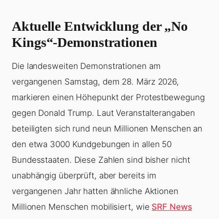
Aktuelle Entwicklung der „No
Kings“-Demonstrationen
Die landesweiten Demonstrationen am
vergangenen Samstag, dem 28. März 2026,
markieren einen Höhepunkt der Protestbewegung
gegen Donald Trump. Laut Veranstalterangaben
beteiligten sich rund neun Millionen Menschen an
den etwa 3000 Kundgebungen in allen 50
Bundesstaaten. Diese Zahlen sind bisher nicht
unabhängig überprüft, aber bereits im
vergangenen Jahr hatten ähnliche Aktionen
Millionen Menschen mobilisiert, wie
SRF News