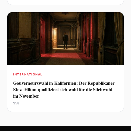
INTERNATIONAL
Gouverneurswahl in Kalifornien: Der Republikaner
Steve Hilton qualifiziert sich wohl für die Stichwahl
im November
358