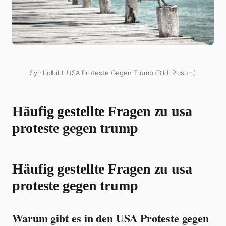
Symbolbild: USA Proteste Gegen Trump (Bild: Picsum)
Häufig gestellte Fragen zu usa
proteste gegen trump
Häufig gestellte Fragen zu usa
proteste gegen trump
Warum gibt es in den USA Proteste gegen