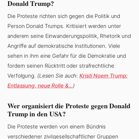
Donald Trump?
Die Proteste richten sich gegen die Politik und
Person Donald Trumps. Kritisiert werden unter
anderem seine Einwanderungspolitik, Rhetorik und
Angriffe auf demokratische Institutionen. Viele
sehen in ihm eine Gefahr für die Demokratie und
fordern seinen Rücktritt oder strafrechtliche
Verfolgung.
(Lesen Sie auch:
Kristi Noem Trump:
Entlassung, neue Rolle &…
)
Wer organisiert die Proteste gegen Donald
Trump in den USA?
Die Proteste werden von einem Bündnis
verschiedener zivilgesellschaftlicher Gruppen