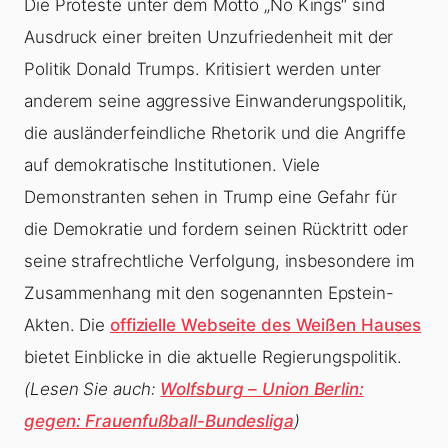
Die Proteste unter dem Motto „No Kings“ sind
Ausdruck einer breiten Unzufriedenheit mit der
Politik Donald Trumps. Kritisiert werden unter
anderem seine aggressive Einwanderungspolitik,
die ausländerfeindliche Rhetorik und die Angriffe
auf demokratische Institutionen. Viele
Demonstranten sehen in Trump eine Gefahr für
die Demokratie und fordern seinen Rücktritt oder
seine strafrechtliche Verfolgung, insbesondere im
Zusammenhang mit den sogenannten Epstein-
Akten. Die
offizielle Webseite des Weißen Hauses
bietet Einblicke in die aktuelle Regierungspolitik.
(Lesen Sie auch:
Wolfsburg – Union Berlin:
gegen: Frauenfußball-Bundesliga
)