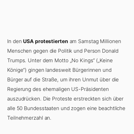
In den
USA protestierten
am Samstag Millionen
Menschen gegen die Politik und Person Donald
Trumps. Unter dem Motto „No Kings“ („Keine
Könige“) gingen landesweit Bürgerinnen und
Bürger auf die Straße, um ihren Unmut über die
Regierung des ehemaligen US-Präsidenten
auszudrücken. Die Proteste erstreckten sich über
alle 50 Bundesstaaten und zogen eine beachtliche
Teilnehmerzahl an.