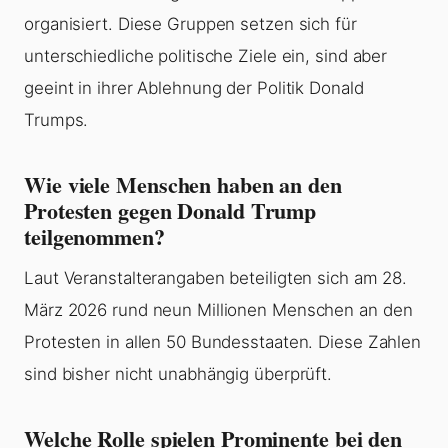
organisiert. Diese Gruppen setzen sich für
unterschiedliche politische Ziele ein, sind aber
geeint in ihrer Ablehnung der Politik Donald
Trumps.
Wie viele Menschen haben an den
Protesten gegen Donald Trump
teilgenommen?
Laut Veranstalterangaben beteiligten sich am 28.
März 2026 rund neun Millionen Menschen an den
Protesten in allen 50 Bundesstaaten. Diese Zahlen
sind bisher nicht unabhängig überprüft.
Welche Rolle spielen Prominente bei den