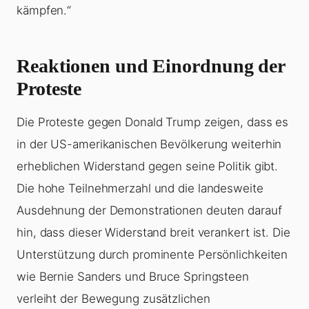
kämpfen.“
Reaktionen und Einordnung der
Proteste
Die Proteste gegen Donald Trump zeigen, dass es
in der US-amerikanischen Bevölkerung weiterhin
erheblichen Widerstand gegen seine Politik gibt.
Die hohe Teilnehmerzahl und die landesweite
Ausdehnung der Demonstrationen deuten darauf
hin, dass dieser Widerstand breit verankert ist. Die
Unterstützung durch prominente Persönlichkeiten
wie Bernie Sanders und Bruce Springsteen
verleiht der Bewegung zusätzlichen