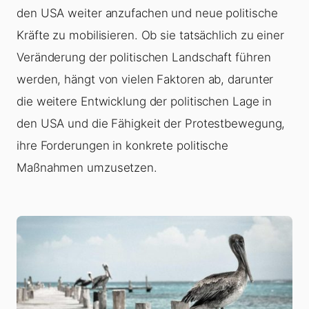
den USA weiter anzufachen und neue politische
Kräfte zu mobilisieren. Ob sie tatsächlich zu einer
Veränderung der politischen Landschaft führen
werden, hängt von vielen Faktoren ab, darunter
die weitere Entwicklung der politischen Lage in
den USA und die Fähigkeit der Protestbewegung,
ihre Forderungen in konkrete politische
Maßnahmen umzusetzen.