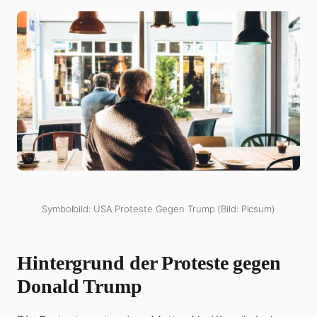
Symbolbild: USA Proteste Gegen Trump (Bild: Picsum)
Hintergrund der Proteste gegen
Donald Trump