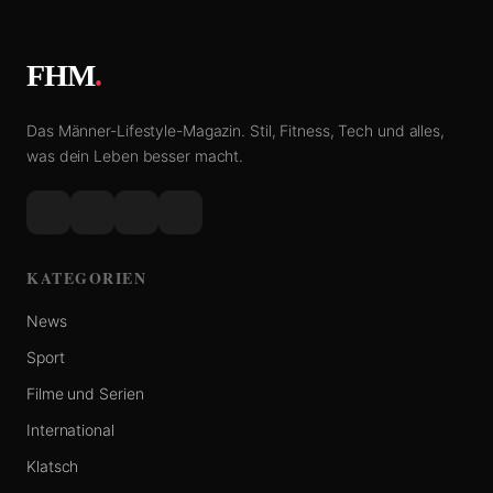
FHM
.
Das Männer-Lifestyle-Magazin. Stil, Fitness, Tech und alles,
was dein Leben besser macht.
KATEGORIEN
News
Sport
Filme und Serien
International
Klatsch