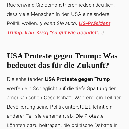
Rückenwind.Sie demonstrieren jedoch deutlich,
dass viele Menschen in den USA eine andere
Politik wollen.
(Lesen Sie auch:
US-Präsident
Trump: Iran-Krieg "so gut wie beendet"…
)
USA Proteste gegen Trump
: Was
bedeutet das für die Zukunft?
Die anhaltenden
USA Proteste gegen Trump
werfen ein Schlaglicht auf die tiefe Spaltung der
amerikanischen Gesellschaft. Während ein Teil der
Bevölkerung seine Politik unterstützt, lehnt ein
anderer Teil sie vehement ab. Die Proteste
könnten dazu beitragen, die politische Debatte in