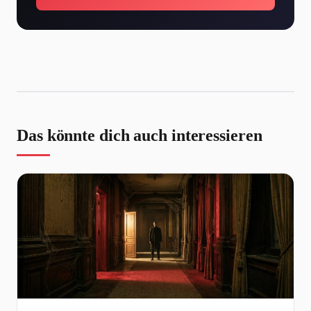
Das könnte dich auch interessieren