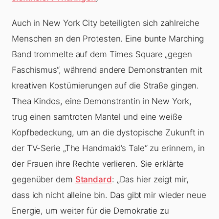
Auch in New York City beteiligten sich zahlreiche
Menschen an den Protesten. Eine bunte Marching
Band trommelte auf dem Times Square „gegen
Faschismus“, während andere Demonstranten mit
kreativen Kostümierungen auf die Straße gingen.
Thea Kindos, eine Demonstrantin in New York,
trug einen samtroten Mantel und eine weiße
Kopfbedeckung, um an die dystopische Zukunft in
der TV-Serie „The Handmaid’s Tale“ zu erinnern, in
der Frauen ihre Rechte verlieren. Sie erklärte
gegenüber dem
Standard
: „Das hier zeigt mir,
dass ich nicht alleine bin. Das gibt mir wieder neue
Energie, um weiter für die Demokratie zu