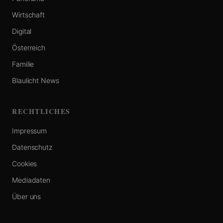
Wirtschaft
Digital
Österreich
Familie
Blaulicht News
RECHTLICHES
Impressum
Datenschutz
Cookies
Mediadaten
Über uns