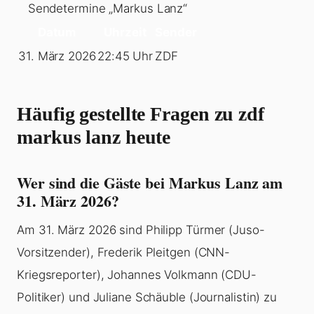
Sendetermine „Markus Lanz“
Datum
Uhrzeit
Sender
31. März 2026
22:45 Uhr
ZDF
Häufig gestellte Fragen zu zdf
markus lanz heute
Wer sind die Gäste bei Markus Lanz am
31. März 2026?
Am 31. März 2026 sind Philipp Türmer (Juso-
Vorsitzender), Frederik Pleitgen (CNN-
Kriegsreporter), Johannes Volkmann (CDU-
Politiker) und Juliane Schäuble (Journalistin) zu