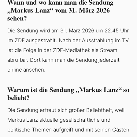
Wann und wo kann man die Sendung
„Markus Lanz“ vom 31. März 2026
sehen?
Die Sendung wird am 31. März 2026 um 22:45 Uhr
im ZDF ausgestrahlt. Nach der Ausstrahlung im TV
ist die Folge in der ZDF-Mediathek als Stream
abrufbar. Dort kann man die Sendung jederzeit
online ansehen.
Warum ist die Sendung „Markus Lanz“ so
beliebt?
Die Sendung erfreut sich großer Beliebtheit, weil
Markus Lanz aktuelle gesellschaftliche und
politische Themen aufgreift und mit seinen Gästen