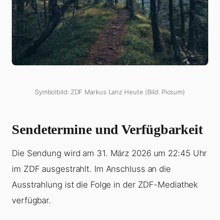
Symbolbild: ZDF Markus Lanz Heute (Bild: Picsum)
Sendetermine und Verfügbarkeit
Die Sendung wird am 31. März 2026 um 22:45 Uhr
im ZDF ausgestrahlt. Im Anschluss an die
Ausstrahlung ist die Folge in der ZDF-Mediathek
verfügbar.