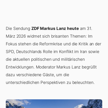
Die Sendung
ZDF Markus Lanz heute
am 31.
März 2026 widmet sich brisanten Themen: Im
Fokus stehen die Reformkrise und die Kritik an der
SPD, Deutschlands Rolle im Konflikt im Iran sowie
die aktuellen politischen und militärischen
Entwicklungen. Moderator Markus Lanz begrüßt
dazu verschiedene Gäste, um die
unterschiedlichen Perspektiven zu beleuchten.