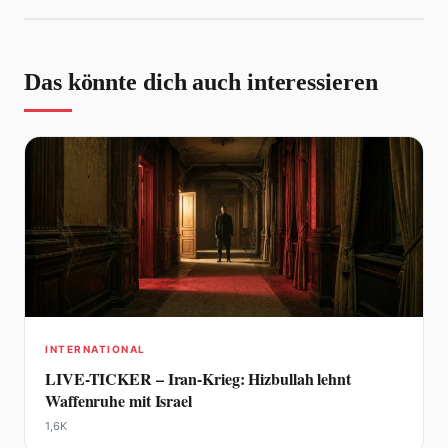
Das könnte dich auch interessieren
INTERNATIONAL
LIVE-TICKER – Iran-Krieg: Hizbullah lehnt
Waffenruhe mit Israel
1,6K