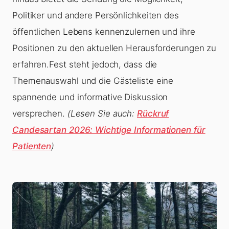
Politiker und andere Persönlichkeiten des
öffentlichen Lebens kennenzulernen und ihre
Positionen zu den aktuellen Herausforderungen zu
erfahren.Fest steht jedoch, dass die
Themenauswahl und die Gästeliste eine
spannende und informative Diskussion
versprechen.
(Lesen Sie auch:
Rückruf
Candesartan 2026: Wichtige Informationen für
Patienten
)