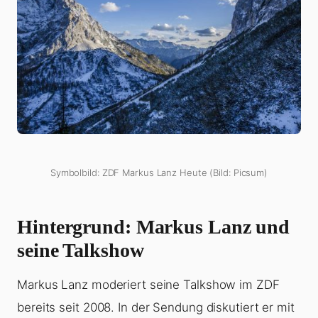
Symbolbild: ZDF Markus Lanz Heute (Bild: Picsum)
Hintergrund: Markus Lanz und
seine Talkshow
Markus Lanz moderiert seine Talkshow im ZDF
bereits seit 2008. In der Sendung diskutiert er mit