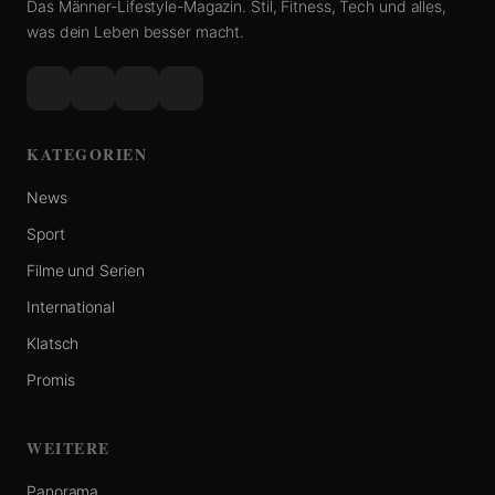
Das Männer-Lifestyle-Magazin. Stil, Fitness, Tech und alles,
was dein Leben besser macht.
KATEGORIEN
News
Sport
Filme und Serien
International
Klatsch
Promis
WEITERE
Panorama