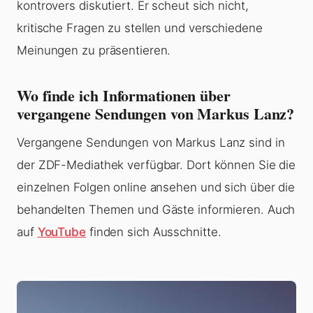
kontrovers diskutiert. Er scheut sich nicht,
kritische Fragen zu stellen und verschiedene
Meinungen zu präsentieren.
Wo finde ich Informationen über
vergangene Sendungen von Markus Lanz?
Vergangene Sendungen von Markus Lanz sind in
der ZDF-Mediathek verfügbar. Dort können Sie die
einzelnen Folgen online ansehen und sich über die
behandelten Themen und Gäste informieren. Auch
auf
YouTube
finden sich Ausschnitte.