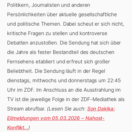
Politikern, Journalisten und anderen
Persönlichkeiten über aktuelle gesellschaftliche
und politische Themen. Dabei scheut er sich nicht,
kritische Fragen zu stellen und kontroverse
Debatten anzustoßen. Die Sendung hat sich über
die Jahre als fester Bestandteil des deutschen
Fernsehens etabliert und erfreut sich großer
Beliebtheit. Die Sendung läuft in der Regel
dienstags, mittwochs und donnerstags um 22:45
Uhr im ZDF. Im Anschluss an die Ausstrahlung im
TV ist die jeweilige Folge in der ZDF-Mediathek als
Stream abrufbar.
(Lesen Sie auch:
Son Dakika:
Eilmeldungen vom 05.03.2026 – Nahost-
Konflikt…
)