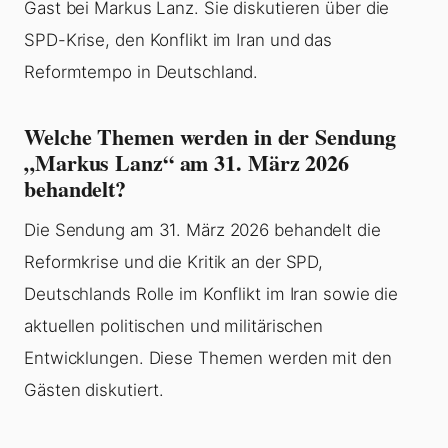
Gast bei Markus Lanz. Sie diskutieren über die
SPD-Krise, den Konflikt im Iran und das
Reformtempo in Deutschland.
Welche Themen werden in der Sendung
„Markus Lanz“ am 31. März 2026
behandelt?
Die Sendung am 31. März 2026 behandelt die
Reformkrise und die Kritik an der SPD,
Deutschlands Rolle im Konflikt im Iran sowie die
aktuellen politischen und militärischen
Entwicklungen. Diese Themen werden mit den
Gästen diskutiert.