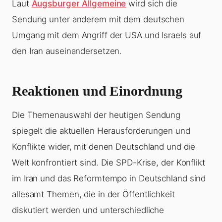
Laut
Augsburger Allgemeine
wird sich die
Sendung unter anderem mit dem deutschen
Umgang mit dem Angriff der USA und Israels auf
den Iran auseinandersetzen.
Reaktionen und Einordnung
Die Themenauswahl der heutigen Sendung
spiegelt die aktuellen Herausforderungen und
Konflikte wider, mit denen Deutschland und die
Welt konfrontiert sind. Die SPD-Krise, der Konflikt
im Iran und das Reformtempo in Deutschland sind
allesamt Themen, die in der Öffentlichkeit
diskutiert werden und unterschiedliche