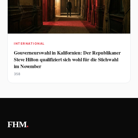
INTERNATIONAL
Gouverneurswahl in Kalifornien: Der Republikaner
Steve Hilton qualifiziert sich wohl für die Stichwahl
im November
358
FHM
.