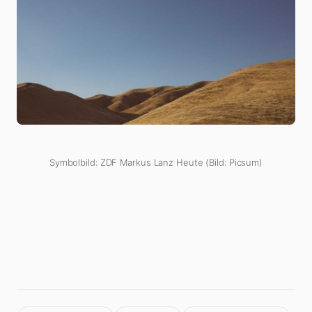
Symbolbild: ZDF Markus Lanz Heute (Bild: Picsum)