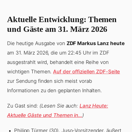
Aktuelle Entwicklung: Themen
und Gäste am 31. März 2026
Die heutige Ausgabe von
ZDF Markus Lanz heute
am 31. März 2026, die um 22:45 Uhr im ZDF
ausgestrahlt wird, behandelt eine Reihe von
wichtigen Themen.
Auf der offiziellen ZDF-Seite
zur Sendung finden sich meist vorab
Informationen zu den geplanten Inhalten.
Zu Gast sind:
(Lesen Sie auch:
Lanz Heute:
Aktuelle Gäste und Themen in…
)
Philipp Türmer (30), Juso-Vorsitzender, äußert