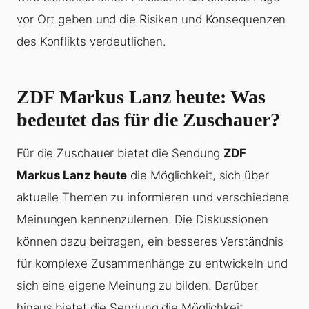
vor Ort geben und die Risiken und Konsequenzen
des Konflikts verdeutlichen.
ZDF Markus Lanz heute
: Was
bedeutet das für die Zuschauer?
Für die Zuschauer bietet die Sendung
ZDF
Markus Lanz heute
die Möglichkeit, sich über
aktuelle Themen zu informieren und verschiedene
Meinungen kennenzulernen. Die Diskussionen
können dazu beitragen, ein besseres Verständnis
für komplexe Zusammenhänge zu entwickeln und
sich eine eigene Meinung zu bilden. Darüber
hinaus bietet die Sendung die Möglichkeit,