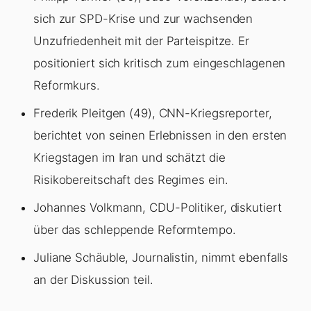
sich zur SPD-Krise und zur wachsenden
Unzufriedenheit mit der Parteispitze. Er
positioniert sich kritisch zum eingeschlagenen
Reformkurs.
Frederik Pleitgen (49), CNN-Kriegsreporter,
berichtet von seinen Erlebnissen in den ersten
Kriegstagen im Iran und schätzt die
Risikobereitschaft des Regimes ein.
Johannes Volkmann, CDU-Politiker, diskutiert
über das schleppende Reformtempo.
Juliane Schäuble, Journalistin, nimmt ebenfalls
an der Diskussion teil.