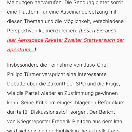
Meinungen hervorrufen. Die Sendung bietet somit
eine Plattform für eine Auseinandersetzung mit
diesen Themen und die Möglichkeit, verschiedene
Perspektiven kennenzulernen.
(Lesen Sie auch:
Isar Aerospace Rakete: Zweiter Startversuch der
Spectrum…
)
Insbesondere die Teilnahme von Juso-Chef
Philipp Türmer verspricht eine interessante
Debatte über die Zukunft der SPD und die Frage,
wie die Partei wieder an Zustimmung gewinnen
kann. Seine Kritik am eingeschlagenen Reformkurs
dürfte für Diskussionsstoff sorgen. Der Bericht
von Kriegsreporter Frederik Pleitgen aus dem Iran
wird sicherlich einen Einblick in die aktuelle Lage