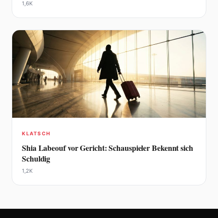
1,6K
KLATSCH
Shia Labeouf vor Gericht: Schauspieler Bekennt sich
Schuldig
1,2K