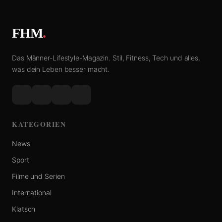
FHM
.
Das Männer-Lifestyle-Magazin. Stil, Fitness, Tech und alles,
was dein Leben besser macht.
KATEGORIEN
News
Sport
Filme und Serien
International
Klatsch