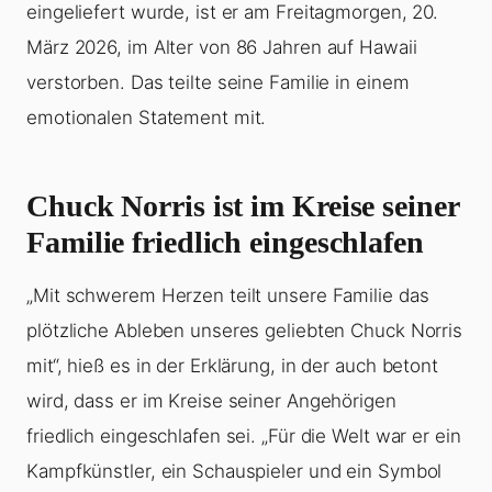
eingeliefert wurde, ist er am Freitagmorgen, 20.
März 2026, im Alter von 86 Jahren auf Hawaii
verstorben. Das teilte seine Familie in einem
emotionalen Statement mit.
Chuck Norris ist im Kreise seiner
Familie friedlich eingeschlafen
„Mit schwerem Herzen teilt unsere Familie das
plötzliche Ableben unseres geliebten Chuck Norris
mit“, hieß es in der Erklärung, in der auch betont
wird, dass er im Kreise seiner Angehörigen
friedlich eingeschlafen sei. „Für die Welt war er ein
Kampfkünstler, ein Schauspieler und ein Symbol