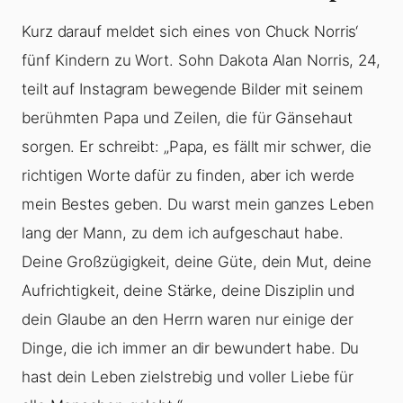
Kurz darauf meldet sich eines von Chuck Norris‘
fünf Kindern zu Wort. Sohn Dakota Alan Norris, 24,
teilt auf Instagram bewegende Bilder mit seinem
berühmten Papa und Zeilen, die für Gänsehaut
sorgen. Er schreibt: „Papa, es fällt mir schwer, die
richtigen Worte dafür zu finden, aber ich werde
mein Bestes geben. Du warst mein ganzes Leben
lang der Mann, zu dem ich aufgeschaut habe.
Deine Großzügigkeit, deine Güte, dein Mut, deine
Aufrichtigkeit, deine Stärke, deine Disziplin und
dein Glaube an den Herrn waren nur einige der
Dinge, die ich immer an dir bewundert habe. Du
hast dein Leben zielstrebig und voller Liebe für