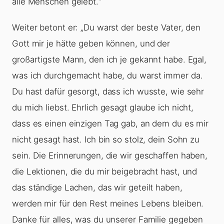
alle Menschen gelebt.“
Weiter betont er: „Du warst der beste Vater, den
Gott mir je hätte geben können, und der
großartigste Mann, den ich je gekannt habe. Egal,
was ich durchgemacht habe, du warst immer da.
Du hast dafür gesorgt, dass ich wusste, wie sehr
du mich liebst. Ehrlich gesagt glaube ich nicht,
dass es einen einzigen Tag gab, an dem du es mir
nicht gesagt hast. Ich bin so stolz, dein Sohn zu
sein. Die Erinnerungen, die wir geschaffen haben,
die Lektionen, die du mir beigebracht hast, und
das ständige Lachen, das wir geteilt haben,
werden mir für den Rest meines Lebens bleiben.
Danke für alles, was du unserer Familie gegeben