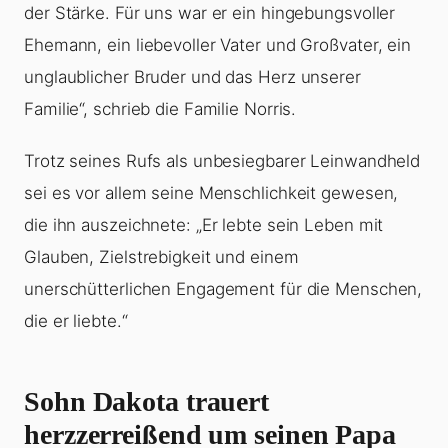
der Stärke. Für uns war er ein hingebungsvoller
Ehemann, ein liebevoller Vater und Großvater, ein
unglaublicher Bruder und das Herz unserer
Familie“, schrieb die Familie Norris.
Trotz seines Rufs als unbesiegbarer Leinwandheld
sei es vor allem seine Menschlichkeit gewesen,
die ihn auszeichnete: „Er lebte sein Leben mit
Glauben, Zielstrebigkeit und einem
unerschütterlichen Engagement für die Menschen,
die er liebte.“
Sohn Dakota trauert
herzzerreißend um seinen Papa