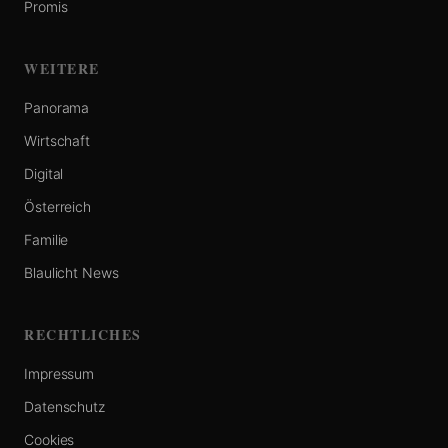
Promis
WEITERE
Panorama
Wirtschaft
Digital
Österreich
Familie
Blaulicht News
RECHTLICHES
Impressum
Datenschutz
Cookies