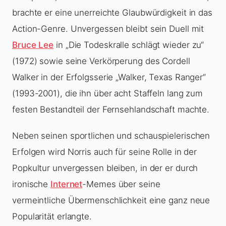
brachte er eine unerreichte Glaubwürdigkeit in das
Action-Genre. Unvergessen bleibt sein Duell mit
Bruce Lee
in „Die Todeskralle schlägt wieder zu“
(1972) sowie seine Verkörperung des Cordell
Walker in der Erfolgsserie „Walker, Texas Ranger“
(1993-2001), die ihn über acht Staffeln lang zum
festen Bestandteil der Fernsehlandschaft machte.
Neben seinen sportlichen und schauspielerischen
Erfolgen wird Norris auch für seine Rolle in der
Popkultur unvergessen bleiben, in der er durch
ironische
Internet
-Memes über seine
vermeintliche Übermenschlichkeit eine ganz neue
Popularität erlangte.