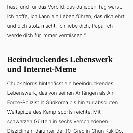
hast, und für das Vorbild, das du jeden Tag warst.
Ich hoffe, ich kann ein Leben führen, das dich ehrt
und dich stolz macht. Ich liebe dich, Papa. Ich
werde dich für immer vermissen.“
Beeindruckendes Lebenswerk
und Internet-Meme
Chuck Norris hinterlässt ein beeindruckendes
Lebenswerk, das von seinen Anfängen als Air-
Force-Polizist in Südkorea bis hin zur absoluten
Weltspitze des Kampfsports reichte. Mit
schwarzen Gürteln in sechs verschiedenen
Disziplinen, darunter der 10. Grad in Chun Kuk Do,