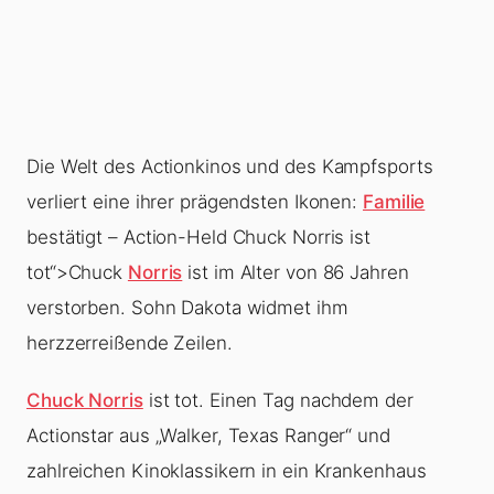
Die Welt des Actionkinos und des Kampfsports
verliert eine ihrer prägendsten Ikonen:
Familie
bestätigt – Action-Held Chuck Norris ist
tot“>Chuck
Norris
ist im Alter von 86 Jahren
verstorben. Sohn Dakota widmet ihm
herzzerreißende Zeilen.
Chuck Norris
ist tot. Einen Tag nachdem der
Actionstar aus „Walker, Texas Ranger“ und
zahlreichen Kinoklassikern in ein Krankenhaus