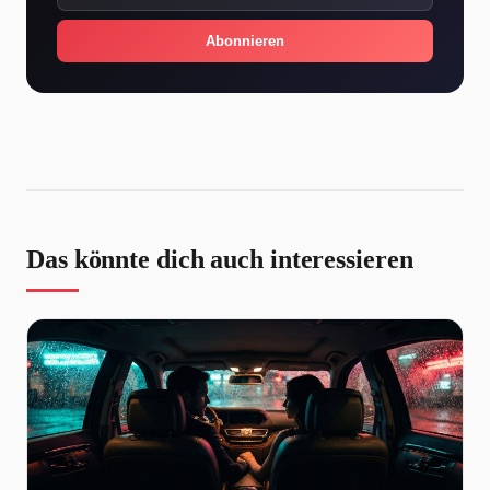
Abonnieren
Das könnte dich auch interessieren