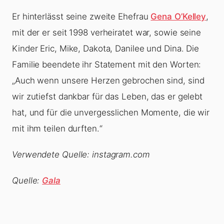
Er hinterlässt seine zweite Ehefrau
Gena O’Kelley
,
mit der er seit 1998 verheiratet war, sowie seine
Kinder Eric, Mike, Dakota, Danilee und Dina. Die
Familie beendete ihr Statement mit den Worten:
„Auch wenn unsere Herzen gebrochen sind, sind
wir zutiefst dankbar für das Leben, das er gelebt
hat, und für die unvergesslichen Momente, die wir
mit ihm teilen durften.“
Verwendete Quelle: instagram.com
Quelle:
Gala