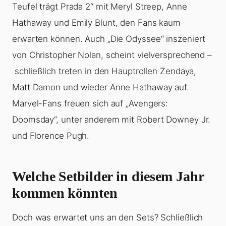
Teufel trägt Prada 2“ mit Meryl Streep, Anne
Hathaway und Emily Blunt, den Fans kaum
erwarten können. Auch „Die Odyssee“ inszeniert
von Christopher Nolan, scheint vielversprechend –
schließlich treten in den Hauptrollen Zendaya,
Matt Damon und wieder Anne Hathaway auf.
Marvel-Fans freuen sich auf „Avengers:
Doomsday“, unter anderem mit Robert Downey Jr.
und Florence Pugh.
Welche Setbilder in diesem Jahr
kommen könnten
Doch was erwartet uns an den Sets? Schließlich