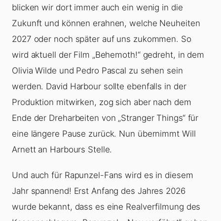
blicken wir dort immer auch ein wenig in die
Zukunft und können erahnen, welche Neuheiten
2027 oder noch später auf uns zukommen. So
wird aktuell der Film „Behemoth!“ gedreht, in dem
Olivia Wilde und Pedro Pascal zu sehen sein
werden. David Harbour sollte ebenfalls in der
Produktion mitwirken, zog sich aber nach dem
Ende der Dreharbeiten von „Stranger Things“ für
eine längere Pause zurück. Nun übernimmt Will
Arnett an Harbours Stelle.
Und auch für Rapunzel-Fans wird es in diesem
Jahr spannend! Erst Anfang des Jahres 2026
wurde bekannt, dass es eine Realverfilmung des