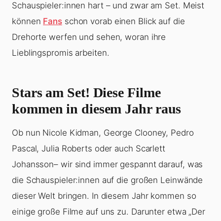
Schauspieler:innen hart – und zwar am Set. Meist
können
Fans
schon vorab einen Blick auf die
Drehorte werfen und sehen, woran ihre
Lieblingspromis arbeiten.
Stars am Set! Diese Filme
kommen in diesem Jahr raus
Ob nun Nicole Kidman, George Clooney, Pedro
Pascal, Julia Roberts oder auch Scarlett
Johansson– wir sind immer gespannt darauf, was
die Schauspieler:innen auf die großen Leinwände
dieser Welt bringen. In diesem Jahr kommen so
einige große Filme auf uns zu. Darunter etwa „Der