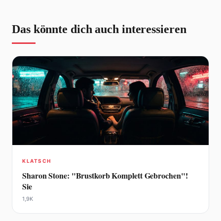
Das könnte dich auch interessieren
KLATSCH
Sharon Stone: "Brustkorb Komplett Gebrochen"!
Sie
1,9K