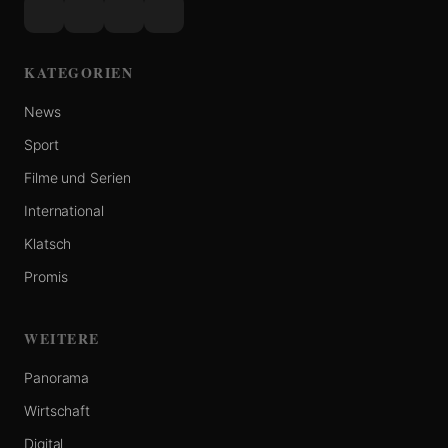
KATEGORIEN
News
Sport
Filme und Serien
International
Klatsch
Promis
WEITERE
Panorama
Wirtschaft
Digital