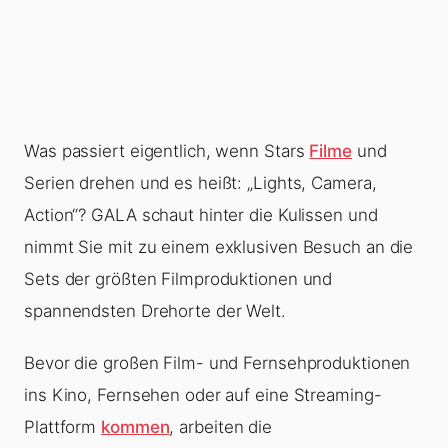
Was passiert eigentlich, wenn Stars
Filme
und
Serien drehen und es heißt: „Lights, Camera,
Action“? GALA schaut hinter die Kulissen und
nimmt Sie mit zu einem exklusiven Besuch an die
Sets der größten Filmproduktionen und
spannendsten Drehorte der Welt.
Bevor die großen Film- und Fernsehproduktionen
ins Kino, Fernsehen oder auf eine Streaming-
Plattform
kommen
, arbeiten die