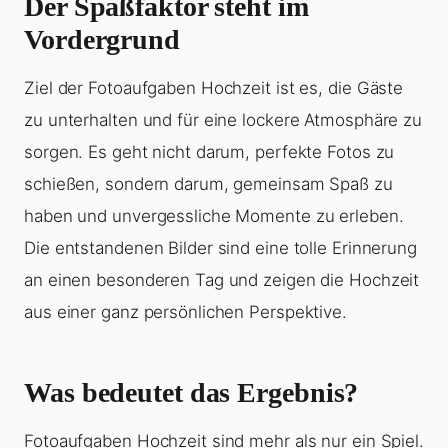
Der Spaßfaktor steht im
Vordergrund
Ziel der Fotoaufgaben Hochzeit ist es, die Gäste
zu unterhalten und für eine lockere Atmosphäre zu
sorgen. Es geht nicht darum, perfekte Fotos zu
schießen, sondern darum, gemeinsam Spaß zu
haben und unvergessliche Momente zu erleben.
Die entstandenen Bilder sind eine tolle Erinnerung
an einen besonderen Tag und zeigen die Hochzeit
aus einer ganz persönlichen Perspektive.
Was bedeutet das Ergebnis?
Fotoaufgaben Hochzeit sind mehr als nur ein Spiel.