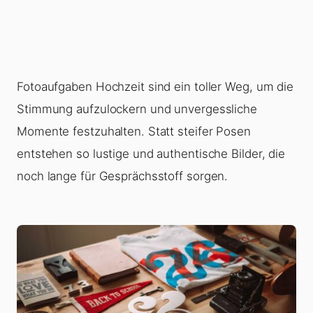
Fotoaufgaben Hochzeit sind ein toller Weg, um die
Stimmung aufzulockern und unvergessliche
Momente festzuhalten. Statt steifer Posen
entstehen so lustige und authentische Bilder, die
noch lange für Gesprächsstoff sorgen.