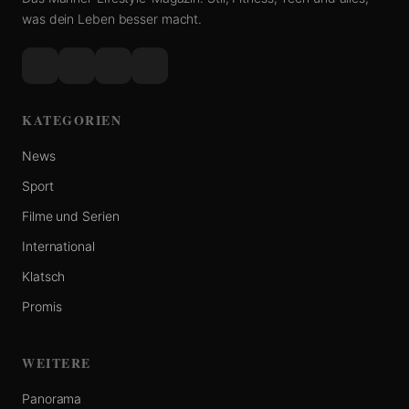
was dein Leben besser macht.
KATEGORIEN
News
Sport
Filme und Serien
International
Klatsch
Promis
WEITERE
Panorama