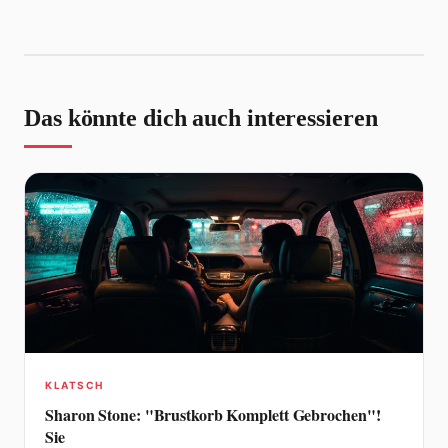
Das könnte dich auch interessieren
KLATSCH
Sharon Stone: "Brustkorb Komplett Gebrochen"!
Sie