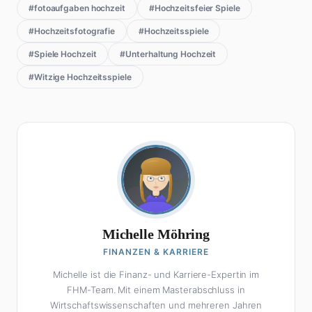
#fotoaufgaben hochzeit
#Hochzeitsfeier Spiele
#Hochzeitsfotografie
#Hochzeitsspiele
#Spiele Hochzeit
#Unterhaltung Hochzeit
#Witzige Hochzeitsspiele
Michelle Möhring
FINANZEN & KARRIERE
Michelle ist die Finanz- und Karriere-Expertin im
FHM-Team. Mit einem Masterabschluss in
Wirtschaftswissenschaften und mehreren Jahren