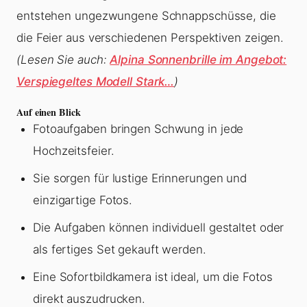
entstehen ungezwungene Schnappschüsse, die
die Feier aus verschiedenen Perspektiven zeigen.
(Lesen Sie auch:
Alpina Sonnenbrille im Angebot:
Verspiegeltes Modell Stark…
)
Auf einen Blick
Fotoaufgaben bringen Schwung in jede
Hochzeitsfeier.
Sie sorgen für lustige Erinnerungen und
einzigartige Fotos.
Die Aufgaben können individuell gestaltet oder
als fertiges Set gekauft werden.
Eine Sofortbildkamera ist ideal, um die Fotos
direkt auszudrucken.