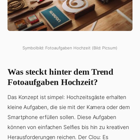
Symbolbild: Fotoaufgaben Hochzeit (Bild: Picsum)
Was steckt hinter dem Trend
Fotoaufgaben Hochzeit?
Das Konzept ist simpel: Hochzeitsgäste erhalten
kleine Aufgaben, die sie mit der Kamera oder dem
Smartphone erfüllen sollen. Diese Aufgaben
können von einfachen Selfies bis hin zu kreativen
Herausforderungen reichen. Der Clou: Es