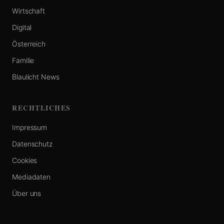
Wirtschaft
Digital
Österreich
Familie
Blaulicht News
RECHTLICHES
Impressum
Datenschutz
Cookies
Mediadaten
Über uns