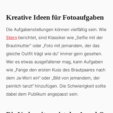
Kreative Ideen für Fotoaufgaben
Die Aufgabenstellungen können vielfältig sein. Wie
Stern
berichtet, sind Klassiker wie „Selfie mit der
Brautmutter“ oder „Foto mit jemandem, der das
gleiche Outfit trägt wie du“ immer gern gesehen.
Wer es etwas ausgefallener mag, kann Aufgaben
wie „Fange den ersten Kuss des Brautpaares nach
dem Ja-Wort ein“ oder „Bild von jemandem, der
peinlich tanzt“ hinzufügen. Die Schwierigkeit sollte
dabei dem Publikum angepasst sein.