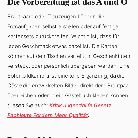
Die Vorbereitung ist das A und O
Brautpaare oder Trauzeugen können die
Fotoaufgaben selbst erstellen oder auf fertige
Kartensets zurückgreifen. Wichtig ist, dass für
jeden Geschmack etwas dabei ist. Die Karten
können auf den Tischen verteilt, in Geschenktüten
versteckt oder persönlich übergeben werden. Eine
Sofortbildkamera ist eine tolle Ergänzung, da die
Gäste die entwickelten Bilder direkt dem Brautpaar
überreichen oder in ein Gästebuch kleben können.
(Lesen Sie auch:
Kritik Jugendhilfe Gesetz:
Fachleute Fordern Mehr Qualität
)