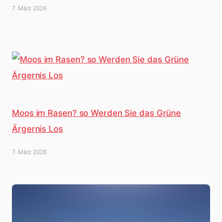
7. März 2026
Moos im Rasen? so Werden Sie das Grüne
Ärgernis Los
7. März 2026