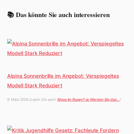
📚 Das könnte Sie auch interessieren
Alpina Sonnenbrille im Angebot: Verspiegeltes
Modell Stark Reduziert
9. März 2026
(Lesen Sie auch:
Moos im Rasen? so Werden Sie das…
)