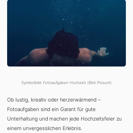
Symbolbild: Fotoaufgaben Hochzeit (Bild: Picsum)
Ob lustig, kreativ oder herzerwärmend –
Fotoaufgaben sind ein Garant für gute
Unterhaltung und machen jede Hochzeitsfeier zu
einem unvergesslichen Erlebnis.