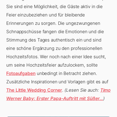
Sie sind eine Möglichkeit, die Gäste aktiv in die
Feier einzubeziehen und für bleibende
Erinnerungen zu sorgen. Die ungezwungenen
Schnappschüsse fangen die Emotionen und die
Stimmung des Tages authentisch ein und sind
eine schöne Ergänzung zu den professionellen
Hochzeitsfotos. Wer noch nach einer Idee sucht,
um seine Hochzeitsfeier aufzulockern, sollte
Fotoaufgaben
unbedingt in Betracht ziehen.
Zusätzliche Inspirationen und Vorlagen gibt es auf
The Little Wedding Corner
.
(Lesen Sie auch:
Timo
Werner Baby: Erster Papa-Auftritt mit Süßer…
)