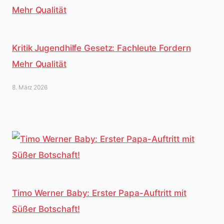
Kritik Jugendhilfe Gesetz: Fachleute Fordern
Mehr Qualität
8. März 2026
Timo Werner Baby: Erster Papa-Auftritt mit
Süßer Botschaft!