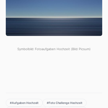
Symbolbild: Fotoaufgaben Hochzeit (Bild: Picsum)
#Aufgaben Hochzeit
#Foto Challenge Hochzeit