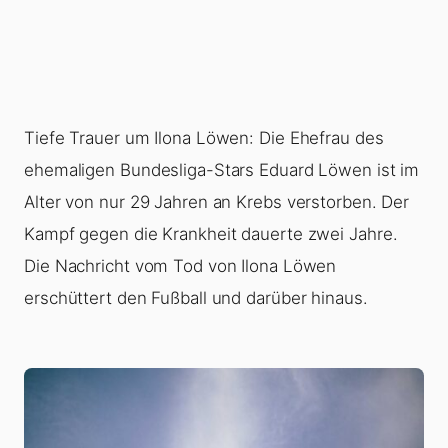
Tiefe Trauer um Ilona Löwen: Die Ehefrau des
ehemaligen Bundesliga-Stars Eduard Löwen ist im
Alter von nur 29 Jahren an Krebs verstorben. Der
Kampf gegen die Krankheit dauerte zwei Jahre.
Die Nachricht vom Tod von Ilona Löwen
erschüttert den Fußball und darüber hinaus.