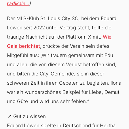
radikale…
)
Der MLS-Klub St. Louis City SC, bei dem Eduard
Löwen seit 2022 unter Vertrag steht, teilte die
traurige Nachricht auf der Plattform X mit.
Wie
Gala berichtet
, drückte der Verein sein tiefes
Mitgefühl aus: „Wir trauern gemeinsam mit Edu
und allen, die von diesem Verlust betroffen sind,
und bitten die City-Gemeinde, sie in dieser
schweren Zeit in ihren Gebeten zu begleiten. Ilona
war ein wunderschönes Beispiel für Liebe, Demut
und Güte und wird uns sehr fehlen.“
📌 Gut zu wissen
Eduard Löwen spielte in Deutschland für Hertha