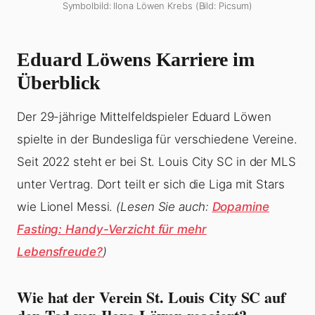
Symbolbild: Ilona Löwen Krebs (Bild: Picsum)
Eduard Löwens Karriere im
Überblick
Der 29-jährige Mittelfeldspieler Eduard Löwen
spielte in der Bundesliga für verschiedene Vereine.
Seit 2022 steht er bei St. Louis City SC in der MLS
unter Vertrag. Dort teilt er sich die Liga mit Stars
wie Lionel Messi.
(Lesen Sie auch:
Dopamine
Fasting: Handy-Verzicht für mehr
Lebensfreude?
)
Wie hat der Verein St. Louis City SC auf