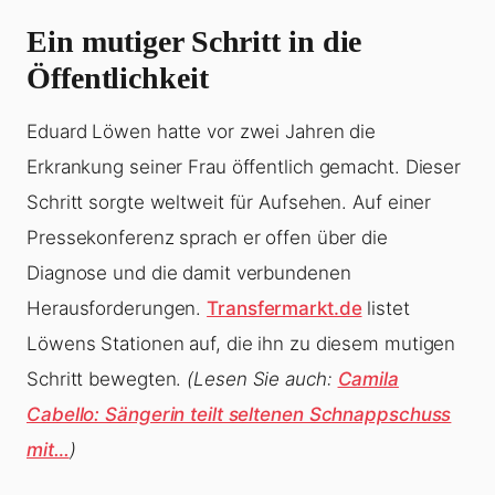
Ein mutiger Schritt in die
Öffentlichkeit
Eduard Löwen hatte vor zwei Jahren die
Erkrankung seiner Frau öffentlich gemacht. Dieser
Schritt sorgte weltweit für Aufsehen. Auf einer
Pressekonferenz sprach er offen über die
Diagnose und die damit verbundenen
Herausforderungen.
Transfermarkt.de
listet
Löwens Stationen auf, die ihn zu diesem mutigen
Schritt bewegten.
(Lesen Sie auch:
Camila
Cabello: Sängerin teilt seltenen Schnappschuss
mit…
)