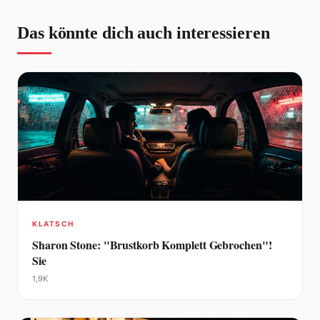
Das könnte dich auch interessieren
KLATSCH
Sharon Stone: "Brustkorb Komplett Gebrochen"!
Sie
1,9K