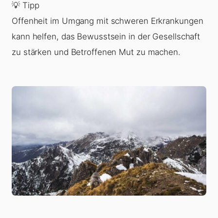
💡 Tipp
Offenheit im Umgang mit schweren Erkrankungen
kann helfen, das Bewusstsein in der Gesellschaft
zu stärken und Betroffenen Mut zu machen.