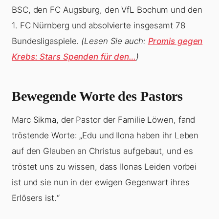
BSC, den FC Augsburg, den VfL Bochum und den
1. FC Nürnberg und absolvierte insgesamt 78
Bundesligaspiele.
(Lesen Sie auch:
Promis gegen
Krebs: Stars Spenden für den…
)
Bewegende Worte des Pastors
Marc Sikma, der Pastor der Familie Löwen, fand
tröstende Worte: „Edu und Ilona haben ihr Leben
auf den Glauben an Christus aufgebaut, und es
tröstet uns zu wissen, dass Ilonas Leiden vorbei
ist und sie nun in der ewigen Gegenwart ihres
Erlösers ist.“