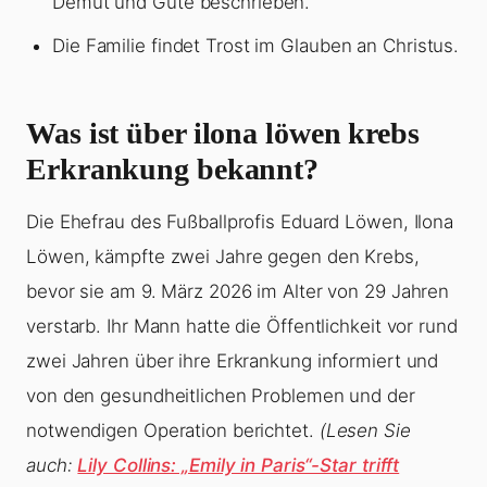
Demut und Güte beschrieben.
Die Familie findet Trost im Glauben an Christus.
Was ist über ilona löwen krebs
Erkrankung bekannt?
Die Ehefrau des Fußballprofis Eduard Löwen, Ilona
Löwen, kämpfte zwei Jahre gegen den Krebs,
bevor sie am 9. März 2026 im Alter von 29 Jahren
verstarb. Ihr Mann hatte die Öffentlichkeit vor rund
zwei Jahren über ihre Erkrankung informiert und
von den gesundheitlichen Problemen und der
notwendigen Operation berichtet.
(Lesen Sie
auch:
Lily Collins: „Emily in Paris“-Star trifft