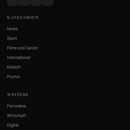
KATEGORIEN
News
Sport
Filme und Serien
International
Klatsch
Promis
WEITERE
Panorama
Wirtschaft
Digital