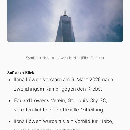
Symbolbild: Ilona Löwen Krebs (Bild: Picsum)
Auf einen Blick
Ilona Löwen verstarb am 9. März 2026 nach
zweijährigem Kampf gegen den Krebs.
Eduard Löwens Verein, St. Louis City SC,
veröffentlichte eine offizielle Mitteilung.
Ilona Löwen wurde als ein Vorbild für Liebe,