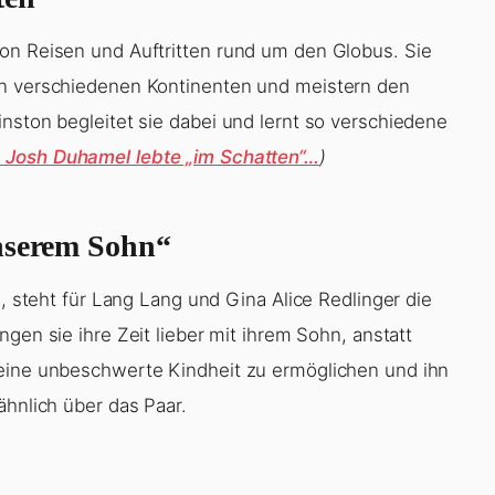
on Reisen und Auftritten rund um den Globus. Sie
en verschiedenen Kontinenten und meistern den
nston begleitet sie dabei und lernt so verschiedene
 Josh Duhamel lebte „im Schatten“…
)
unserem Sohn“
n, steht für Lang Lang und Gina Alice Redlinger die
ngen sie ihre Zeit lieber mit ihrem Sohn, anstatt
 eine unbeschwerte Kindheit zu ermöglichen und ihn
ähnlich über das Paar.