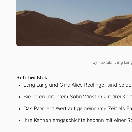
Symbolbild: Lang Lang
Auf einen Blick
Lang Lang und Gina Alice Redlinger sind beide i
Sie leben mit ihrem Sohn Winston auf drei Kon
Das Paar legt Wert auf gemeinsame Zeit als Fami
Ihre Kennenlerngeschichte begann mit einer 