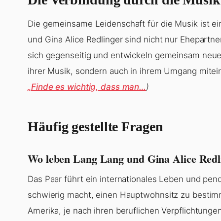
Die gemeinsame Leidenschaft für die Musik ist ei
und Gina Alice Redlinger sind nicht nur Ehepartne
sich gegenseitig und entwickeln gemeinsam neue P
ihrer Musik, sondern auch in ihrem Umgang mitei
„Finde es wichtig, dass man…
)
Häufig gestellte Fragen
Wo leben Lang Lang und Gina Alice Redl
Das Paar führt ein internationales Leben und pe
schwierig macht, einen Hauptwohnsitz zu bestimm
Amerika, je nach ihren beruflichen Verpflichtunge