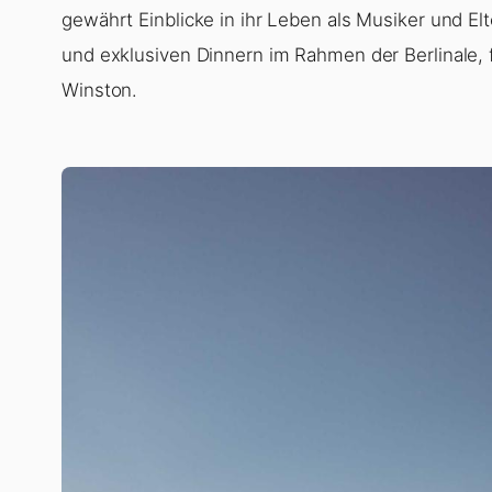
gewährt Einblicke in ihr Leben als Musiker und Elt
und exklusiven Dinnern im Rahmen der Berlinale, f
Winston.