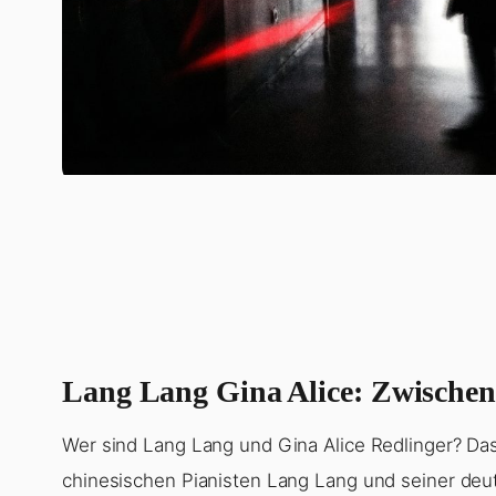
Lang Lang Gina Alice: Zwische
Wer sind Lang Lang und Gina Alice Redlinger? Da
chinesischen Pianisten Lang Lang und seiner deut