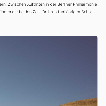
ern. Zwischen Auftritten in der Berliner Philharmonie
inden die beiden Zeit für ihren fünfjährigen Sohn