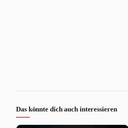
Das könnte dich auch interessieren