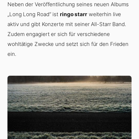
Neben der Veröffentlichung seines neuen Albums
„Long Long Road“ ist
ringo starr
weiterhin live
aktiv und gibt Konzerte mit seiner All-Starr Band.
Zudem engagiert er sich für verschiedene
wohltätige Zwecke und setzt sich für den Frieden
ein.