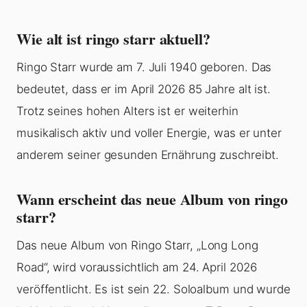
Wie alt ist ringo starr aktuell?
Ringo Starr wurde am 7. Juli 1940 geboren. Das
bedeutet, dass er im April 2026 85 Jahre alt ist.
Trotz seines hohen Alters ist er weiterhin
musikalisch aktiv und voller Energie, was er unter
anderem seiner gesunden Ernährung zuschreibt.
Wann erscheint das neue Album von ringo
starr?
Das neue Album von Ringo Starr, „Long Long
Road“, wird voraussichtlich am 24. April 2026
veröffentlicht. Es ist sein 22. Soloalbum und wurde