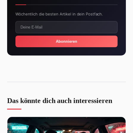
Wöchentlich die besten Artikel in dein Postfach.
Abonnieren
Das könnte dich auch interessieren