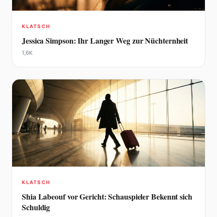
KLATSCH
Jessica Simpson: Ihr Langer Weg zur Nüchternheit
1,6K
KLATSCH
Shia Labeouf vor Gericht: Schauspieler Bekennt sich
Schuldig