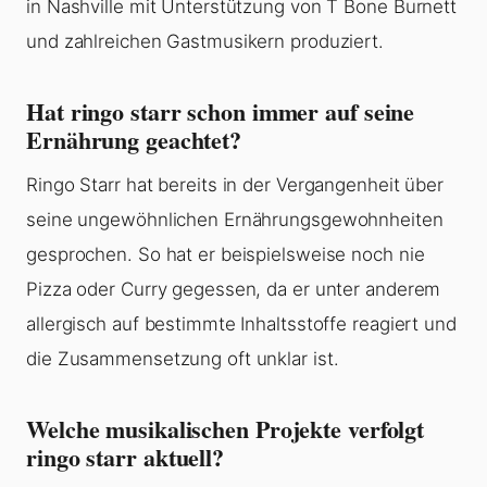
in Nashville mit Unterstützung von T Bone Burnett
und zahlreichen Gastmusikern produziert.
Hat ringo starr schon immer auf seine
Ernährung geachtet?
Ringo Starr hat bereits in der Vergangenheit über
seine ungewöhnlichen Ernährungsgewohnheiten
gesprochen. So hat er beispielsweise noch nie
Pizza oder Curry gegessen, da er unter anderem
allergisch auf bestimmte Inhaltsstoffe reagiert und
die Zusammensetzung oft unklar ist.
Welche musikalischen Projekte verfolgt
ringo starr aktuell?