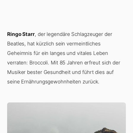
Ringo Starr
, der legendäre Schlagzeuger der
Beatles, hat kürzlich sein vermeintliches
Geheimnis für ein langes und vitales Leben
verraten: Broccoli. Mit 85 Jahren erfreut sich der
Musiker bester Gesundheit und führt dies auf
seine Ernährungsgewohnheiten zurück.