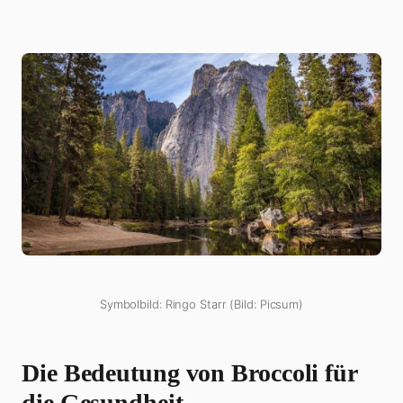
Symbolbild: Ringo Starr (Bild: Picsum)
Die Bedeutung von Broccoli für
die Gesundheit