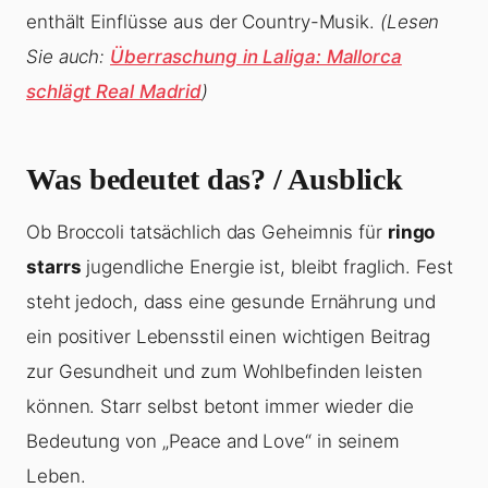
enthält Einflüsse aus der Country-Musik.
(Lesen
Sie auch:
Überraschung in Laliga: Mallorca
schlägt Real Madrid
)
Was bedeutet das? / Ausblick
Ob Broccoli tatsächlich das Geheimnis für
ringo
starrs
jugendliche Energie ist, bleibt fraglich. Fest
steht jedoch, dass eine gesunde Ernährung und
ein positiver Lebensstil einen wichtigen Beitrag
zur Gesundheit und zum Wohlbefinden leisten
können. Starr selbst betont immer wieder die
Bedeutung von „Peace and Love“ in seinem
Leben.