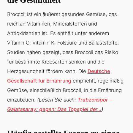
Broccoli ist ein äußerst gesundes Gemüse, das
reich an Vitaminen, Mineralstoffen und
Antioxidantien ist. Es enthält unter anderem
Vitamin C, Vitamin K, Folsäure und Ballaststoffe.
Studien haben gezeigt, dass Broccoli das Risiko
für bestimmte Krebsarten senken und die
Herzgesundheit fördern kann. Die
Deutsche
Gesellschaft für Ernährung
empfiehlt, regelmäßig
Gemüse, einschließlich Broccoli, in die Ernährung
einzubauen.
(Lesen Sie auch:
Trabzonspor –
Galatasaray: gegen: Das Topspiel der…
)