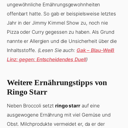
ungewöhnliche Ernährungsgewohnheiten
offenbart hatte. So gab er beispielsweise letztes
Jahr in der Jimmy Kimmel Show zu, noch nie
Pizza oder Curry gegessen zu haben. Als Grund
nannte er Allergien und die Unsicherheit über die
Inhaltsstoffe.
(Lesen Sie auch:
Gak – Blau-Weiß
Linz: gegen: Entscheidendes Duell
)
Weitere Ernährungstipps von
Ringo Starr
Neben Broccoli setzt
ringo starr
auf eine
ausgewogene Ernährung mit viel Gemüse und
Obst. Milchprodukte vermeidet er, da er der