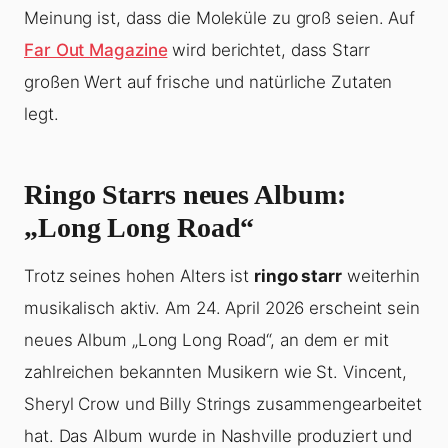
Meinung ist, dass die Moleküle zu groß seien. Auf
Far Out Magazine
wird berichtet, dass Starr
großen Wert auf frische und natürliche Zutaten
legt.
Ringo Starrs neues Album:
„Long Long Road“
Trotz seines hohen Alters ist
ringo starr
weiterhin
musikalisch aktiv. Am 24. April 2026 erscheint sein
neues Album „Long Long Road“, an dem er mit
zahlreichen bekannten Musikern wie St. Vincent,
Sheryl Crow und Billy Strings zusammengearbeitet
hat. Das Album wurde in Nashville produziert und