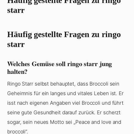
Häufig gestellte Fragen zu ringo
starr
Häufig gestellte Fragen zu ringo
starr
Welches Gemüse soll ringo starr jung
halten?
Ringo Starr selbst behauptet, dass Broccoli sein
Geheimnis für ein langes und vitales Leben ist. Er
isst nach eigenen Angaben viel Broccoli und führt
seine gute Gesundheit darauf zurück. Er scherzt
sogar, sein neues Motto sei „Peace and love and
broccoli“.