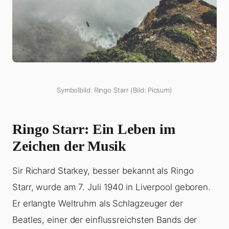
Symbolbild: Ringo Starr (Bild: Picsum)
Ringo Starr: Ein Leben im
Zeichen der Musik
Sir Richard Starkey, besser bekannt als Ringo
Starr, wurde am 7. Juli 1940 in Liverpool geboren.
Er erlangte Weltruhm als Schlagzeuger der
Beatles, einer der einflussreichsten Bands der