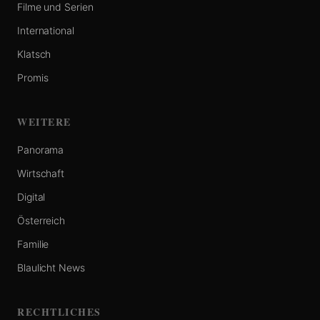
Filme und Serien
International
Klatsch
Promis
WEITERE
Panorama
Wirtschaft
Digital
Österreich
Familie
Blaulicht News
RECHTLICHES