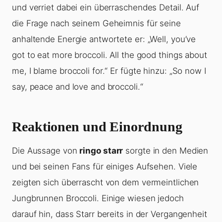
und verriet dabei ein überraschendes Detail. Auf
die Frage nach seinem Geheimnis für seine
anhaltende Energie antwortete er: „Well, you’ve
got to eat more broccoli. All the good things about
me, I blame broccoli for.“ Er fügte hinzu: „So now I
say, peace and love and broccoli.“
Reaktionen und Einordnung
Die Aussage von
ringo starr
sorgte in den Medien
und bei seinen Fans für einiges Aufsehen. Viele
zeigten sich überrascht von dem vermeintlichen
Jungbrunnen Broccoli. Einige wiesen jedoch
darauf hin, dass Starr bereits in der Vergangenheit