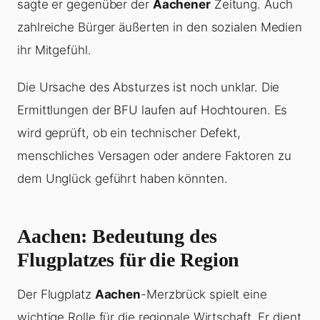
sagte er gegenüber der
Aachener
Zeitung. Auch
zahlreiche Bürger äußerten in den sozialen Medien
ihr Mitgefühl.
Die Ursache des Absturzes ist noch unklar. Die
Ermittlungen der BFU laufen auf Hochtouren. Es
wird geprüft, ob ein technischer Defekt,
menschliches Versagen oder andere Faktoren zu
dem Unglück geführt haben könnten.
Aachen: Bedeutung des
Flugplatzes für die Region
Der Flugplatz
Aachen
-Merzbrück spielt eine
wichtige Rolle für die regionale Wirtschaft. Er dient