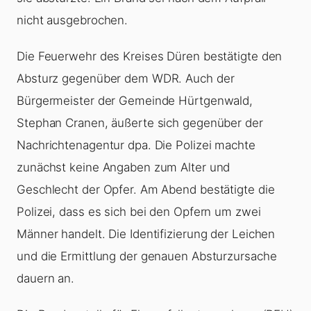
nicht ausgebrochen.
Die Feuerwehr des Kreises Düren bestätigte den
Absturz gegenüber dem WDR. Auch der
Bürgermeister der Gemeinde Hürtgenwald,
Stephan Cranen, äußerte sich gegenüber der
Nachrichtenagentur dpa. Die Polizei machte
zunächst keine Angaben zum Alter und
Geschlecht der Opfer. Am Abend bestätigte die
Polizei, dass es sich bei den Opfern um zwei
Männer handelt. Die Identifizierung der Leichen
und die Ermittlung der genauen Absturzursache
dauern an.