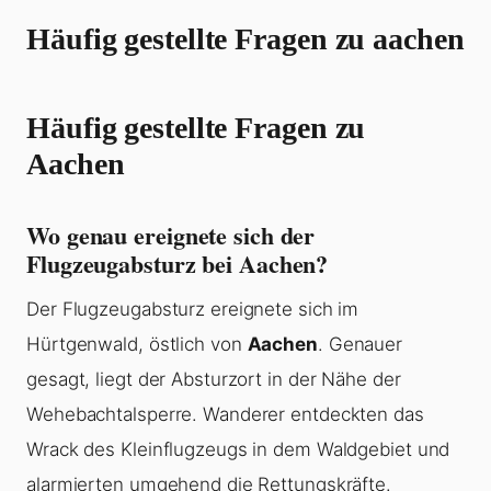
Häufig gestellte Fragen zu aachen
Häufig gestellte Fragen zu
Aachen
Wo genau ereignete sich der
Flugzeugabsturz bei Aachen?
Der Flugzeugabsturz ereignete sich im
Hürtgenwald, östlich von
Aachen
. Genauer
gesagt, liegt der Absturzort in der Nähe der
Wehebachtalsperre. Wanderer entdeckten das
Wrack des Kleinflugzeugs in dem Waldgebiet und
alarmierten umgehend die Rettungskräfte.