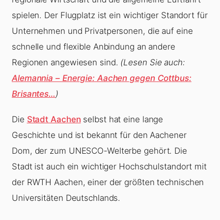
spielen. Der Flugplatz ist ein wichtiger Standort für
Unternehmen und Privatpersonen, die auf eine
schnelle und flexible Anbindung an andere
Regionen angewiesen sind.
(Lesen Sie auch:
Alemannia – Energie: Aachen gegen Cottbus:
Brisantes…
)
Die
Stadt Aachen
selbst hat eine lange
Geschichte und ist bekannt für den Aachener
Dom, der zum UNESCO-Welterbe gehört. Die
Stadt ist auch ein wichtiger Hochschulstandort mit
der RWTH Aachen, einer der größten technischen
Universitäten Deutschlands.