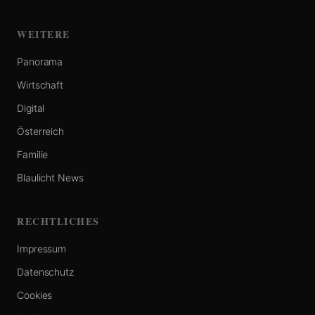
WEITERE
Panorama
Wirtschaft
Digital
Österreich
Familie
Blaulicht News
RECHTLICHES
Impressum
Datenschutz
Cookies