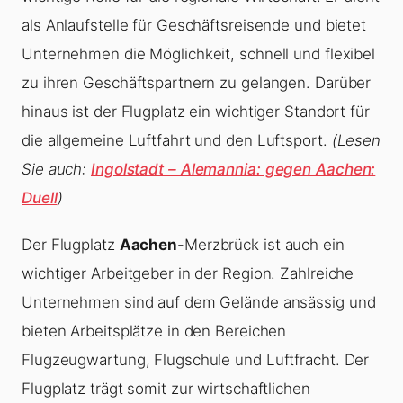
als Anlaufstelle für Geschäftsreisende und bietet
Unternehmen die Möglichkeit, schnell und flexibel
zu ihren Geschäftspartnern zu gelangen. Darüber
hinaus ist der Flugplatz ein wichtiger Standort für
die allgemeine Luftfahrt und den Luftsport.
(Lesen
Sie auch:
Ingolstadt – Alemannia: gegen Aachen:
Duell
)
Der Flugplatz
Aachen
-Merzbrück ist auch ein
wichtiger Arbeitgeber in der Region. Zahlreiche
Unternehmen sind auf dem Gelände ansässig und
bieten Arbeitsplätze in den Bereichen
Flugzeugwartung, Flugschule und Luftfracht. Der
Flugplatz trägt somit zur wirtschaftlichen