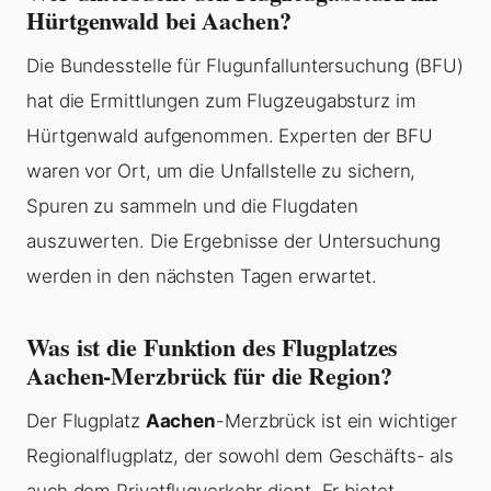
Hürtgenwald bei Aachen?
Die Bundesstelle für Flugunfalluntersuchung (BFU)
hat die Ermittlungen zum Flugzeugabsturz im
Hürtgenwald aufgenommen. Experten der BFU
waren vor Ort, um die Unfallstelle zu sichern,
Spuren zu sammeln und die Flugdaten
auszuwerten. Die Ergebnisse der Untersuchung
werden in den nächsten Tagen erwartet.
Was ist die Funktion des Flugplatzes
Aachen-Merzbrück für die Region?
Der Flugplatz
Aachen
-Merzbrück ist ein wichtiger
Regionalflugplatz, der sowohl dem Geschäfts- als