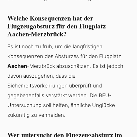
Welche Konsequenzen hat der
Flugzeugabsturz für den Flugplatz
Aachen-Merzbrück?
Es ist noch zu früh, um die langfristigen
Konsequenzen des Absturzes für den Flugplatz
Aachen
-Merzbrück abzuschätzen. Es ist jedoch
davon auszugehen, dass die
Sicherheitsvorkehrungen überprüft und
gegebenenfalls verstärkt werden. Die BFU-
Untersuchung soll helfen, ähnliche Unglücke
zukünftig zu vermeiden.
Wer untersucht den Flugzeugabsturz im