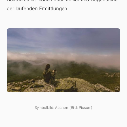
der laufenden Ermittlungen.
Symbolbild: Aachen (Bild: Picsum)