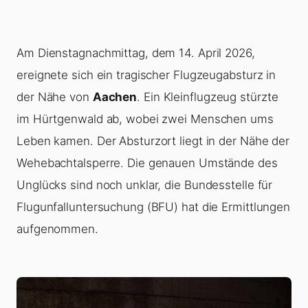
Am Dienstagnachmittag, dem 14. April 2026,
ereignete sich ein tragischer Flugzeugabsturz in
der Nähe von
Aachen
. Ein Kleinflugzeug stürzte
im Hürtgenwald ab, wobei zwei Menschen ums
Leben kamen. Der Absturzort liegt in der Nähe der
Wehebachtalsperre. Die genauen Umstände des
Unglücks sind noch unklar, die Bundesstelle für
Flugunfalluntersuchung (BFU) hat die Ermittlungen
aufgenommen.