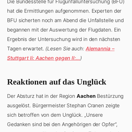
Die Bundesstelle für Flugunfalluntersuchung (BFU)
hat die Ermittlungen aufgenommen. Experten der
BFU sicherten noch am Abend die Unfallstelle und
begannen mit der Auswertung der Flugdaten. Ein
Ergebnis der Untersuchung wird in den nächsten
Tagen erwartet.
(Lesen Sie auch:
Alemannia –
Stuttgart Ii: Aachen gegen II:…
)
Reaktionen auf das Unglück
Der Absturz hat in der Region
Aachen
Bestürzung
ausgelöst. Bürgermeister Stephan Cranen zeigte
sich betroffen von dem Unglück. „Unsere
Gedanken sind bei den Angehörigen der Opfer“,