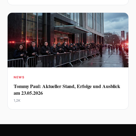
NEWS
Tommy Paul: Aktueller Stand, Erfolge und Ausblick
am 23.05.2026
1,2K