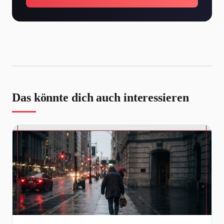
Das könnte dich auch interessieren