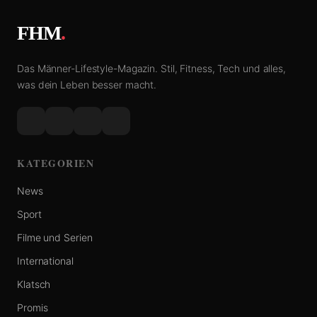
FHM
.
Das Männer-Lifestyle-Magazin. Stil, Fitness, Tech und alles,
was dein Leben besser macht.
KATEGORIEN
News
Sport
Filme und Serien
International
Klatsch
Promis