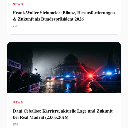
NEWS
Frank-Walter Steinmeier: Bilanz, Herausforderungen
& Zukunft als Bundespräsident 2026
770
NEWS
Dani Ceballos: Karriere, aktuelle Lage und Zukunft
bei Real Madrid (23.05.2026)
818