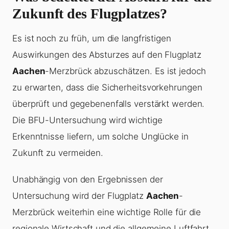
Zukunft des Flugplatzes?
Es ist noch zu früh, um die langfristigen
Auswirkungen des Absturzes auf den Flugplatz
Aachen
-Merzbrück abzuschätzen. Es ist jedoch
zu erwarten, dass die Sicherheitsvorkehrungen
überprüft und gegebenenfalls verstärkt werden.
Die BFU-Untersuchung wird wichtige
Erkenntnisse liefern, um solche Unglücke in
Zukunft zu vermeiden.
Unabhängig von den Ergebnissen der
Untersuchung wird der Flugplatz
Aachen
-
Merzbrück weiterhin eine wichtige Rolle für die
regionale Wirtschaft und die allgemeine Luftfahrt