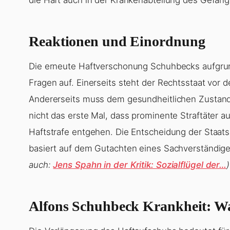
Reaktionen und Einordnung
Die erneute Haftverschonung Schuhbecks aufgrun
Fragen auf. Einerseits steht der Rechtsstaat vor d
Andererseits muss dem gesundheitlichen Zustand
nicht das erste Mal, dass prominente Straftäter a
Haftstrafe entgehen. Die Entscheidung der Staats
basiert auf dem Gutachten eines Sachverständige
auch:
Jens Spahn in der Kritik: Sozialflügel der…
)
Alfons Schuhbeck Krankheit: Wa