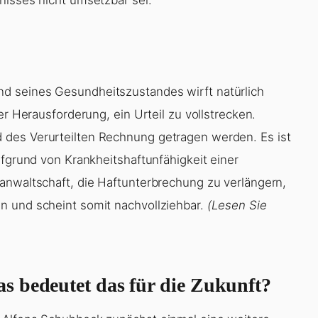
d seines Gesundheitszustandes wirft natürlich
er Herausforderung, ein Urteil zu vollstrecken.
 des Verurteilten Rechnung getragen werden. Es ist
ufgrund von Krankheitshaftunfähigkeit einer
anwaltschaft, die Haftunterbrechung zu verlängern,
n und scheint somit nachvollziehbar.
(Lesen Sie
s bedeutet das für die Zukunft?