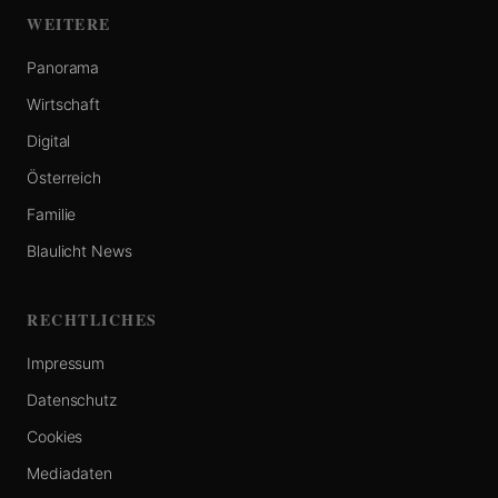
WEITERE
Panorama
Wirtschaft
Digital
Österreich
Familie
Blaulicht News
RECHTLICHES
Impressum
Datenschutz
Cookies
Mediadaten