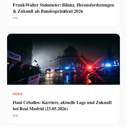
Frank-Walter Steinmeier: Bilanz, Herausforderungen
& Zukunft als Bundespräsident 2026
770
NEWS
Dani Ceballos: Karriere, aktuelle Lage und Zukunft
bei Real Madrid (23.05.2026)
818