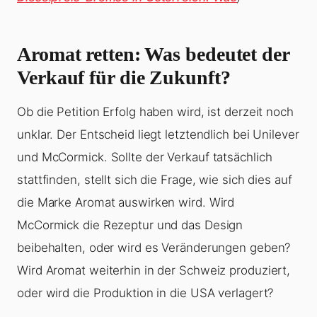
Aromat retten: Was bedeutet der
Verkauf für die Zukunft?
Ob die Petition Erfolg haben wird, ist derzeit noch
unklar. Der Entscheid liegt letztendlich bei Unilever
und McCormick. Sollte der Verkauf tatsächlich
stattfinden, stellt sich die Frage, wie sich dies auf
die Marke Aromat auswirken wird. Wird
McCormick die Rezeptur und das Design
beibehalten, oder wird es Veränderungen geben?
Wird Aromat weiterhin in der Schweiz produziert,
oder wird die Produktion in die USA verlagert?