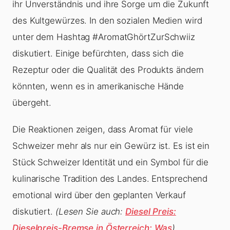
ihr Unverständnis und ihre Sorge um die Zukunft
des Kultgewürzes. In den sozialen Medien wird
unter dem Hashtag #AromatGhörtZurSchwiiz
diskutiert. Einige befürchten, dass sich die
Rezeptur oder die Qualität des Produkts ändern
könnten, wenn es in amerikanische Hände
übergeht.
Die Reaktionen zeigen, dass Aromat für viele
Schweizer mehr als nur ein Gewürz ist. Es ist ein
Stück Schweizer Identität und ein Symbol für die
kulinarische Tradition des Landes. Entsprechend
emotional wird über den geplanten Verkauf
diskutiert.
(Lesen Sie auch:
Diesel Preis:
Dieselpreis-Bremse in Österreich: Was
)