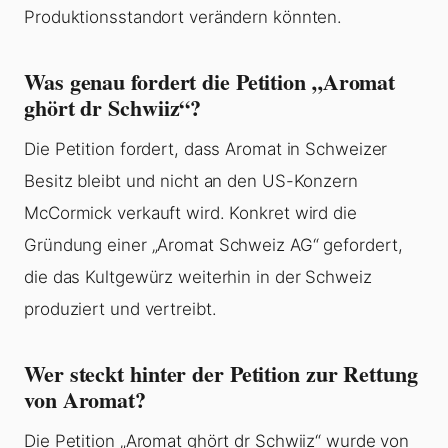
Produktionsstandort verändern könnten.
Was genau fordert die Petition „Aromat
ghört dr Schwiiz“?
Die Petition fordert, dass Aromat in Schweizer
Besitz bleibt und nicht an den US-Konzern
McCormick verkauft wird. Konkret wird die
Gründung einer „Aromat Schweiz AG“ gefordert,
die das Kultgewürz weiterhin in der Schweiz
produziert und vertreibt.
Wer steckt hinter der Petition zur Rettung
von Aromat?
Die Petition „Aromat ghört dr Schwiiz“ wurde von