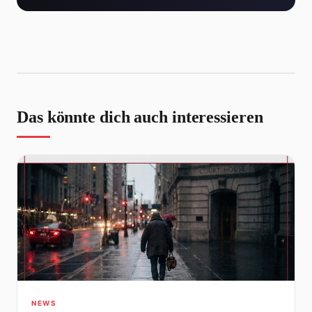
Das könnte dich auch interessieren
NEWS