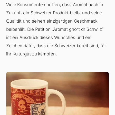
Viele Konsumenten hoffen, dass Aromat auch in
Zukunft ein Schweizer Produkt bleibt und seine
Qualität und seinen einzigartigen Geschmack
beibehält. Die Petition „Aromat ghört dr Schwiiz“
ist ein Ausdruck dieses Wunsches und ein
Zeichen dafür, dass die Schweizer bereit sind, für
ihr Kulturgut zu kämpfen.