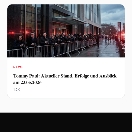
NEWS
Tommy Paul: Aktueller Stand, Erfolge und Ausblick
am 23.05.2026
1,2K