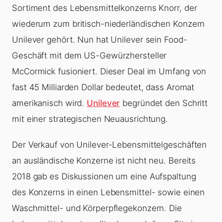
Sortiment des Lebensmittelkonzerns Knorr, der
wiederum zum britisch-niederländischen Konzern
Unilever gehört. Nun hat Unilever sein Food-
Geschäft mit dem US-Gewürzhersteller
McCormick fusioniert. Dieser Deal im Umfang von
fast 45 Milliarden Dollar bedeutet, dass Aromat
amerikanisch wird.
Unilever
begründet den Schritt
mit einer strategischen Neuausrichtung.
Der Verkauf von Unilever-Lebensmittelgeschäften
an ausländische Konzerne ist nicht neu. Bereits
2018 gab es Diskussionen um eine Aufspaltung
des Konzerns in einen Lebensmittel- sowie einen
Waschmittel- und Körperpflegekonzern. Die