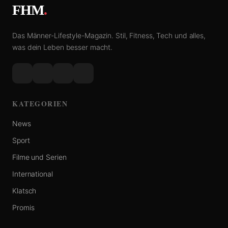
FHM
.
Das Männer-Lifestyle-Magazin. Stil, Fitness, Tech und alles,
was dein Leben besser macht.
KATEGORIEN
News
Sport
Filme und Serien
International
Klatsch
Promis