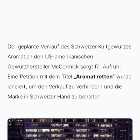
Der geplante Verkauf des Schweizer Kultgewürzes
Aromat an den US-amerikanischen
Gewürzhersteller McCormick sorgt für Aufruhr.
Eine Petition mit dem Titel
„Aromat retten“
wurde
lanciert, um den Verkauf zu verhindern und die
Marke in Schweizer Hand zu behalten.