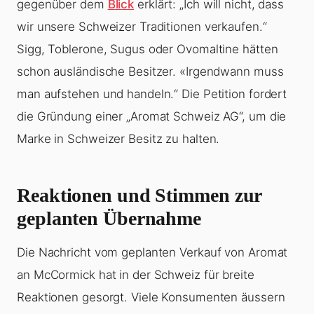
gegenüber dem
Blick
erklärt: „Ich will nicht, dass
wir unsere Schweizer Traditionen verkaufen.“
Sigg, Toblerone, Sugus oder Ovomaltine hätten
schon ausländische Besitzer. «Irgendwann muss
man aufstehen und handeln.“ Die Petition fordert
die Gründung einer „Aromat Schweiz AG“, um die
Marke in Schweizer Besitz zu halten.
Reaktionen und Stimmen zur
geplanten Übernahme
Die Nachricht vom geplanten Verkauf von Aromat
an McCormick hat in der Schweiz für breite
Reaktionen gesorgt. Viele Konsumenten äussern