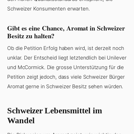
Schweizer Konsumenten erwarten.
Gibt es eine Chance, Aromat in Schweizer
Besitz zu halten?
Ob die Petition Erfolg haben wird, ist derzeit noch
unklar. Der Entscheid liegt letztendlich bei Unilever
und McCormick. Die grosse Unterstützung für die
Petition zeigt jedoch, dass viele Schweizer Bürger
Aromat gerne in Schweizer Besitz sehen würden.
Schweizer Lebensmittel im
Wandel