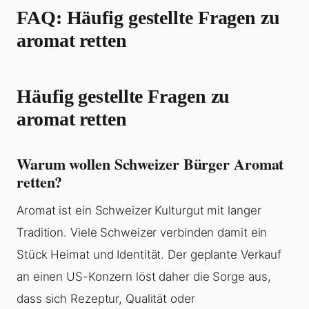
FAQ: Häufig gestellte Fragen zu
aromat retten
Häufig gestellte Fragen zu
aromat retten
Warum wollen Schweizer Bürger Aromat
retten?
Aromat ist ein Schweizer Kulturgut mit langer
Tradition. Viele Schweizer verbinden damit ein
Stück Heimat und Identität. Der geplante Verkauf
an einen US-Konzern löst daher die Sorge aus,
dass sich Rezeptur, Qualität oder