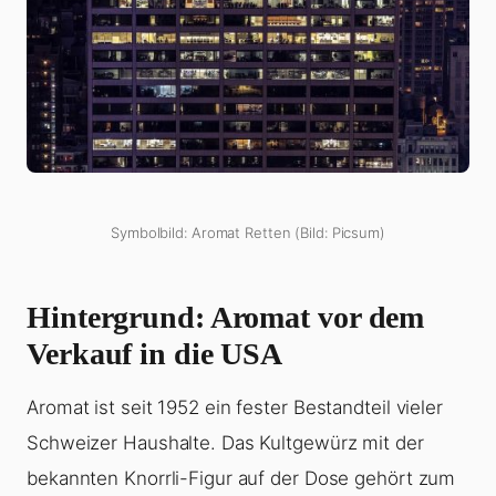
Symbolbild: Aromat Retten (Bild: Picsum)
Hintergrund: Aromat vor dem
Verkauf in die USA
Aromat ist seit 1952 ein fester Bestandteil vieler
Schweizer Haushalte. Das Kultgewürz mit der
bekannten Knorrli-Figur auf der Dose gehört zum