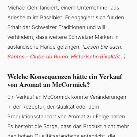
Michael Oehl lanciert, einem Unternehmer aus
Arlesheim im Baselbiet. Er engagiert sich für den
Erhalt der Schweizer Traditionen und will
verhindern, dass weitere Schweizer Marken in
ausländische Hände gelangen.
(Lesen Sie auch:
Santos – Clube do Remo: Historische Rivalität…
)
Welche Konsequenzen hätte ein Verkauf
von Aromat an McCormick?
Ein Verkauf an McCormick könnte Veränderungen
in der Rezeptur, der Qualität oder dem
Produktionsstandort von Aromat zur Folge haben.
Es besteht die Sorge, dass das Produkt nicht mehr
den hohen Qualitätsstandards entspricht, die