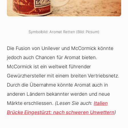
Symbolbild: Aromat Retten (Bild: Picsum)
Die Fusion von Unilever und McCormick könnte
jedoch auch Chancen für Aromat bieten.
McCormick ist ein weltweit führender
Gewürzhersteller mit einem breiten Vertriebsnetz.
Durch die Übernahme könnte Aromat auch in
anderen Ländern bekannter werden und neue
Märkte erschliessen.
(Lesen Sie auch:
Italien
Brücke Eingestürzt: nach schweren Unwettern
)