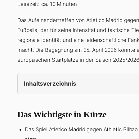
Lesezeit: ca. 10 Minuten
Das Aufeinandertreffen von Atlético Madrid gegen 
Fußballs, der für seine Intensität und taktische T
regionale Identität und eine leidenschaftliche Fa
macht. Die Begegnung am 25. April 2026 könnte 
europäischen Startplätze in der Saison 2025/202
Inhaltsverzeichnis
Das Wichtigste in Kürze
Das Spiel Atlético Madrid gegen Athletic Bilbao