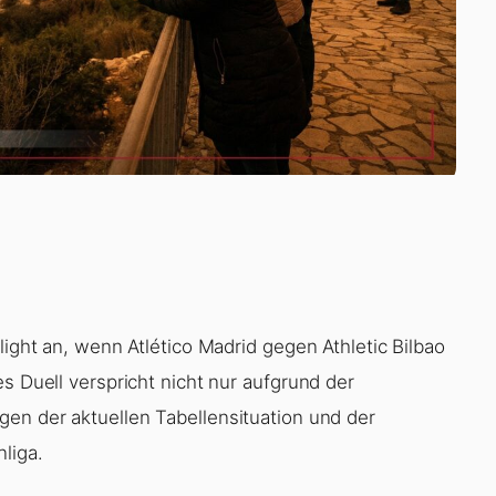
light an, wenn Atlético Madrid gegen Athletic Bilbao
s Duell verspricht nicht nur aufgrund der
gen der aktuellen Tabellensituation und der
liga.