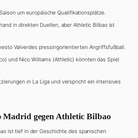
Saison um europäische Qualifikationsplätze.
hand in direkten Duellen, aber Athletic Bilbao ist
rnesto Valverdes pressingorientierten Angriffsfußball.
co) und Nico Williams (Athletic) könnten das Spiel
tzierungen in La Liga und verspricht ein intensives
co Madrid gegen Athletic Bilbao
ao ist tief in der Geschichte des spanischen