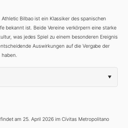
Athletic Bilbao ist ein Klassiker des spanischen
iefe bekannt ist. Beide Vereine verkörpern eine starke
nkultur, was jedes Spiel zu einem besonderen Ereignis
entscheidende Auswirkungen auf die Vergabe der
6 haben.
 findet am 25. April 2026 im Cívitas Metropolitano