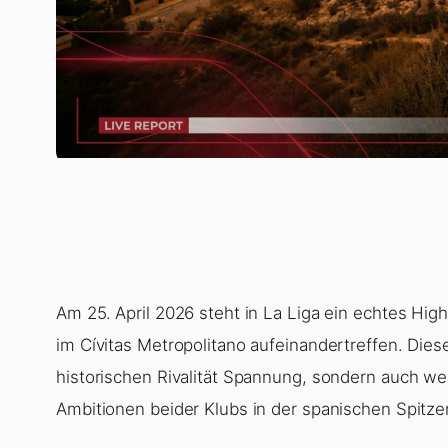
Am 25. April 2026 steht in La Liga ein echtes High
im Cívitas Metropolitano aufeinandertreffen. Diese
historischen Rivalität Spannung, sondern auch we
Ambitionen beider Klubs in der spanischen Spitzen