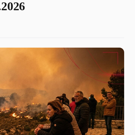
.2026