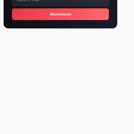
Abonnieren