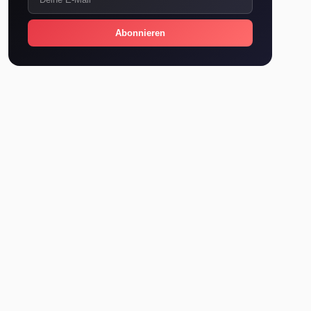
Abonnieren