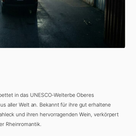
bettet in das UNESCO-Welterbe Oberes
us aller Welt an. Bekannt für ihre gut erhaltene
Stahleck und ihren hervorragenden Wein, verkörpert
er Rheinromantik.