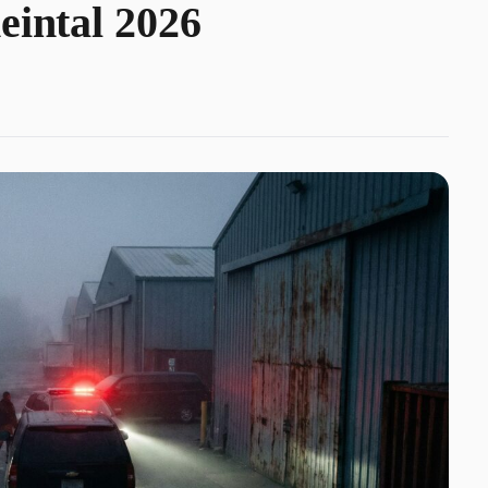
eintal 2026