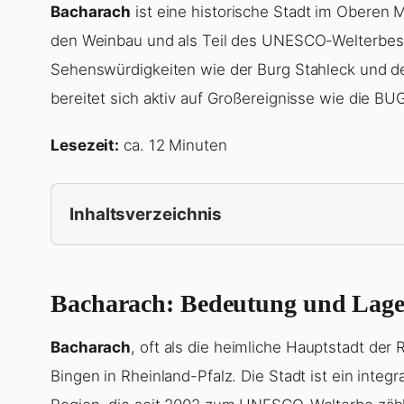
Bacharach
ist eine historische Stadt im Oberen Mit
den Weinbau und als Teil des UNESCO-Welterbes b
Sehenswürdigkeiten wie der Burg Stahleck und der
bereitet sich aktiv auf Großereignisse wie die BU
Lesezeit:
ca. 12 Minuten
Inhaltsverzeichnis
Bacharach: Bedeutung und Lage 
Bacharach
, oft als die heimliche Hauptstadt der
Bingen in Rheinland-Pfalz. Die Stadt ist ein integr