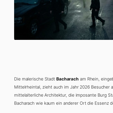
Die malerische Stadt
Bacharach
am Rhein, einge
Mittelrheintal, zieht auch im Jahr 2026 Besucher a
mittelalterliche Architektur, die imposante Burg 
Bacharach wie kaum ein anderer Ort die Essenz d