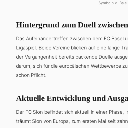
Symbolbild: Bale 
Hintergrund zum Duell zwischen
Das Aufeinandertreffen zwischen dem FC Basel u
Ligaspiel. Beide Vereine blicken auf eine lange T
der Vergangenheit bereits packende Duelle ausget
darum, sich für die europäischen Wettbewerbe zu q
schon Pflicht.
Aktuelle Entwicklung und Ausga
Der FC Sion befindet sich aktuell in einer Phase, 
träumt Sion von Europa, zum ersten Mal seit zeh