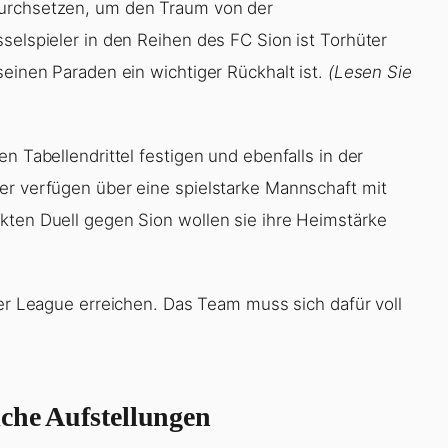
durchsetzen, um den Traum von der
selspieler in den Reihen des FC Sion ist Torhüter
seinen Paraden ein wichtiger Rückhalt ist.
(Lesen Sie
n Tabellendrittel festigen und ebenfalls in der
er verfügen über eine spielstarke Mannschaft mit
kten Duell gegen Sion wollen sie ihre Heimstärke
per League erreichen. Das Team muss sich dafür voll
iche Aufstellungen