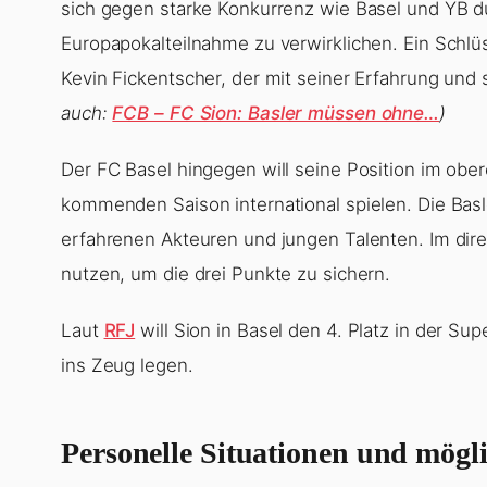
sich gegen starke Konkurrenz wie Basel und YB 
Europapokalteilnahme zu verwirklichen. Ein Schlüs
Kevin Fickentscher, der mit seiner Erfahrung und 
auch:
FCB – FC Sion: Basler müssen ohne…
)
Der FC Basel hingegen will seine Position im obere
kommenden Saison international spielen. Die Basl
erfahrenen Akteuren und jungen Talenten. Im dire
nutzen, um die drei Punkte zu sichern.
Laut
RFJ
will Sion in Basel den 4. Platz in der Su
ins Zeug legen.
Personelle Situationen und mögl