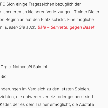
 FC Sion einige Fragezeichen bezüglich der
 laborieren an kleineren Verletzungen. Trainer Didier
n Beginn an auf den Platz schickt. Eine mögliche
en:
(Lesen Sie auch:
Bâle – Servette: gegen Basel:
 Grgic, Nathanaël Saintini
 Sio
änderungen im Vergleich zu den letzten Spielen.
zichten, die entweder verletzt oder gesperrt sind.
ader, der es dem Trainer ermöglicht, die Ausfälle