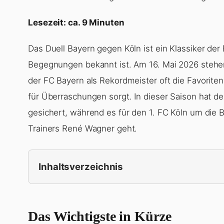
Lesezeit: ca. 9 Minuten
Das Duell Bayern gegen Köln ist ein Klassiker de
Begegnungen bekannt ist. Am 16. Mai 2026 stehe
der FC Bayern als Rekordmeister oft die Favoriten
für Überraschungen sorgt. In dieser Saison hat de
gesichert, während es für den 1. FC Köln um die 
Trainers René Wagner geht.
Inhaltsverzeichnis
Das Wichtigste in Kürze