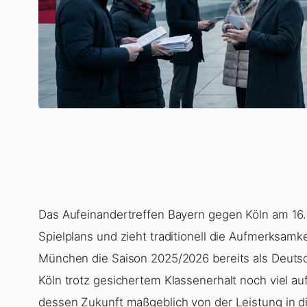
Das Aufeinandertreffen Bayern gegen Köln am 16. 
Spielplans und zieht traditionell die Aufmerksamk
München die Saison 2025/2026 bereits als Deutsc
Köln trotz gesichertem Klassenerhalt noch viel a
dessen Zukunft maßgeblich von der Leistung in 