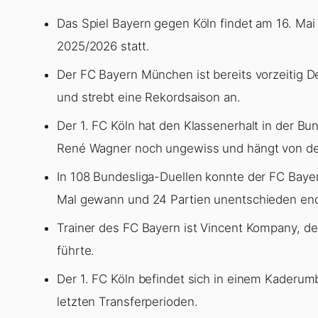
Das Spiel Bayern gegen Köln findet am 16. Mai 
2025/2026 statt.
Der FC Bayern München ist bereits vorzeitig 
und strebt eine Rekordsaison an.
Der 1. FC Köln hat den Klassenerhalt in der Bun
René Wagner noch ungewiss und hängt von de
In 108 Bundesliga-Duellen konnte der FC Baye
Mal gewann und 24 Partien unentschieden en
Trainer des FC Bayern ist Vincent Kompany, d
führte.
Der 1. FC Köln befindet sich in einem Kaderum
letzten Transferperioden.