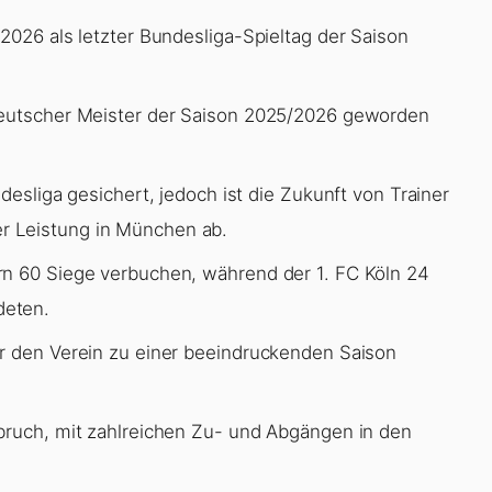
2026 als letzter Bundesliga-Spieltag der Saison
Deutscher Meister der Saison 2025/2026 geworden
desliga gesichert, jedoch ist die Zukunft von Trainer
r Leistung in München ab.
rn 60 Siege verbuchen, während der 1. FC Köln 24
deten.
er den Verein zu einer beeindruckenden Saison
bruch, mit zahlreichen Zu- und Abgängen in den