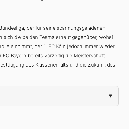
r Bundesliga, der für seine spannungsgeladenen
n sich die beiden Teams erneut gegenüber, wobei
rolle einnimmt, der 1. FC Köln jedoch immer wieder
r FC Bayern bereits vorzeitig die Meisterschaft
Bestätigung des Klassenerhalts und die Zukunft des