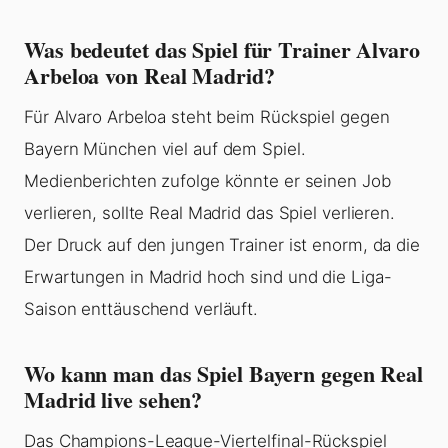
Was bedeutet das Spiel für Trainer Alvaro
Arbeloa von Real Madrid?
Für Alvaro Arbeloa steht beim Rückspiel gegen
Bayern München viel auf dem Spiel.
Medienberichten zufolge könnte er seinen Job
verlieren, sollte Real Madrid das Spiel verlieren.
Der Druck auf den jungen Trainer ist enorm, da die
Erwartungen in Madrid hoch sind und die Liga-
Saison enttäuschend verläuft.
Wo kann man das Spiel Bayern gegen Real
Madrid live sehen?
Das Champions-League-Viertelfinal-Rückspiel