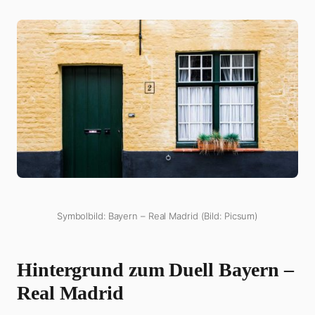
Symbolbild: Bayern – Real Madrid (Bild: Picsum)
Hintergrund zum Duell Bayern –
Real Madrid