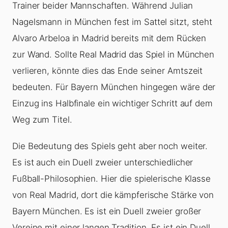
Trainer beider Mannschaften. Während Julian
Nagelsmann in München fest im Sattel sitzt, steht
Alvaro Arbeloa in Madrid bereits mit dem Rücken
zur Wand. Sollte Real Madrid das Spiel in München
verlieren, könnte dies das Ende seiner Amtszeit
bedeuten. Für Bayern München hingegen wäre der
Einzug ins Halbfinale ein wichtiger Schritt auf dem
Weg zum Titel.
Die Bedeutung des Spiels geht aber noch weiter.
Es ist auch ein Duell zweier unterschiedlicher
Fußball-Philosophien. Hier die spielerische Klasse
von Real Madrid, dort die kämpferische Stärke von
Bayern München. Es ist ein Duell zweier großer
Vereine mit einer langen Tradition. Es ist ein Duell,