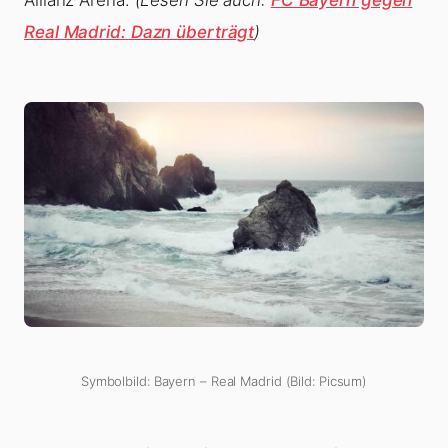
Allianz Arena.
(Lesen Sie auch:
FC Bayern gegen
Real Madrid: Dazn überträgt
)
Symbolbild: Bayern – Real Madrid (Bild: Picsum)