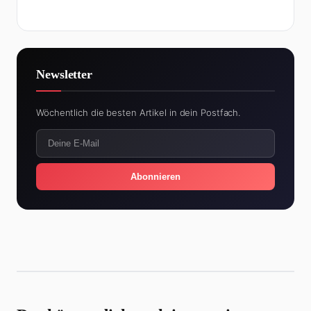
Newsletter
Wöchentlich die besten Artikel in dein Postfach.
Abonnieren