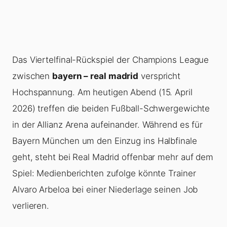
Das Viertelfinal-Rückspiel der Champions League
zwischen
bayern – real madrid
verspricht
Hochspannung. Am heutigen Abend (15. April
2026) treffen die beiden Fußball-Schwergewichte
in der Allianz Arena aufeinander. Während es für
Bayern München um den Einzug ins Halbfinale
geht, steht bei Real Madrid offenbar mehr auf dem
Spiel: Medienberichten zufolge könnte Trainer
Alvaro Arbeloa bei einer Niederlage seinen Job
verlieren.