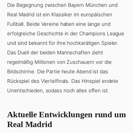
Die Begegnung zwischen Bayern München und
Real Madrid ist ein Klassiker im europäischen
Fußball. Beide Vereine haben eine lange und
erfolgreiche Geschichte in der Champions League
und sind bekannt für ihre hochkarätigen Spieler.
Das Duell der beiden Mannschaften zieht
regelmäßig Millionen von Zuschauern vor die
Bildschirme. Die Partie heute Abend ist das
Rückspiel des Viertelfinals. Das Hinspiel endete
Unentschieden, sodass noch alles offen ist.
Aktuelle Entwicklungen rund um
Real Madrid