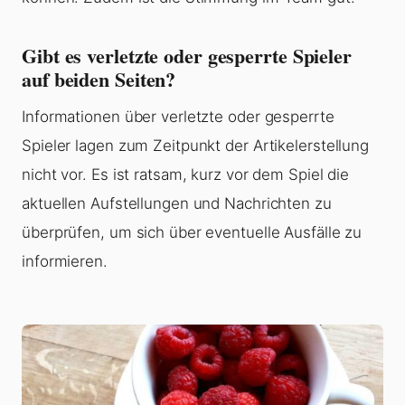
Gibt es verletzte oder gesperrte Spieler
auf beiden Seiten?
Informationen über verletzte oder gesperrte
Spieler lagen zum Zeitpunkt der Artikelerstellung
nicht vor. Es ist ratsam, kurz vor dem Spiel die
aktuellen Aufstellungen und Nachrichten zu
überprüfen, um sich über eventuelle Ausfälle zu
informieren.