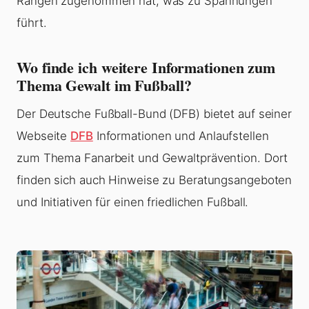
Rängen zugenommen hat, was zu Spannungen
führt.
Wo finde ich weitere Informationen zum
Thema Gewalt im Fußball?
Der Deutsche Fußball-Bund (DFB) bietet auf seiner
Webseite
DFB
Informationen und Anlaufstellen
zum Thema Fanarbeit und Gewaltprävention. Dort
finden sich auch Hinweise zu Beratungsangeboten
und Initiativen für einen friedlichen Fußball.