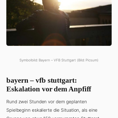
Symbolbild: Bayern – VFB Stuttgart (Bild: Picsum)
bayern – vfb stuttgart
:
Eskalation vor dem Anpfiff
Rund zwei Stunden vor dem geplanten
Spielbeginn eskalierte die Situation, als eine