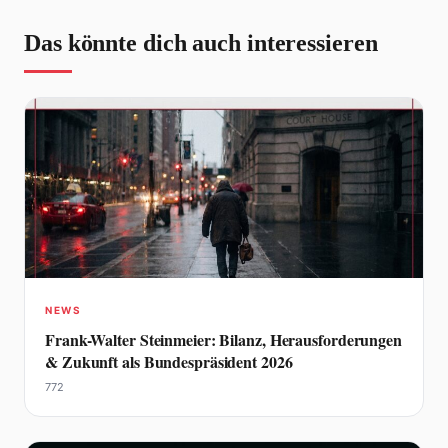
Das könnte dich auch interessieren
NEWS
Frank-Walter Steinmeier: Bilanz, Herausforderungen
& Zukunft als Bundespräsident 2026
772