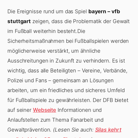
Die Ereignisse rund um das Spiel
bayern – vfb
stuttgart
zeigen, dass die Problematik der Gewalt
im Fußball weiterhin besteht.Die
Sicherheitsmaßnahmen bei Fußballspielen werden
möglicherweise verstärkt, um ähnliche
Ausschreitungen in Zukunft zu verhindern. Es ist
wichtig, dass alle Beteiligten – Vereine, Verbände,
Polizei und Fans – gemeinsam an Lösungen
arbeiten, um ein friedliches und sicheres Umfeld
für Fußballspiele zu gewährleisten. Der DFB bietet
auf seiner
Webseite
Informationen und
Anlaufstellen zum Thema Fanarbeit und
Gewaltprävention.
(Lesen Sie auch:
Silas kehrt