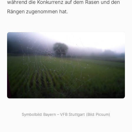
während die Konkurrenz auf dem Rasen und den
Rängen zugenommen hat.
Symbolbild: Bayern – VFB Stuttgart (Bild: Picsum)