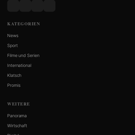
KATEGORIEN
News
Sport
Filme und Serien
International
Klatsch
Promis
WEITERE
Panorama
Wirtschaft