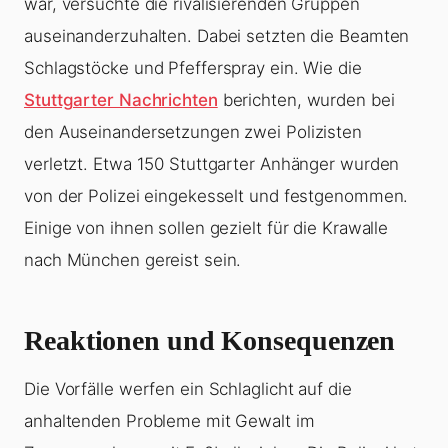
war, versuchte die rivalisierenden Gruppen
auseinanderzuhalten. Dabei setzten die Beamten
Schlagstöcke und Pfefferspray ein. Wie die
Stuttgarter Nachrichten
berichten, wurden bei
den Auseinandersetzungen zwei Polizisten
verletzt. Etwa 150 Stuttgarter Anhänger wurden
von der Polizei eingekesselt und festgenommen.
Einige von ihnen sollen gezielt für die Krawalle
nach München gereist sein.
Reaktionen und Konsequenzen
Die Vorfälle werfen ein Schlaglicht auf die
anhaltenden Probleme mit Gewalt im