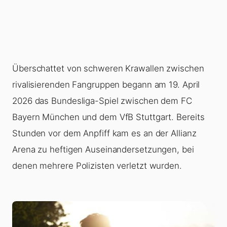
Überschattet von schweren Krawallen zwischen
rivalisierenden Fangruppen begann am 19. April
2026 das Bundesliga-Spiel zwischen dem FC
Bayern München und dem VfB Stuttgart. Bereits
Stunden vor dem Anpfiff kam es an der Allianz
Arena zu heftigen Auseinandersetzungen, bei
denen mehrere Polizisten verletzt wurden.