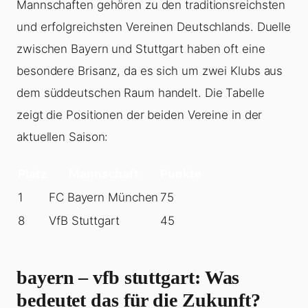
Mannschaften gehören zu den traditionsreichsten
und erfolgreichsten Vereinen Deutschlands. Duelle
zwischen Bayern und Stuttgart haben oft eine
besondere Brisanz, da es sich um zwei Klubs aus
dem süddeutschen Raum handelt. Die Tabelle
zeigt die Positionen der beiden Vereine in der
aktuellen Saison:
Platz
Mannschaft
Punkte
1
FC Bayern München
75
8
VfB Stuttgart
45
bayern – vfb stuttgart
: Was
bedeutet das für die Zukunft?