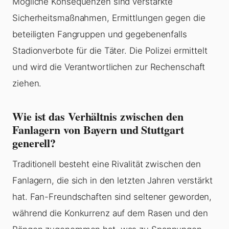
Mögliche Konsequenzen sind verstärkte
Sicherheitsmaßnahmen, Ermittlungen gegen die
beteiligten Fangruppen und gegebenenfalls
Stadionverbote für die Täter. Die Polizei ermittelt
und wird die Verantwortlichen zur Rechenschaft
ziehen.
Wie ist das Verhältnis zwischen den
Fanlagern von Bayern und Stuttgart
generell?
Traditionell besteht eine Rivalität zwischen den
Fanlagern, die sich in den letzten Jahren verstärkt
hat. Fan-Freundschaften sind seltener geworden,
während die Konkurrenz auf dem Rasen und den