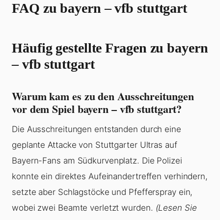
FAQ zu bayern – vfb stuttgart
Häufig gestellte Fragen zu bayern
– vfb stuttgart
Warum kam es zu den Ausschreitungen
vor dem Spiel bayern – vfb stuttgart?
Die Ausschreitungen entstanden durch eine
geplante Attacke von Stuttgarter Ultras auf
Bayern-Fans am Südkurvenplatz. Die Polizei
konnte ein direktes Aufeinandertreffen verhindern,
setzte aber Schlagstöcke und Pfefferspray ein,
wobei zwei Beamte verletzt wurden.
(Lesen Sie