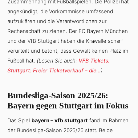
Zusammenhang mit Fußballspielen. Die Polizei hat
angekündigt, die Vorkommnisse umfassend
aufzuklären und die Verantwortlichen zur
Rechenschaft zu ziehen. Der FC Bayern München
und der VfB Stuttgart haben die Krawalle scharf
verurteilt und betont, dass Gewalt keinen Platz im
Fußball hat.
(Lesen Sie auch:
VFB Tickets:
Stuttgart: Freier Ticketverkauf – die…
)
Bundesliga-Saison 2025/26:
Bayern gegen Stuttgart im Fokus
Das Spiel
bayern – vfb stuttgart
fand im Rahmen
der Bundesliga-Saison 2025/26 statt. Beide