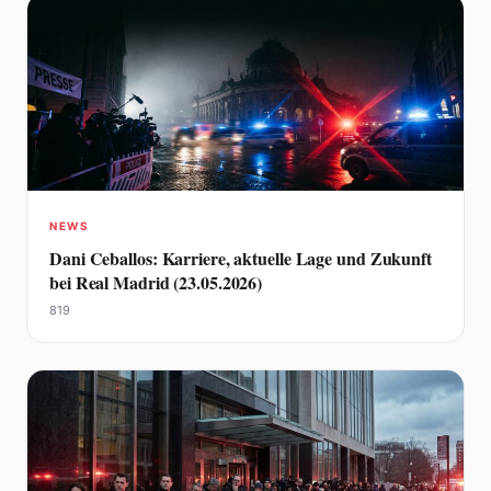
NEWS
Dani Ceballos: Karriere, aktuelle Lage und Zukunft
bei Real Madrid (23.05.2026)
819