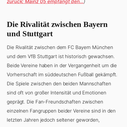
zurück: Mainz 05 empfängt den…
)
Die Rivalität zwischen Bayern
und Stuttgart
Die Rivalität zwischen dem FC Bayern München
und dem VfB Stuttgart ist historisch gewachsen.
Beide Vereine haben in der Vergangenheit um die
Vorherrschaft im süddeutschen Fußball gekämpft.
Die Spiele zwischen den beiden Mannschaften
sind oft von großer Intensität und Emotionen
geprägt. Die Fan-Freundschaften zwischen
einzelnen Fangruppen beider Vereine sind in den
letzten Jahren jedoch seltener geworden,