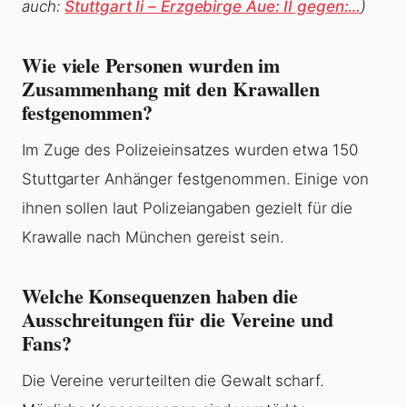
auch:
Stuttgart Ii – Erzgebirge Aue: II gegen:…
)
Wie viele Personen wurden im
Zusammenhang mit den Krawallen
festgenommen?
Im Zuge des Polizeieinsatzes wurden etwa 150
Stuttgarter Anhänger festgenommen. Einige von
ihnen sollen laut Polizeiangaben gezielt für die
Krawalle nach München gereist sein.
Welche Konsequenzen haben die
Ausschreitungen für die Vereine und
Fans?
Die Vereine verurteilten die Gewalt scharf.