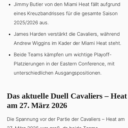
Jimmy Butler von den Miami Heat fällt aufgrund
eines Kreuzbandrisses für die gesamte Saison
2025/2026 aus.
James Harden verstärkt die Cavaliers, während
Andrew Wiggins im Kader der Miami Heat steht.
Beide Teams kämpfen um wichtige Playoff-
Platzierungen in der Eastern Conference, mit
unterschiedlichen Ausgangspositionen.
Das aktuelle Duell Cavaliers – Heat
am 27. März 2026
Die Spannung vor der Partie der Cavaliers – Heat am