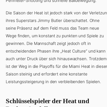
Perimeter-Shooting und schnelle Ballbewegung.
Die Saison der Heat ist jedoch stark von der Verletzu
ihres Superstars Jimmy Butler überschattet. Ohne
seine Präsenz auf dem Feld muss das Team neue
Wege finden, um konstant zu punkten und Spiele zu
gewinnen. Die Mannschaft zeigt jedoch oft in
entscheidenden Phasen ihre „Heat Culture“ und kann
auch unter Druck über sich hinauswachsen. Trotzdem
ist der Weg in die Playoffs für die Miami Heat in diese
Saison steinig und erfordert eine konstante
Leistungssteigerung in den verbleibenden Spielen.
Schlüsselspieler der Heat und