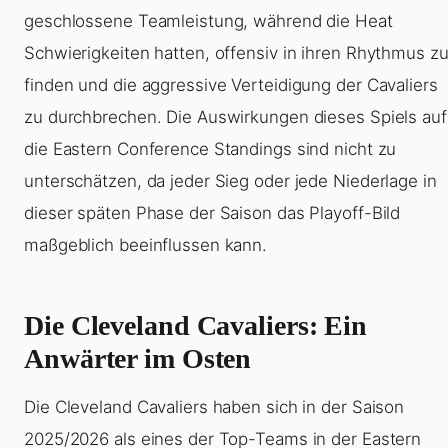
geschlossene Teamleistung, während die Heat
Schwierigkeiten hatten, offensiv in ihren Rhythmus z
finden und die aggressive Verteidigung der Cavaliers
zu durchbrechen. Die Auswirkungen dieses Spiels auf
die Eastern Conference Standings sind nicht zu
unterschätzen, da jeder Sieg oder jede Niederlage in
dieser späten Phase der Saison das Playoff-Bild
maßgeblich beeinflussen kann.
Die Cleveland Cavaliers: Ein
Anwärter im Osten
Die Cleveland Cavaliers haben sich in der Saison
2025/2026 als eines der Top-Teams in der Eastern