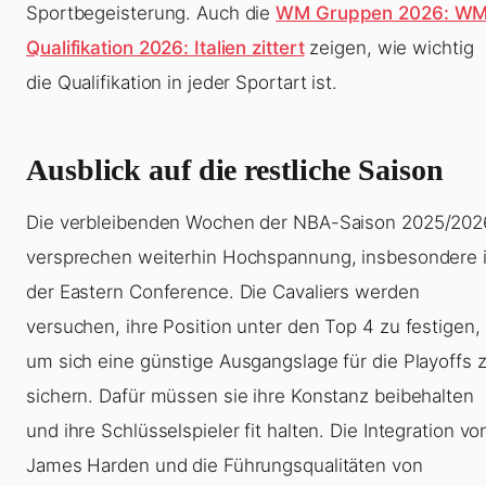
Sportbegeisterung. Auch die
WM Gruppen 2026: W
Qualifikation 2026: Italien zittert
zeigen, wie wichtig
die Qualifikation in jeder Sportart ist.
Ausblick auf die restliche Saison
Die verbleibenden Wochen der NBA-Saison 2025/202
versprechen weiterhin Hochspannung, insbesondere 
der Eastern Conference. Die Cavaliers werden
versuchen, ihre Position unter den Top 4 zu festigen,
um sich eine günstige Ausgangslage für die Playoffs 
sichern. Dafür müssen sie ihre Konstanz beibehalten
und ihre Schlüsselspieler fit halten. Die Integration vo
James Harden und die Führungsqualitäten von