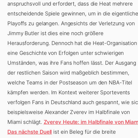
anspruchsvoll und erfordert, dass die Heat mehrere
entscheidende Spiele gewinnen, um in die eigentlich
Playoffs zu gelangen. Angesichts der Verletzung von
Jimmy Butler ist dies eine noch größere
Herausforderung. Dennoch hat die Heat-Organisation
eine Geschichte von Erfolgen unter schwierigen
Umständen, was ihre Fans hoffen lässt. Der Ausgang
der restlichen Saison wird maßgeblich bestimmen,
welche Teams in der Postseason um den NBA-Titel
kämpfen werden. Im Kontext weiterer Sportevents
verfolgen Fans in Deutschland auch gespannt, wie si
beispielsweise Alexander Zverev im Halbfinale von
Miami schlägt.
Zverev Heute: im Halbfinale von Miam
Das nächste Duell
ist ein Beleg für die breite