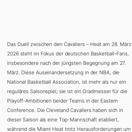
Das Duell zwischen den Cavaliers – Heat am 28. März
2026 steht im Fokus der deutschen Basketball-Fans,
insbesondere nach der jüngsten Begegnung am 27.
März. Diese Auseinandersetzung in der NBA, die
National Basketball Association, ist mehr als nur ein
reguläres Saisonspiel; sie ist ein Gradmesser für die
Playoff-Ambitionen beider Teams in der Eastern
Conference. Die Cleveland Cavaliers haben sich in
dieser Saison als eine Top-Mannschaft etabliert,
während die Miami Heat trotz Herausforderungen um