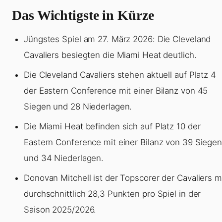
Das Wichtigste in Kürze
Jüngstes Spiel am 27. März 2026: Die Cleveland
Cavaliers besiegten die Miami Heat deutlich.
Die Cleveland Cavaliers stehen aktuell auf Platz 4
der Eastern Conference mit einer Bilanz von 45
Siegen und 28 Niederlagen.
Die Miami Heat befinden sich auf Platz 10 der
Eastern Conference mit einer Bilanz von 39 Siege
und 34 Niederlagen.
Donovan Mitchell ist der Topscorer der Cavaliers m
durchschnittlich 28,3 Punkten pro Spiel in der
Saison 2025/2026.