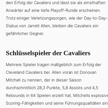
den Erfolg der Cavaliers und lässt sie als ernsthaften
Anwärter auf eine tiefe Playoff-Runde erscheinen.
Trotz einiger Verletzungssorgen, wie der Day-to-Day-
Status von Jarrett Allen, bleiben die Cavaliers ein
gefährlicher Gegner.
Schlüsselspieler der Cavaliers
Mehrere Spieler tragen maßgeblich zum Erfolg der
Cleveland Cavaliers bei. Allen voran ist Donovan
Mitchell zu nennen, der in dieser Saison
durchschnittlich 28,3 Punkte, 5,8 Assists und 4,5
Rebounds in 64 Spielen erzielt hat. Mitchells explosiv
Scoring-Fähigkeiten und seine Führungsqualitäten si