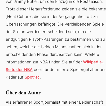
von Jimmy Butler, um den Einzug in die Postseason.
Trotz dieser Herausforderung zeigen sie die bekannte
„Heat Culture“, die sie in der Vergangenheit oft zu
Überraschungen befähigte. Die verbleibenden Spiele
der Saison werden entscheidend sein, um die
endgültigen Playoff-Paarungen zu bestimmen und zu
sehen, welche der beiden Mannschaften sich in der
entscheidenden Phase durchsetzen kann. Weitere
Informationen zur NBA finden Sie auf der
Wikipedia-
Seite der NBA
oder für detaillierte Spielergehälter un
Kader auf
Spotrac
.
Über den Autor
Als erfahrener Sportjournalist mit einer Leidenschaft