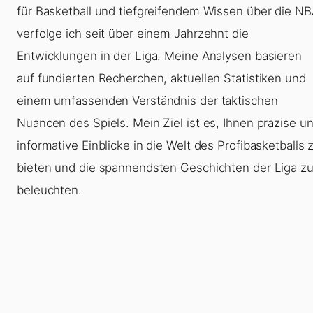
für Basketball und tiefgreifendem Wissen über die N
verfolge ich seit über einem Jahrzehnt die
Entwicklungen in der Liga. Meine Analysen basieren
auf fundierten Recherchen, aktuellen Statistiken und
einem umfassenden Verständnis der taktischen
Nuancen des Spiels. Mein Ziel ist es, Ihnen präzise u
informative Einblicke in die Welt des Profibasketballs 
bieten und die spannendsten Geschichten der Liga z
beleuchten.