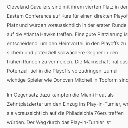
Cleveland Cavaliers sind mit ihrem vierten Platz in der
Eastern Conference auf Kurs für einen direkten Playof
Platz und würden voraussichtlich in der ersten Runde
auf die Atlanta Hawks treffen. Eine gute Platzierung is
entscheidend, um den Heimvorteil in den Playoffs zu
sichern und potenziell schwächere Gegner in den
frühen Runden zu vermeiden. Die Mannschaft hat das
Potenzial, tief in die Playoffs vorzudringen, zumal
wichtige Spieler wie Donovan Mitchell in Topform sind
Im Gegensatz dazu kämpfen die Miami Heat als
Zehntplatzierter um den Einzug ins Play-In-Turnier, w
sie voraussichtlich auf die Philadelphia 76ers treffen
würden. Der Weg durch das Play-In-Turnier ist