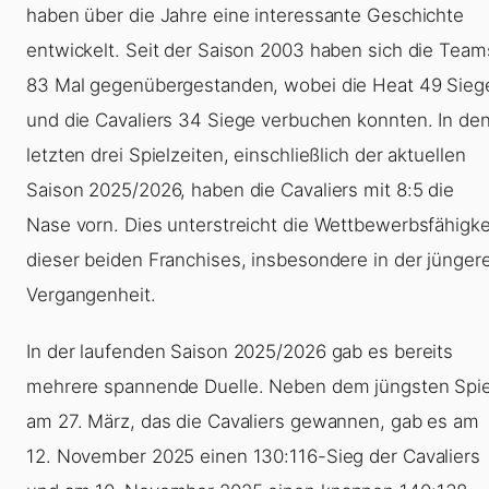
haben über die Jahre eine interessante Geschichte
entwickelt. Seit der Saison 2003 haben sich die Team
83 Mal gegenübergestanden, wobei die Heat 49 Sieg
und die Cavaliers 34 Siege verbuchen konnten. In de
letzten drei Spielzeiten, einschließlich der aktuellen
Saison 2025/2026, haben die Cavaliers mit 8:5 die
Nase vorn. Dies unterstreicht die Wettbewerbsfähigke
dieser beiden Franchises, insbesondere in der jünger
Vergangenheit.
In der laufenden Saison 2025/2026 gab es bereits
mehrere spannende Duelle. Neben dem jüngsten Spie
am 27. März, das die Cavaliers gewannen, gab es am
12. November 2025 einen 130:116-Sieg der Cavaliers