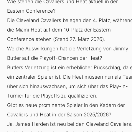
Wie stehen die Cavaliers und Heat aktuell in der
Eastern Conference?
Die Cleveland Cavaliers belegen den 4. Platz, währen
die Miami Heat auf dem 10. Platz der Eastern
Conference stehen (Stand 27. März 2026).
Welche Auswirkungen hat die Verletzung von Jimmy
Butler auf die Playoff-Chancen der Heat?
Butlers Verletzung ist ein erheblicher Rückschlag, da 
ein zentraler Spieler ist. Die Heat müssen nun als Te
über sich hinauswachsen, um sich über das Play-In-
Turnier für die Playoffs zu qualifizieren.
Gibt es neue prominente Spieler in den Kadern der
Cavaliers und Heat in der Saison 2025/2026?
Ja, James Harden ist neu bei den Cleveland Cavaliers