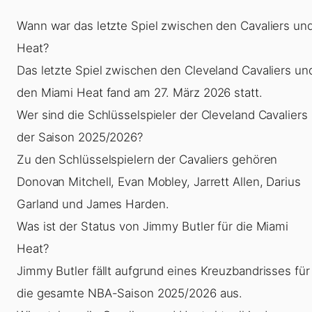
Wann war das letzte Spiel zwischen den Cavaliers un
Heat?
Das letzte Spiel zwischen den Cleveland Cavaliers un
den Miami Heat fand am 27. März 2026 statt.
Wer sind die Schlüsselspieler der Cleveland Cavaliers 
der Saison 2025/2026?
Zu den Schlüsselspielern der Cavaliers gehören
Donovan Mitchell, Evan Mobley, Jarrett Allen, Darius
Garland und James Harden.
Was ist der Status von Jimmy Butler für die Miami
Heat?
Jimmy Butler fällt aufgrund eines Kreuzbandrisses für
die gesamte NBA-Saison 2025/2026 aus.