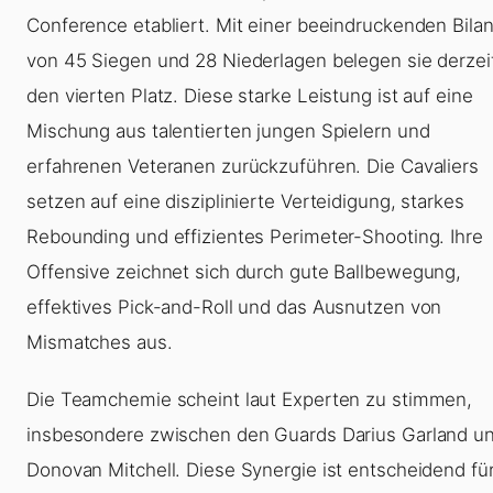
Conference etabliert. Mit einer beeindruckenden Bila
von 45 Siegen und 28 Niederlagen belegen sie derzei
den vierten Platz. Diese starke Leistung ist auf eine
Mischung aus talentierten jungen Spielern und
erfahrenen Veteranen zurückzuführen. Die Cavaliers
setzen auf eine disziplinierte Verteidigung, starkes
Rebounding und effizientes Perimeter-Shooting. Ihre
Offensive zeichnet sich durch gute Ballbewegung,
effektives Pick-and-Roll und das Ausnutzen von
Mismatches aus.
Die Teamchemie scheint laut Experten zu stimmen,
insbesondere zwischen den Guards Darius Garland u
Donovan Mitchell. Diese Synergie ist entscheidend fü