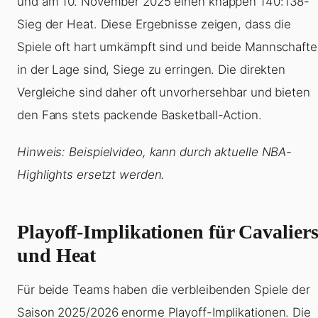
und am 10. November 2025 einen knappen 140:138-
Sieg der Heat. Diese Ergebnisse zeigen, dass die
Spiele oft hart umkämpft sind und beide Mannschaft
in der Lage sind, Siege zu erringen. Die direkten
Vergleiche sind daher oft unvorhersehbar und bieten
den Fans stets packende Basketball-Action.
Hinweis: Beispielvideo, kann durch aktuelle NBA-
Highlights ersetzt werden.
Playoff-Implikationen für Cavalier
und Heat
Für beide Teams haben die verbleibenden Spiele der
Saison 2025/2026 enorme Playoff-Implikationen. Die