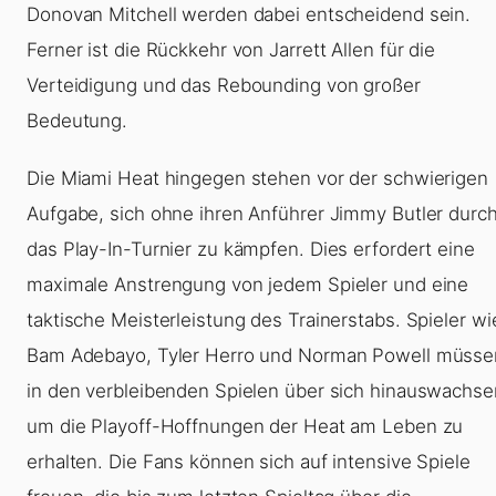
Donovan Mitchell werden dabei entscheidend sein.
Ferner ist die Rückkehr von Jarrett Allen für die
Verteidigung und das Rebounding von großer
Bedeutung.
Die Miami Heat hingegen stehen vor der schwierigen
Aufgabe, sich ohne ihren Anführer Jimmy Butler durc
das Play-In-Turnier zu kämpfen. Dies erfordert eine
maximale Anstrengung von jedem Spieler und eine
taktische Meisterleistung des Trainerstabs. Spieler wi
Bam Adebayo, Tyler Herro und Norman Powell müsse
in den verbleibenden Spielen über sich hinauswachse
um die Playoff-Hoffnungen der Heat am Leben zu
erhalten. Die Fans können sich auf intensive Spiele