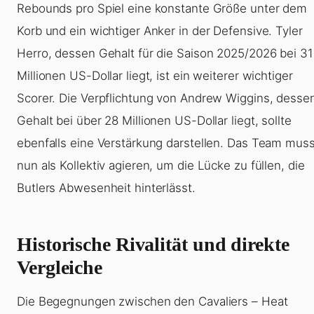
Rebounds pro Spiel eine konstante Größe unter dem
Korb und ein wichtiger Anker in der Defensive. Tyler
Herro, dessen Gehalt für die Saison 2025/2026 bei 31
Millionen US-Dollar liegt, ist ein weiterer wichtiger
Scorer. Die Verpflichtung von Andrew Wiggins, desse
Gehalt bei über 28 Millionen US-Dollar liegt, sollte
ebenfalls eine Verstärkung darstellen. Das Team mus
nun als Kollektiv agieren, um die Lücke zu füllen, die
Butlers Abwesenheit hinterlässt.
Historische Rivalität und direkte
Vergleiche
Die Begegnungen zwischen den Cavaliers – Heat