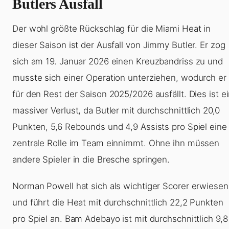
Butlers Ausfall
Der wohl größte Rückschlag für die Miami Heat in
dieser Saison ist der Ausfall von Jimmy Butler. Er zog
sich am 19. Januar 2026 einen Kreuzbandriss zu und
musste sich einer Operation unterziehen, wodurch er
für den Rest der Saison 2025/2026 ausfällt. Dies ist e
massiver Verlust, da Butler mit durchschnittlich 20,0
Punkten, 5,6 Rebounds und 4,9 Assists pro Spiel eine
zentrale Rolle im Team einnimmt. Ohne ihn müssen
andere Spieler in die Bresche springen.
Norman Powell hat sich als wichtiger Scorer erwiesen
und führt die Heat mit durchschnittlich 22,2 Punkten
pro Spiel an. Bam Adebayo ist mit durchschnittlich 9,8