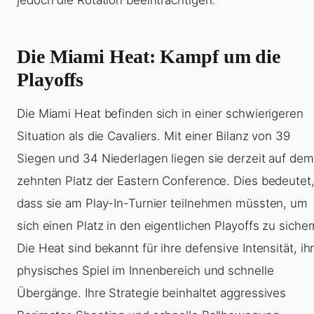
Die Miami Heat: Kampf um die
Playoffs
Die Miami Heat befinden sich in einer schwierigeren
Situation als die Cavaliers. Mit einer Bilanz von 39
Siegen und 34 Niederlagen liegen sie derzeit auf dem
zehnten Platz der Eastern Conference. Dies bedeutet
dass sie am Play-In-Turnier teilnehmen müssten, um
sich einen Platz in den eigentlichen Playoffs zu sicher
Die Heat sind bekannt für ihre defensive Intensität, ih
physisches Spiel im Innenbereich und schnelle
Übergänge. Ihre Strategie beinhaltet aggressives