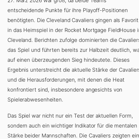
27. März 2026 war groß, da beide Teams
entscheidende Punkte für ihre Playoff-Positionen
benötigten. Die Cleveland Cavaliers gingen als Favorit
in das Heimspiel in der Rocket Mortgage FieldHouse i
Cleveland. Berichten zufolge dominierten die Cavalier
das Spiel und führten bereits zur Halbzeit deutlich, w
auf einen überzeugenden Sieg hindeutete. Dieses
Ergebnis unterstreicht die aktuelle Stärke der Cavalier
und die Herausforderungen, mit denen die Heat
konfrontiert sind, insbesondere angesichts von
Spielerabwesenheiten.
Das Spiel war nicht nur ein Test der aktuellen Form,
sondern auch ein wichtiger Indikator für die mentalen
Stärke beider Mannschaften. Die Cavaliers zeigten ei