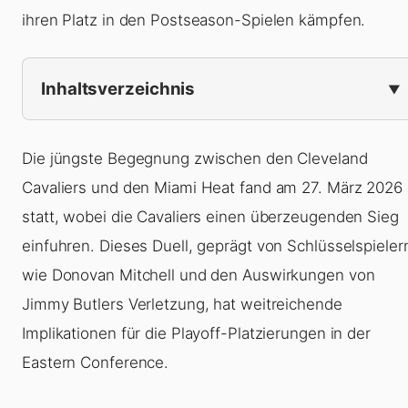
ihren Platz in den Postseason-Spielen kämpfen.
Inhaltsverzeichnis
Die jüngste Begegnung zwischen den Cleveland
Cavaliers und den Miami Heat fand am 27. März 2026
statt, wobei die Cavaliers einen überzeugenden Sieg
einfuhren. Dieses Duell, geprägt von Schlüsselspieler
wie Donovan Mitchell und den Auswirkungen von
Jimmy Butlers Verletzung, hat weitreichende
Implikationen für die Playoff-Platzierungen in der
Eastern Conference.