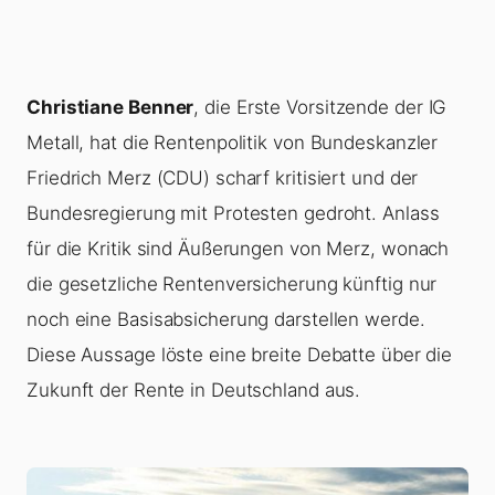
Christiane Benner
, die Erste Vorsitzende der IG
Metall, hat die Rentenpolitik von Bundeskanzler
Friedrich Merz (CDU) scharf kritisiert und der
Bundesregierung mit Protesten gedroht. Anlass
für die Kritik sind Äußerungen von Merz, wonach
die gesetzliche Rentenversicherung künftig nur
noch eine Basisabsicherung darstellen werde.
Diese Aussage löste eine breite Debatte über die
Zukunft der Rente in Deutschland aus.