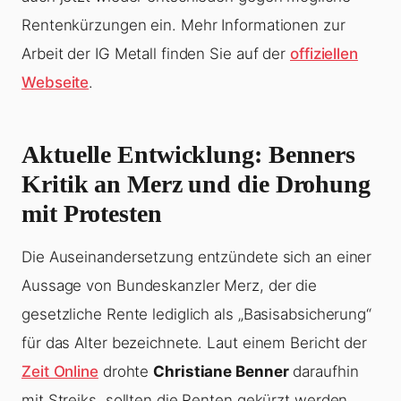
Rentenkürzungen ein. Mehr Informationen zur
Arbeit der IG Metall finden Sie auf der
offiziellen
Webseite
.
Aktuelle Entwicklung: Benners
Kritik an Merz und die Drohung
mit Protesten
Die Auseinandersetzung entzündete sich an einer
Aussage von Bundeskanzler Merz, der die
gesetzliche Rente lediglich als „Basisabsicherung“
für das Alter bezeichnete. Laut einem Bericht der
Zeit Online
drohte
Christiane Benner
daraufhin
mit Streiks, sollten die Renten gekürzt werden.