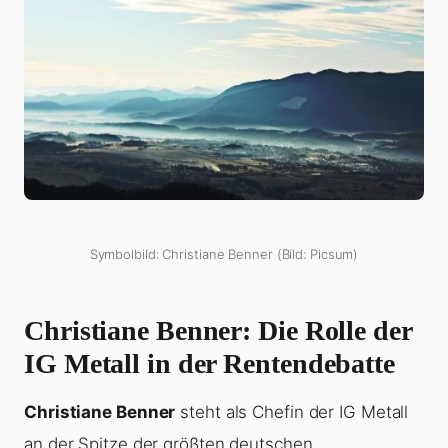
Symbolbild: Christiane Benner (Bild: Picsum)
Christiane Benner: Die Rolle der
IG Metall in der Rentendebatte
Christiane Benner
steht als Chefin der IG Metall
an der Spitze der größten deutschen