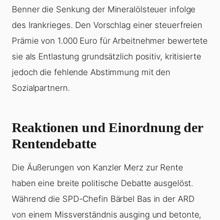
Benner die Senkung der Mineralölsteuer infolge
des Irankrieges. Den Vorschlag einer steuerfreien
Prämie von 1.000 Euro für Arbeitnehmer bewertete
sie als Entlastung grundsätzlich positiv, kritisierte
jedoch die fehlende Abstimmung mit den
Sozialpartnern.
Reaktionen und Einordnung der
Rentendebatte
Die Äußerungen von Kanzler Merz zur Rente
haben eine breite politische Debatte ausgelöst.
Während die SPD-Chefin Bärbel Bas in der ARD
von einem Missverständnis ausging und betonte,