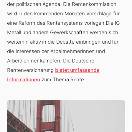
der politischen Agenda. Die Rentenkommission
wird in den kommenden Monaten Vorschläge für
eine Reform des Rentensystems vorlegen.Die IG
Metall und andere Gewerkschaften werden sich
weiterhin aktiv in die Debatte einbringen und für
die Interessen der Arbeitnehmerinnen und
Arbeitnehmer kämpfen. Die Deutsche
Rentenversicherung
bietet umfassende
Informationen
zum Thema Rente.