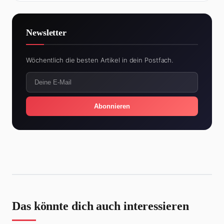
Newsletter
Wöchentlich die besten Artikel in dein Postfach.
Abonnieren
Das könnte dich auch interessieren