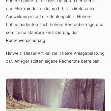
höhere Löhne für die Beschäftigten der Metall-
und Elektroindustrie kämpft, hat indirekt auch
Auswirkungen auf die Rentenpolitik. Höhere
Löhne bedeuten auch höhere Rentenbeiträge und
somit eine stabilere Finanzierung der
Rentenversicherung.
Hinweis: Dieser Artikel stellt keine Anlageberatung
dar. Anleger sollten eigene Recherche betreiben.