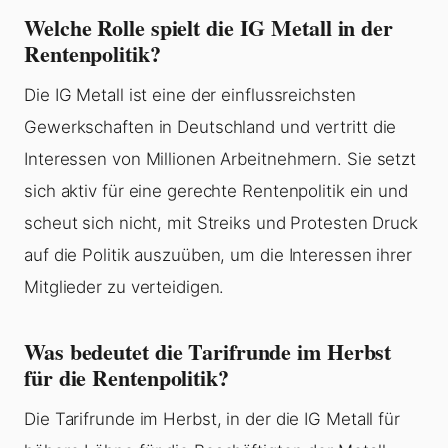
Welche Rolle spielt die IG Metall in der
Rentenpolitik?
Die IG Metall ist eine der einflussreichsten
Gewerkschaften in Deutschland und vertritt die
Interessen von Millionen Arbeitnehmern. Sie setzt
sich aktiv für eine gerechte Rentenpolitik ein und
scheut sich nicht, mit Streiks und Protesten Druck
auf die Politik auszuüben, um die Interessen ihrer
Mitglieder zu verteidigen.
Was bedeutet die Tarifrunde im Herbst
für die Rentenpolitik?
Die Tarifrunde im Herbst, in der die IG Metall für