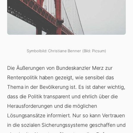
Symbolbild: Christiane Benner (Bild: Picsum)
Die Äußerungen von Bundeskanzler Merz zur
Rentenpolitik haben gezeigt, wie sensibel das
Thema in der Bevölkerung ist. Es ist daher wichtig,
dass die Politik transparent und ehrlich über die
Herausforderungen und die möglichen
Lösungsansätze informiert. Nur so kann Vertrauen
in die sozialen Sicherungssysteme geschaffen und