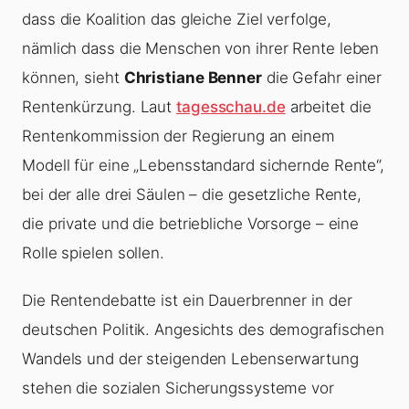
dass die Koalition das gleiche Ziel verfolge,
nämlich dass die Menschen von ihrer Rente leben
können, sieht
Christiane Benner
die Gefahr einer
Rentenkürzung. Laut
tagesschau.de
arbeitet die
Rentenkommission der Regierung an einem
Modell für eine „Lebensstandard sichernde Rente“,
bei der alle drei Säulen – die gesetzliche Rente,
die private und die betriebliche Vorsorge – eine
Rolle spielen sollen.
Die Rentendebatte ist ein Dauerbrenner in der
deutschen Politik. Angesichts des demografischen
Wandels und der steigenden Lebenserwartung
stehen die sozialen Sicherungssysteme vor