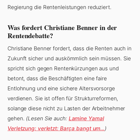
Regierung die Rentenleistungen reduziert.
Was fordert Christiane Benner in der
Rentendebatte?
Christiane Benner fordert, dass die Renten auch in
Zukunft sicher und auskömmlich sein müssen. Sie
spricht sich gegen Rentenkürzungen aus und
betont, dass die Beschäftigten eine faire
Entlohnung und eine sichere Altersvorsorge
verdienen. Sie ist offen für Strukturreformen,
solange diese nicht zu Lasten der Arbeitnehmer
gehen.
(Lesen Sie auch:
Lamine Yamal
Verletzung: verletzt: Barça bangt um…
)