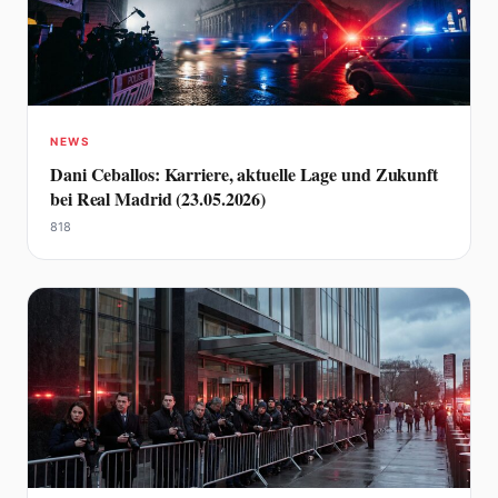
NEWS
Dani Ceballos: Karriere, aktuelle Lage und Zukunft
bei Real Madrid (23.05.2026)
818