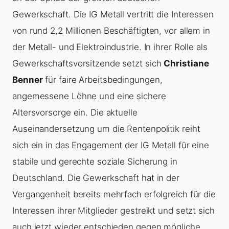
Gewerkschaft. Die IG Metall vertritt die Interessen
von rund 2,2 Millionen Beschäftigten, vor allem in
der Metall- und Elektroindustrie. In ihrer Rolle als
Gewerkschaftsvorsitzende setzt sich
Christiane
Benner
für faire Arbeitsbedingungen,
angemessene Löhne und eine sichere
Altersvorsorge ein. Die aktuelle
Auseinandersetzung um die Rentenpolitik reiht
sich ein in das Engagement der IG Metall für eine
stabile und gerechte soziale Sicherung in
Deutschland. Die Gewerkschaft hat in der
Vergangenheit bereits mehrfach erfolgreich für die
Interessen ihrer Mitglieder gestreikt und setzt sich
auch jetzt wieder entschieden gegen mögliche