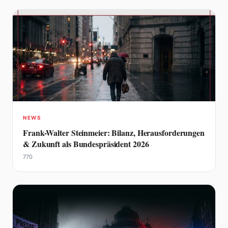
NEWS
Frank-Walter Steinmeier: Bilanz, Herausforderungen
& Zukunft als Bundespräsident 2026
770