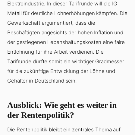
Elektroindustrie. In dieser Tarifrunde will die IG
Metall für deutliche Lohnerhöhungen kämpfen. Die
Gewerkschaft argumentiert, dass die
Beschäftigten angesichts der hohen Inflation und
der gestiegenen Lebenshaltungskosten eine faire
Entlohnung für ihre Arbeit verdienen. Die
Tarifrunde dürfte somit ein wichtiger Gradmesser
für die zukünftige Entwicklung der Löhne und
Gehälter in Deutschland sein.
Ausblick: Wie geht es weiter in
der Rentenpolitik?
Die Rentenpolitik bleibt ein zentrales Thema auf