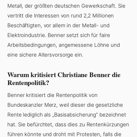
Metall, der größten deutschen Gewerkschaft. Sie
vertritt die Interessen von rund 2,2 Millionen
Beschäftigten, vor allem in der Metall- und
Elektroindustrie. Benner setzt sich für faire
Arbeitsbedingungen, angemessene Löhne und
eine sichere Altersvorsorge ein.
Warum kritisiert Christiane Benner die
Rentenpolitik?
Benner kritisiert die Rentenpolitik von
Bundeskanzler Merz, weil dieser die gesetzliche
Rente lediglich als „Basisabsicherung“ bezeichnet
hat. Sie befürchtet, dass dies zu Rentenkürzungen
führen könnte und droht mit Protesten, falls die