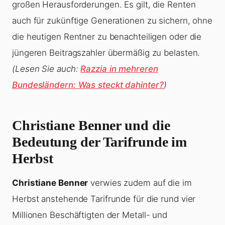
großen Herausforderungen. Es gilt, die Renten
auch für zukünftige Generationen zu sichern, ohne
die heutigen Rentner zu benachteiligen oder die
jüngeren Beitragszahler übermäßig zu belasten.
(Lesen Sie auch:
Razzia in mehreren
Bundesländern: Was steckt dahinter?
)
Christiane Benner und die
Bedeutung der Tarifrunde im
Herbst
Christiane Benner
verwies zudem auf die im
Herbst anstehende Tarifrunde für die rund vier
Millionen Beschäftigten der Metall- und