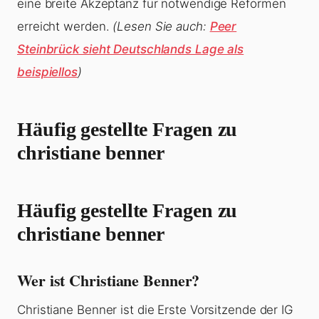
eine breite Akzeptanz für notwendige Reformen
erreicht werden.
(Lesen Sie auch:
Peer
Steinbrück sieht Deutschlands Lage als
beispiellos
)
Häufig gestellte Fragen zu
christiane benner
Häufig gestellte Fragen zu
christiane benner
Wer ist Christiane Benner?
Christiane Benner ist die Erste Vorsitzende der IG