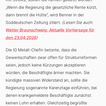
„Wenn die Regierung die gesetzliche Rente kürzt,
dann brennt die Hütte“, wird Benner in der
Süddeutschen Zeitung zitiert.
(Lesen Sie auch:
Wetter Braunschweig: Aktuelle Vorhersage für
den 23.04.2026
)
Die IG Metall-Chefin betonte, dass die
Gewerkschaften zwar offen für Strukturreformen
seien, jedoch keine Kürzungen akzeptieren
würden, die Beschäftigte ärmer machten. Sie
kündigte massiven Widerstand an, sollte die
Regierung sogenannte Karenztage einführen, bei
denen krankgemeldete Beschäftigte zunächst
keinen Lohn erhalten. Gleichzeitig begrüßte