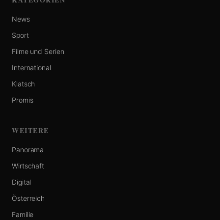
News
Sport
Filme und Serien
International
Klatsch
Promis
WEITERE
Panorama
Wirtschaft
Digital
Österreich
Familie