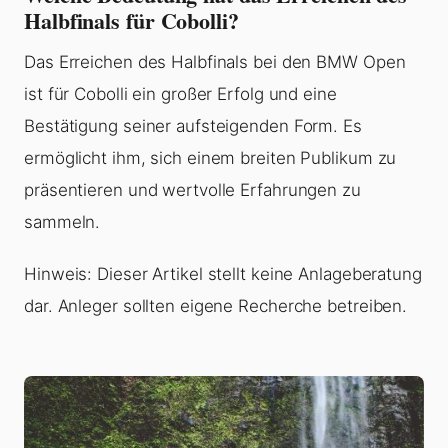
Halbfinals für Cobolli?
Das Erreichen des Halbfinals bei den BMW Open
ist für Cobolli ein großer Erfolg und eine
Bestätigung seiner aufsteigenden Form. Es
ermöglicht ihm, sich einem breiten Publikum zu
präsentieren und wertvolle Erfahrungen zu
sammeln.
Hinweis: Dieser Artikel stellt keine Anlageberatung
dar. Anleger sollten eigene Recherche betreiben.