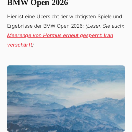
BMW Open 2026
Hier ist eine Übersicht der wichtigsten Spiele und
Ergebnisse der BMW Open 2026:
(Lesen Sie auch:
Meerenge von Hormus erneut gesperrt: Iran
verschärft
)