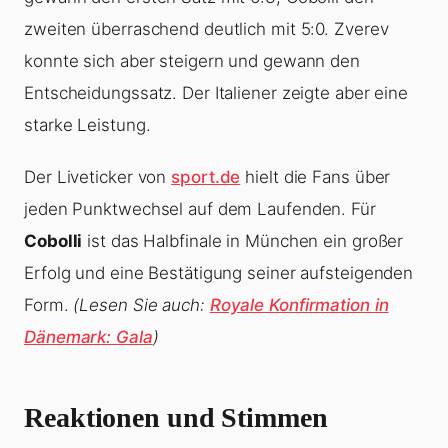
zweiten überraschend deutlich mit 5:0. Zverev
konnte sich aber steigern und gewann den
Entscheidungssatz. Der Italiener zeigte aber eine
starke Leistung.
Der Liveticker von
sport.de
hielt die Fans über
jeden Punktwechsel auf dem Laufenden. Für
Cobolli
ist das Halbfinale in München ein großer
Erfolg und eine Bestätigung seiner aufsteigenden
Form.
(Lesen Sie auch:
Royale Konfirmation in
Dänemark: Gala
)
Reaktionen und Stimmen