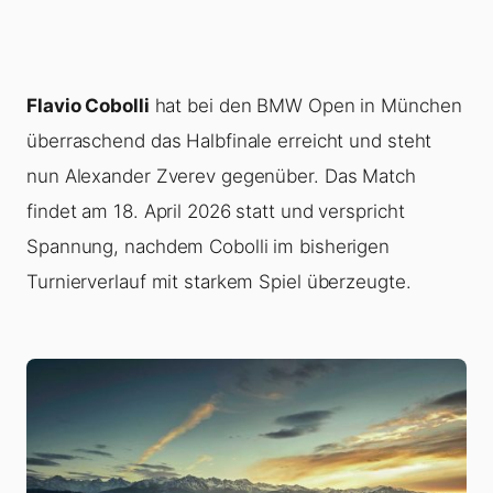
Flavio Cobolli
hat bei den BMW Open in München
überraschend das Halbfinale erreicht und steht
nun Alexander Zverev gegenüber. Das Match
findet am 18. April 2026 statt und verspricht
Spannung, nachdem Cobolli im bisherigen
Turnierverlauf mit starkem Spiel überzeugte.