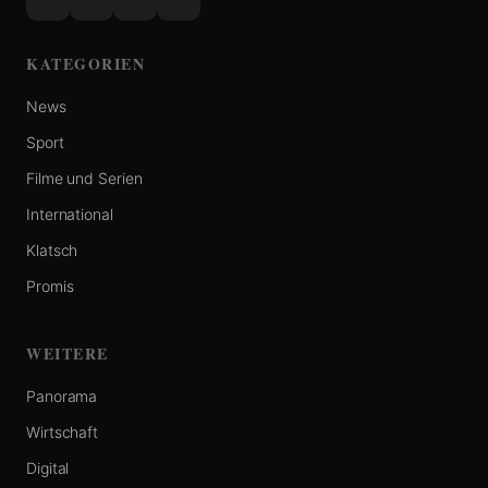
KATEGORIEN
News
Sport
Filme und Serien
International
Klatsch
Promis
WEITERE
Panorama
Wirtschaft
Digital