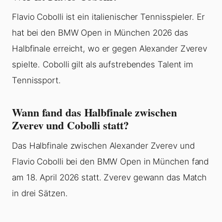
Flavio Cobolli ist ein italienischer Tennisspieler. Er
hat bei den BMW Open in München 2026 das
Halbfinale erreicht, wo er gegen Alexander Zverev
spielte. Cobolli gilt als aufstrebendes Talent im
Tennissport.
Wann fand das Halbfinale zwischen
Zverev und Cobolli statt?
Das Halbfinale zwischen Alexander Zverev und
Flavio Cobolli bei den BMW Open in München fand
am 18. April 2026 statt. Zverev gewann das Match
in drei Sätzen.