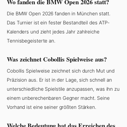
Wo fanden die BMW Open 2026 statt?
Die BMW Open 2026 fanden in München statt.
Das Turnier ist ein fester Bestandteil des ATP-
Kalenders und zieht jedes Jahr zahlreiche
Tennisbegeisterte an.
Was zeichnet Cobollis Spielweise aus?
Cobollis Spielweise zeichnet sich durch Mut und
Präzision aus. Er ist in der Lage, sich schnell an
unterschiedliche Spielstile anzupassen, was ihn zu
einem unberechenbaren Gegner macht. Seine
Vorhand ist eine seiner größten Stärken.
Welche Bedeutung hat das Erreichen des