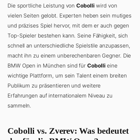
Die sportliche Leistung von
Cobolli
wird von
vielen Seiten gelobt. Experten heben sein mutiges
und präzises Spiel hervor, mit dem er auch gegen
Top-Spieler bestehen kann. Seine Fähigkeit, sich
schnell an unterschiedliche Spielstile anzupassen,
macht ihn zu einem unberechenbaren Gegner. Die
BMW Open in München sind für
Cobolli
eine
wichtige Plattform, um sein Talent einem breiten
Publikum zu präsentieren und weitere
Erfahrungen auf internationalem Niveau zu
sammeln.
Cobolli vs. Zverev: Was bedeutet