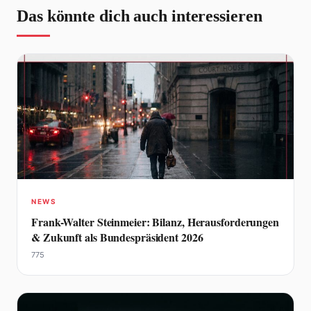
Das könnte dich auch interessieren
NEWS
Frank-Walter Steinmeier: Bilanz, Herausforderungen
& Zukunft als Bundespräsident 2026
775