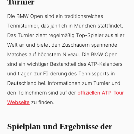
Turnier
Die BMW Open sind ein traditionsreiches
Tennisturnier, das jährlich in München stattfindet.
Das Turnier zieht regelmäßig Top-Spieler aus aller
Welt an und bietet den Zuschauern spannende
Matches auf höchstem Niveau. Die BMW Open
sind ein wichtiger Bestandteil des ATP-Kalenders
und tragen zur Förderung des Tennissports in
Deutschland bei. Informationen zum Turnier und
den Teilnehmern sind auf der
offiziellen ATP-Tour
Webseite
zu finden.
Spielplan und Ergebnisse der