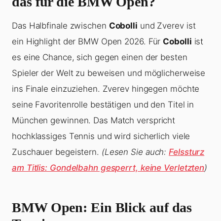
das für die BMW Open?
Das Halbfinale zwischen
Cobolli
und Zverev ist
ein Highlight der BMW Open 2026. Für
Cobolli
ist
es eine Chance, sich gegen einen der besten
Spieler der Welt zu beweisen und möglicherweise
ins Finale einzuziehen. Zverev hingegen möchte
seine Favoritenrolle bestätigen und den Titel in
München gewinnen. Das Match verspricht
hochklassiges Tennis und wird sicherlich viele
Zuschauer begeistern.
(Lesen Sie auch:
Felssturz
am Titlis: Gondelbahn gesperrt, keine Verletzten
)
BMW Open: Ein Blick auf das