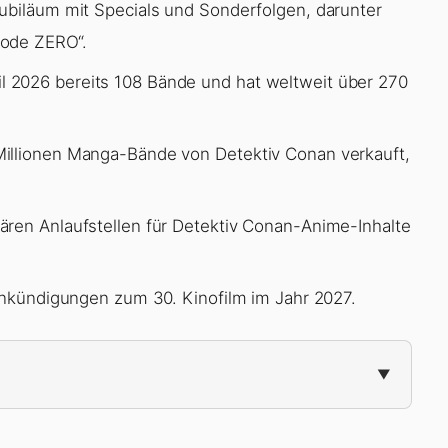
ubiläum mit Specials und Sonderfolgen, darunter
sode ZERO“.
 2026 bereits 108 Bände und hat weltweit über 270
illionen Manga-Bände von Detektiv Conan verkauft,
ären Anlaufstellen für Detektiv Conan-Anime-Inhalte
 Ankündigungen zum 30. Kinofilm im Jahr 2027.