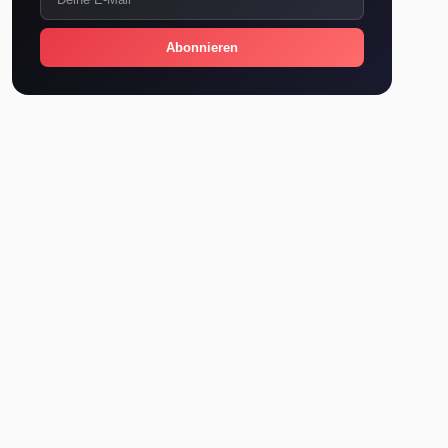
Abonnieren