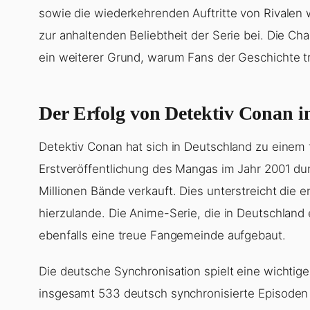
sowie die wiederkehrenden Auftritte von Rivalen w
zur anhaltenden Beliebtheit der Serie bei. Die Ch
ein weiterer Grund, warum Fans der Geschichte tr
Der Erfolg von Detektiv Conan i
Detektiv Conan hat sich in Deutschland zu einem f
Erstveröffentlichung des Mangas im Jahr 2001 d
Millionen Bände verkauft. Dies unterstreicht die 
hierzulande. Die Anime-Serie, die in Deutschland 
ebenfalls eine treue Fangemeinde aufgebaut.
Die deutsche Synchronisation spielt eine wichtige 
insgesamt 533 deutsch synchronisierte Episoden