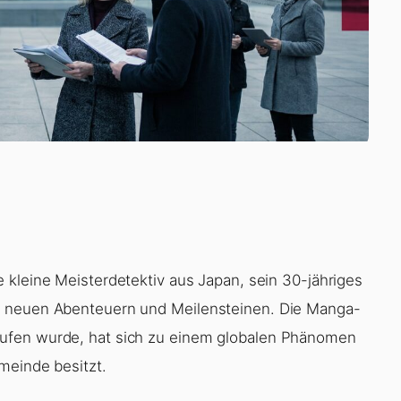
e kleine Meisterdetektiv aus Japan, sein 30-jähriges
t neuen Abenteuern und Meilensteinen. Die Manga-
ufen wurde, hat sich zu einem globalen Phänomen
meinde besitzt.