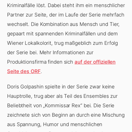
Kriminalfälle löst. Dabei steht ihm ein menschlicher
Partner zur Seite, der im Laufe der Serie mehrfach
wechselt. Die Kombination aus Mensch und Tier,
gepaart mit spannenden Kriminalfällen und dem
Wiener Lokalkolorit, trug maßgeblich zum Erfolg
der Serie bei. Mehr Informationen zur
Produktionsfirma finden sich
auf der offiziellen
Seite des ORF
.
Doris Golpashin spielte in der Serie zwar keine
Hauptrolle, trug aber als Teil des Ensembles zur
Beliebtheit von „Kommissar Rex“ bei. Die Serie
zeichnete sich von Beginn an durch eine Mischung
aus Spannung, Humor und menschlichen