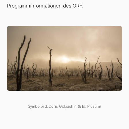
Programminformationen des ORF.
Symbolbild: Doris Golpashin (Bild: Picsum)