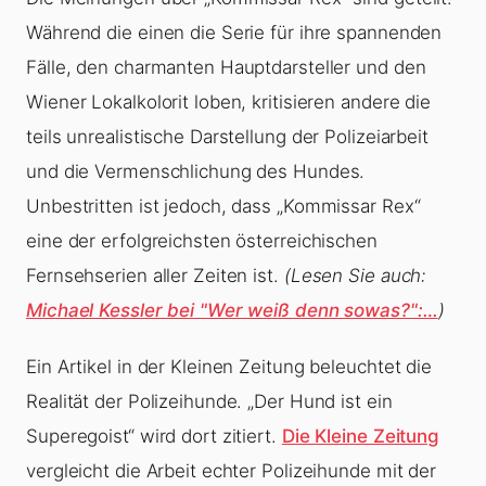
Während die einen die Serie für ihre spannenden
Fälle, den charmanten Hauptdarsteller und den
Wiener Lokalkolorit loben, kritisieren andere die
teils unrealistische Darstellung der Polizeiarbeit
und die Vermenschlichung des Hundes.
Unbestritten ist jedoch, dass „Kommissar Rex“
eine der erfolgreichsten österreichischen
Fernsehserien aller Zeiten ist.
(Lesen Sie auch:
Michael Kessler bei "Wer weiß denn sowas?":…
)
Ein Artikel in der Kleinen Zeitung beleuchtet die
Realität der Polizeihunde. „Der Hund ist ein
Superegoist“ wird dort zitiert.
Die Kleine Zeitung
vergleicht die Arbeit echter Polizeihunde mit der