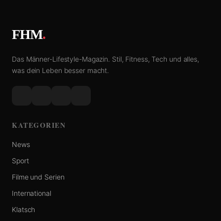
FHM
.
Das Männer-Lifestyle-Magazin. Stil, Fitness, Tech und alles,
was dein Leben besser macht.
KATEGORIEN
News
Sport
Filme und Serien
International
Klatsch