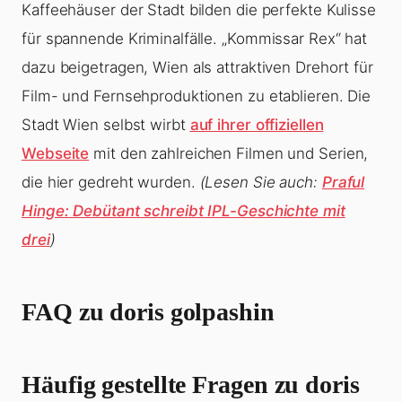
Kaffeehäuser der Stadt bilden die perfekte Kulisse
für spannende Kriminalfälle. „Kommissar Rex“ hat
dazu beigetragen, Wien als attraktiven Drehort für
Film- und Fernsehproduktionen zu etablieren. Die
Stadt Wien selbst wirbt
auf ihrer offiziellen
Webseite
mit den zahlreichen Filmen und Serien,
die hier gedreht wurden.
(Lesen Sie auch:
Praful
Hinge: Debütant schreibt IPL-Geschichte mit
drei
)
FAQ zu doris golpashin
Häufig gestellte Fragen zu doris