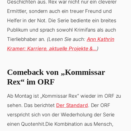
Geschichten aus. Rex war nicht nur ein cleverer
Ermittler, sondern auch ein treuer Freund und
Helfer in der Not. Die Serie bediente ein breites
Publikum und sprach sowohl Krimifans als auch
Tierliebhaber an.
(Lesen Sie auch:
Ann Kathrin
Kramer: Karriere, aktuelle Projekte &…
)
Comeback von „Kommissar
Rex“ im ORF
Ab Montag ist „Kommissar Rex“ wieder im ORF zu
sehen. Das berichtet
Der Standard
. Der ORF
verspricht sich von der Wiederholung der Serie
einen Quotenhit.Die Kombination aus Mensch,