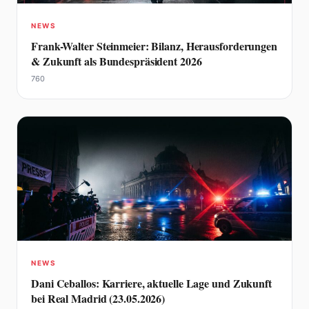
NEWS
Frank-Walter Steinmeier: Bilanz, Herausforderungen
& Zukunft als Bundespräsident 2026
760
NEWS
Dani Ceballos: Karriere, aktuelle Lage und Zukunft
bei Real Madrid (23.05.2026)