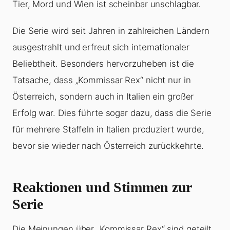
Tier, Mord und Wien ist scheinbar unschlagbar.
Die Serie wird seit Jahren in zahlreichen Ländern
ausgestrahlt und erfreut sich internationaler
Beliebtheit. Besonders hervorzuheben ist die
Tatsache, dass „Kommissar Rex“ nicht nur in
Österreich, sondern auch in Italien ein großer
Erfolg war. Dies führte sogar dazu, dass die Serie
für mehrere Staffeln in Italien produziert wurde,
bevor sie wieder nach Österreich zurückkehrte.
Reaktionen und Stimmen zur
Serie
Die Meinungen über „Kommissar Rex“ sind geteilt.