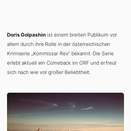
Doris Golpashin
ist einem breiten Publikum vor
allem durch ihre Rolle in der österreichischen
Krimiserie „Kommissar Rex“ bekannt. Die Serie
erlebt aktuell ein Comeback im ORF und erfreut
sich nach wie vor großer Beliebtheit.