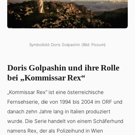
Symbolbild: Doris Golpashin (Bild: Picsum)
Doris Golpashin und ihre Rolle
bei „Kommissar Rex“
„Kommissar Rex“ ist eine österreichische
Fernsehserie, die von 1994 bis 2004 im ORF und
danach zehn Jahre lang in Italien produziert
wurde. Die Serie handelt von einem Schäferhund
namens Rex, der als Polizeihund in Wien