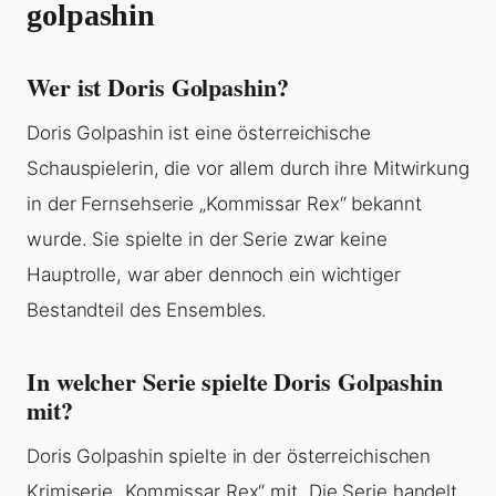
golpashin
Wer ist Doris Golpashin?
Doris Golpashin ist eine österreichische
Schauspielerin, die vor allem durch ihre Mitwirkung
in der Fernsehserie „Kommissar Rex“ bekannt
wurde. Sie spielte in der Serie zwar keine
Hauptrolle, war aber dennoch ein wichtiger
Bestandteil des Ensembles.
In welcher Serie spielte Doris Golpashin
mit?
Doris Golpashin spielte in der österreichischen
Krimiserie „Kommissar Rex“ mit. Die Serie handelt