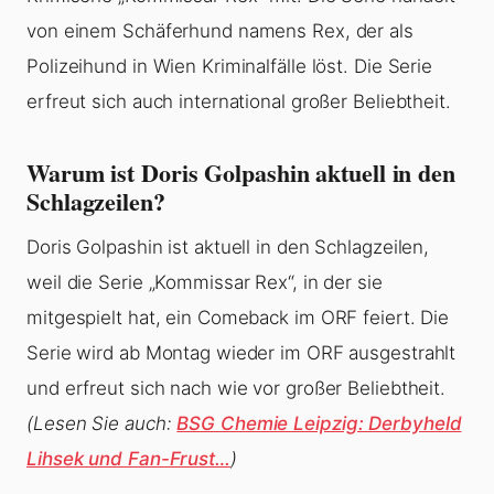
von einem Schäferhund namens Rex, der als
Polizeihund in Wien Kriminalfälle löst. Die Serie
erfreut sich auch international großer Beliebtheit.
Warum ist Doris Golpashin aktuell in den
Schlagzeilen?
Doris Golpashin ist aktuell in den Schlagzeilen,
weil die Serie „Kommissar Rex“, in der sie
mitgespielt hat, ein Comeback im ORF feiert. Die
Serie wird ab Montag wieder im ORF ausgestrahlt
und erfreut sich nach wie vor großer Beliebtheit.
(Lesen Sie auch:
BSG Chemie Leipzig: Derbyheld
Lihsek und Fan-Frust…
)