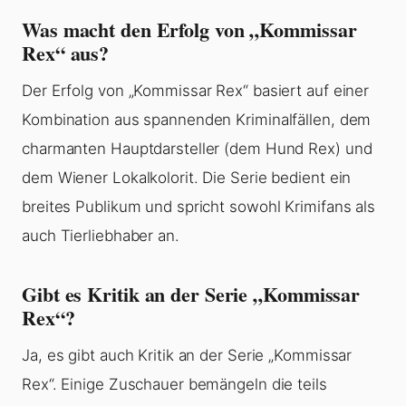
Was macht den Erfolg von „Kommissar
Rex“ aus?
Der Erfolg von „Kommissar Rex“ basiert auf einer
Kombination aus spannenden Kriminalfällen, dem
charmanten Hauptdarsteller (dem Hund Rex) und
dem Wiener Lokalkolorit. Die Serie bedient ein
breites Publikum und spricht sowohl Krimifans als
auch Tierliebhaber an.
Gibt es Kritik an der Serie „Kommissar
Rex“?
Ja, es gibt auch Kritik an der Serie „Kommissar
Rex“. Einige Zuschauer bemängeln die teils