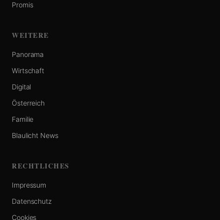
Promis
WEITERE
Panorama
Wirtschaft
Digital
Österreich
Familie
Blaulicht News
RECHTLICHES
Impressum
Datenschutz
Cookies