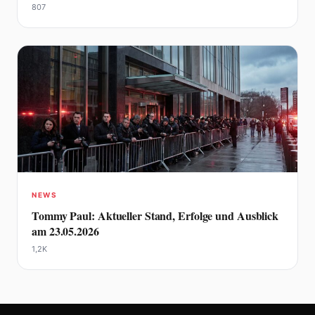
807
NEWS
Tommy Paul: Aktueller Stand, Erfolge und Ausblick
am 23.05.2026
1,2K