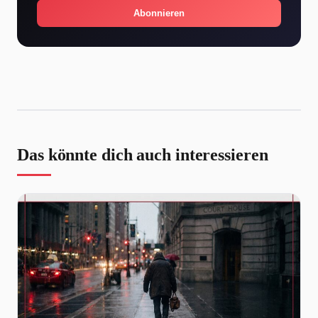
Abonnieren
Das könnte dich auch interessieren