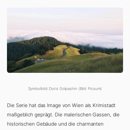
Symbolbild: Doris Golpashin (Bild: Picsum)
Die Serie hat das Image von Wien als Krimistadt
maßgeblich geprägt. Die malerischen Gassen, die
historischen Gebäude und die charmanten