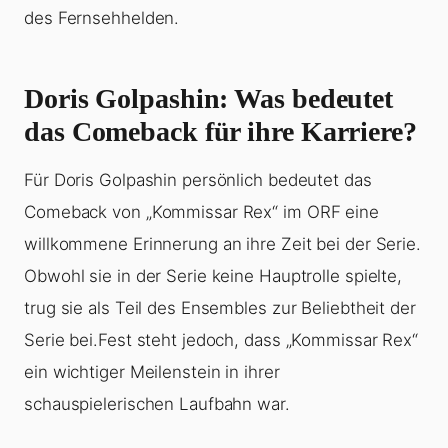
des Fernsehhelden.
Doris Golpashin: Was bedeutet
das Comeback für ihre Karriere?
Für Doris Golpashin persönlich bedeutet das
Comeback von „Kommissar Rex“ im ORF eine
willkommene Erinnerung an ihre Zeit bei der Serie.
Obwohl sie in der Serie keine Hauptrolle spielte,
trug sie als Teil des Ensembles zur Beliebtheit der
Serie bei.Fest steht jedoch, dass „Kommissar Rex“
ein wichtiger Meilenstein in ihrer
schauspielerischen Laufbahn war.