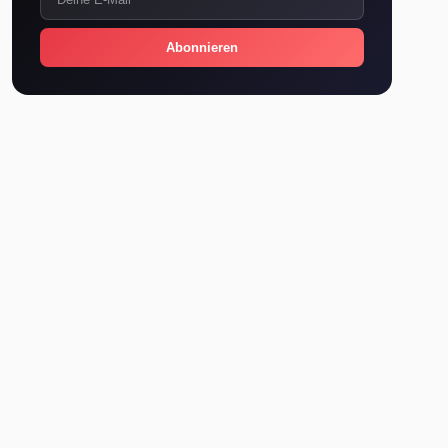
Abonnieren