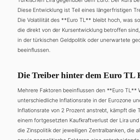
Diese Entwicklung ist Teil eines längerfristigen Tr
Die Volatilität des **Euro TL** bleibt hoch, was 
die direkt von der Kursentwicklung betroffen sind
in der türkischen Geldpolitik oder unerwartete ge
beeinflussen.
Die Treiber hinter dem Euro TL
Mehrere Faktoren beeinflussen den **Euro TL** W
unterschiedliche Inflationsrate in der Eurozone un
Inflationsrate von 2 Prozent anstrebt, kämpft die 
einem fortgesetzten Kaufkraftverlust der Lira un
die Zinspolitik der jeweiligen Zentralbanken, die