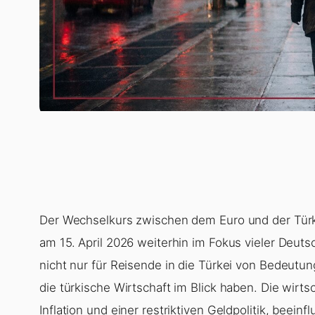
Der Wechselkurs zwischen dem Euro und der Türki
am 15. April 2026 weiterhin im Fokus vieler Deut
nicht nur für Reisende in die Türkei von Bedeutu
die türkische Wirtschaft im Blick haben. Die wirts
Inflation und einer restriktiven Geldpolitik, bee