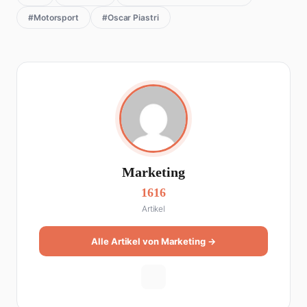
#Motorsport
#Oscar Piastri
Marketing
1616
Artikel
Alle Artikel von Marketing →