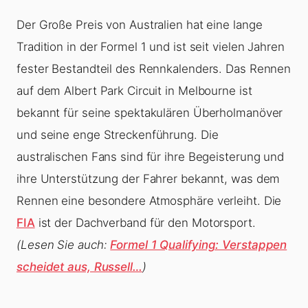
Der Große Preis von Australien hat eine lange
Tradition in der Formel 1 und ist seit vielen Jahren
fester Bestandteil des Rennkalenders. Das Rennen
auf dem Albert Park Circuit in Melbourne ist
bekannt für seine spektakulären Überholmanöver
und seine enge Streckenführung. Die
australischen Fans sind für ihre Begeisterung und
ihre Unterstützung der Fahrer bekannt, was dem
Rennen eine besondere Atmosphäre verleiht. Die
FIA
ist der Dachverband für den Motorsport.
(Lesen Sie auch:
Formel 1 Qualifying: Verstappen
scheidet aus, Russell…
)