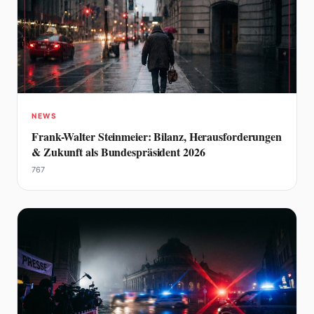
NEWS
Frank-Walter Steinmeier: Bilanz, Herausforderungen
& Zukunft als Bundespräsident 2026
767