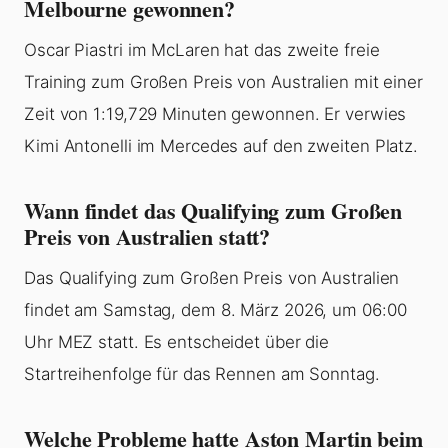
Melbourne gewonnen?
Oscar Piastri im McLaren hat das zweite freie
Training zum Großen Preis von Australien mit einer
Zeit von 1:19,729 Minuten gewonnen. Er verwies
Kimi Antonelli im Mercedes auf den zweiten Platz.
Wann findet das Qualifying zum Großen
Preis von Australien statt?
Das Qualifying zum Großen Preis von Australien
findet am Samstag, dem 8. März 2026, um 06:00
Uhr MEZ statt. Es entscheidet über die
Startreihenfolge für das Rennen am Sonntag.
Welche Probleme hatte Aston Martin beim