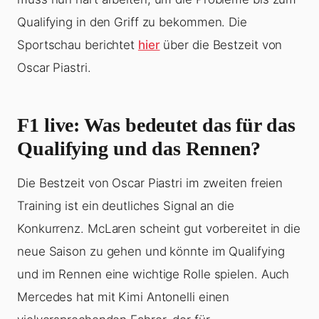
Qualifying in den Griff zu bekommen. Die
Sportschau berichtet
hier
über die Bestzeit von
Oscar Piastri.
F1 live
: Was bedeutet das für das
Qualifying und das Rennen?
Die Bestzeit von Oscar Piastri im zweiten freien
Training ist ein deutliches Signal an die
Konkurrenz. McLaren scheint gut vorbereitet in die
neue Saison zu gehen und könnte im Qualifying
und im Rennen eine wichtige Rolle spielen. Auch
Mercedes hat mit Kimi Antonelli einen