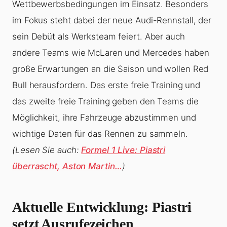
Wettbewerbsbedingungen im Einsatz. Besonders
im Fokus steht dabei der neue Audi-Rennstall, der
sein Debüt als Werksteam feiert. Aber auch
andere Teams wie McLaren und Mercedes haben
große Erwartungen an die Saison und wollen Red
Bull herausfordern. Das erste freie Training und
das zweite freie Training geben den Teams die
Möglichkeit, ihre Fahrzeuge abzustimmen und
wichtige Daten für das Rennen zu sammeln.
(Lesen Sie auch:
Formel 1 Live: Piastri
überrascht, Aston Martin…
)
Aktuelle Entwicklung: Piastri
setzt Ausrufezeichen