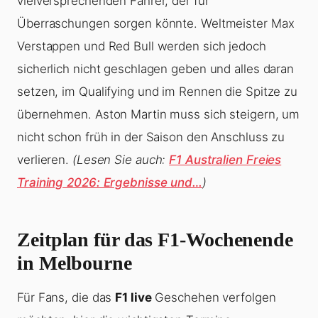
vielversprechenden Fahrer, der für
Überraschungen sorgen könnte. Weltmeister Max
Verstappen und Red Bull werden sich jedoch
sicherlich nicht geschlagen geben und alles daran
setzen, im Qualifying und im Rennen die Spitze zu
übernehmen. Aston Martin muss sich steigern, um
nicht schon früh in der Saison den Anschluss zu
verlieren.
(Lesen Sie auch:
F1 Australien Freies
Training 2026: Ergebnisse und…
)
Zeitplan für das F1-Wochenende
in Melbourne
Für Fans, die das
F1 live
Geschehen verfolgen