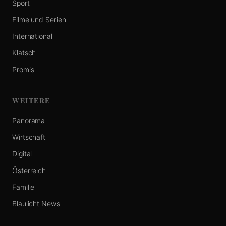
Sport
Filme und Serien
International
Klatsch
Promis
WEITERE
Panorama
Wirtschaft
Digital
Österreich
Familie
Blaulicht News