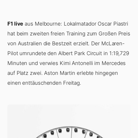
F1 live
aus Melbourne: Lokalmatador Oscar Piastri
hat beim zweiten freien Training zum Großen Preis
von Australien die Bestzeit erzielt. Der McLaren-
Pilot umrundete den Albert Park Circuit in 1:19,729
Minuten und verwies Kimi Antonelli im Mercedes
auf Platz zwei. Aston Martin erlebte hingegen
einen enttäuschenden Freitag.