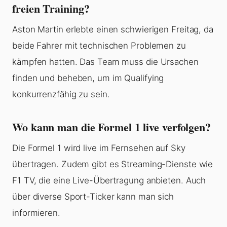
freien Training?
Aston Martin erlebte einen schwierigen Freitag, da
beide Fahrer mit technischen Problemen zu
kämpfen hatten. Das Team muss die Ursachen
finden und beheben, um im Qualifying
konkurrenzfähig zu sein.
Wo kann man die Formel 1 live verfolgen?
Die Formel 1 wird live im Fernsehen auf Sky
übertragen. Zudem gibt es Streaming-Dienste wie
F1 TV, die eine Live-Übertragung anbieten. Auch
über diverse Sport-Ticker kann man sich
informieren.