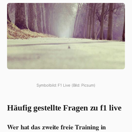
Symbolbild: F1 Live (Bild: Picsum)
Häufig gestellte Fragen zu f1 live
Wer hat das zweite freie Training in