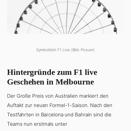
Symbolbild: F1 Live (Bild: Picsum)
Hintergründe zum
F1 live
Geschehen in Melbourne
Der Große Preis von Australien markiert den
Auftakt zur neuen Formel-1-Saison. Nach den
Testfahrten in Barcelona und Bahrain sind die
Teams nun erstmals unter