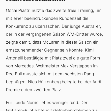
Oscar Piastri nutzte das zweite freie Training, um
mit einer beeindruckenden Rundenzeit die
Konkurrenz zu überraschen. Der junge Australier,
der in der vergangenen Saison WM-Dritter wurde,
zeigte damit, dass McLaren in dieser Saison ein
ernstzunehmender Gegner sein könnte. Kimi
Antonelli bestätigte mit Platz zwei die gute Form
von Mercedes. Weltmeister Max Verstappen im
Red Bull musste sich mit dem sechsten Rang
begnügen. Nico Hülkenberg belegte bei der Audi-
Premiere den zwölften Platz.
Für Lando Norris lief es weniger rund. Der
McLaren-Pilot hatte mit Getriebeproblemen zu