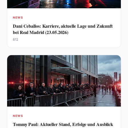
NEWS
Dani Ceballos: Karriere, aktuelle Lage und Zukunft
bei Real Madrid (23.05.2026)
812
NEWS
Tommy Paul: Aktueller Stand, Erfolge und Ausblick