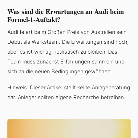
Was sind die Erwartungen an Audi beim
Formel-1-Auftakt?
Audi feiert beim Großen Preis von Australien sein
Debüt als Werksteam. Die Erwartungen sind hoch,
aber es ist wichtig, realistisch zu bleiben. Das
Team muss zunächst Erfahrungen sammeln und
sich an die neuen Bedingungen gewöhnen.
Hinweis: Dieser Artikel stellt keine Anlageberatung
dar. Anleger sollten eigene Recherche betreiben.