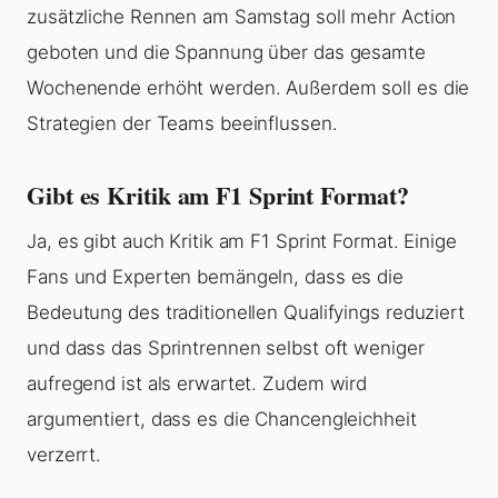
zusätzliche Rennen am Samstag soll mehr Action
geboten und die Spannung über das gesamte
Wochenende erhöht werden. Außerdem soll es die
Strategien der Teams beeinflussen.
Gibt es Kritik am F1 Sprint Format?
Ja, es gibt auch Kritik am F1 Sprint Format. Einige
Fans und Experten bemängeln, dass es die
Bedeutung des traditionellen Qualifyings reduziert
und dass das Sprintrennen selbst oft weniger
aufregend ist als erwartet. Zudem wird
argumentiert, dass es die Chancengleichheit
verzerrt.