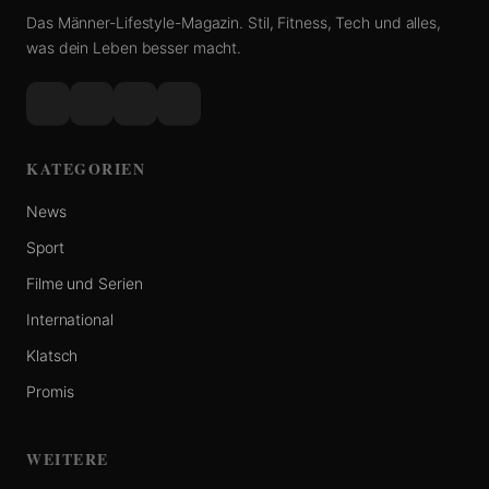
Das Männer-Lifestyle-Magazin. Stil, Fitness, Tech und alles,
was dein Leben besser macht.
KATEGORIEN
News
Sport
Filme und Serien
International
Klatsch
Promis
WEITERE