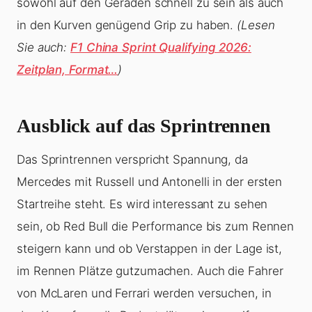
sowohl auf den Geraden schnell zu sein als auch
in den Kurven genügend Grip zu haben.
(Lesen
Sie auch:
F1 China Sprint Qualifying 2026:
Zeitplan, Format…
)
Ausblick auf das Sprintrennen
Das Sprintrennen verspricht Spannung, da
Mercedes mit Russell und Antonelli in der ersten
Startreihe steht. Es wird interessant zu sehen
sein, ob Red Bull die Performance bis zum Rennen
steigern kann und ob Verstappen in der Lage ist,
im Rennen Plätze gutzumachen. Auch die Fahrer
von McLaren und Ferrari werden versuchen, in