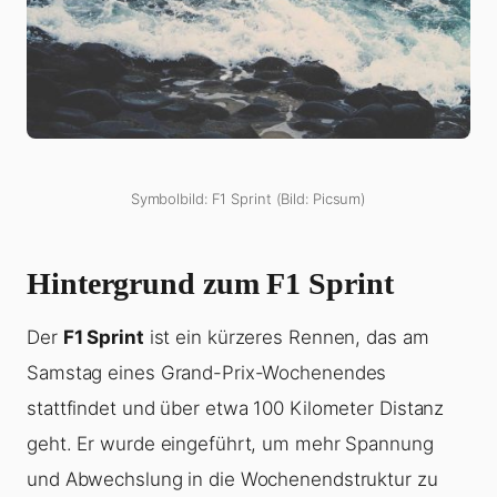
Symbolbild: F1 Sprint (Bild: Picsum)
Hintergrund zum F1 Sprint
Der
F1 Sprint
ist ein kürzeres Rennen, das am
Samstag eines Grand-Prix-Wochenendes
stattfindet und über etwa 100 Kilometer Distanz
geht. Er wurde eingeführt, um mehr Spannung
und Abwechslung in die Wochenendstruktur zu