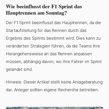
Wie beeinflusst der F1 Sprint das
Hauptrennen am Sonntag?
Der F1 Sprint beeinflusst das Hauptrennen, da die
Startaufstellung für das Rennen durch das
Ergebnis des Sprints bestimmt wird. Dies kann zu
veränderten Strategien führen, da die Teams ihre
Herangehensweise an das Rennen anpassen
müssen, abhängig davon, wo ihre Fahrer im Sprint
gelandet sind.
Hinweis: Dieser Artikel stellt keine Anlageberatung
dar. Anleger sollten eigene Recherche betreiben.