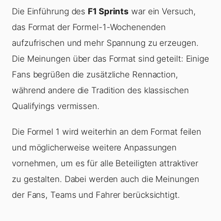
Die Einführung des
F1 Sprints
war ein Versuch,
das Format der Formel-1-Wochenenden
aufzufrischen und mehr Spannung zu erzeugen.
Die Meinungen über das Format sind geteilt: Einige
Fans begrüßen die zusätzliche Rennaction,
während andere die Tradition des klassischen
Qualifyings vermissen.
Die Formel 1 wird weiterhin an dem Format feilen
und möglicherweise weitere Anpassungen
vornehmen, um es für alle Beteiligten attraktiver
zu gestalten. Dabei werden auch die Meinungen
der Fans, Teams und Fahrer berücksichtigt.