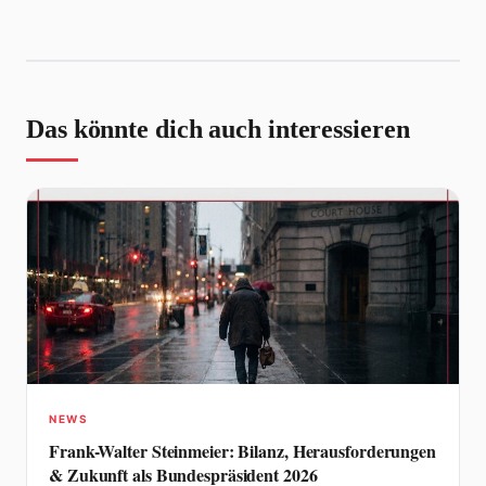
Das könnte dich auch interessieren
NEWS
Frank-Walter Steinmeier: Bilanz, Herausforderungen
& Zukunft als Bundespräsident 2026