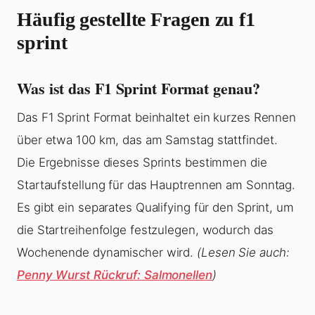
Häufig gestellte Fragen zu f1
sprint
Was ist das F1 Sprint Format genau?
Das F1 Sprint Format beinhaltet ein kurzes Rennen
über etwa 100 km, das am Samstag stattfindet.
Die Ergebnisse dieses Sprints bestimmen die
Startaufstellung für das Hauptrennen am Sonntag.
Es gibt ein separates Qualifying für den Sprint, um
die Startreihenfolge festzulegen, wodurch das
Wochenende dynamischer wird.
(Lesen Sie auch:
Penny Wurst Rückruf: Salmonellen
)