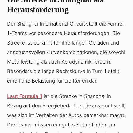
Herausforderung
Der Shanghai International Circuit stellt die Formel-
1-Teams vor besondere Herausforderungen. Die
Strecke ist bekannt für ihre langen Geraden und
anspruchsvollen Kurvenkombinationen, die sowohl
Motorleistung als auch Aerodynamik fordern.
Besonders die lange Rechtskurve in Turn 1 stellt
eine hohe Belastung für die Reifen dar.
Laut Formula 1
ist die Strecke in Shanghai in
Bezug auf den Energiebedarf relativ anspruchsvoll,
was sich im Verhalten der Autos bemerkbar macht.
Die Teams müssen ein gutes Setup finden, um