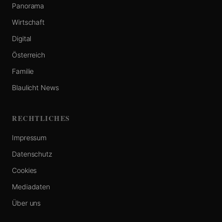
Panorama
Wirtschaft
Digital
Österreich
Familie
Blaulicht News
RECHTLICHES
Impressum
Datenschutz
Cookies
Mediadaten
Über uns