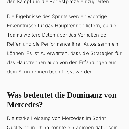
den Kampf um die Podestplätze einzugreifen.
Die Ergebnisse des Sprints werden wichtige
Erkenntnisse für das Hauptrennen liefern, da die
Teams weitere Daten über das Verhalten der
Reifen und die Performance ihrer Autos sammeln
können. Es ist zu erwarten, dass die Strategien für
das Hauptrennen auch von den Erfahrungen aus
dem Sprintrennen beeinflusst werden.
Was bedeutet die Dominanz von
Mercedes?
Die starke Leistung von Mercedes im Sprint
Qualifying in China könnte ein Zeichen dafür sein,