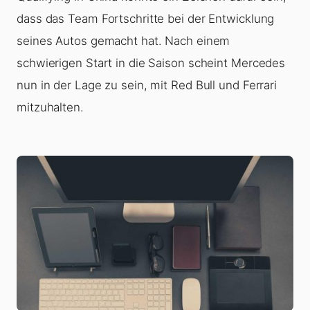
dass das Team Fortschritte bei der Entwicklung
seines Autos gemacht hat. Nach einem
schwierigen Start in die Saison scheint Mercedes
nun in der Lage zu sein, mit Red Bull und Ferrari
mitzuhalten.