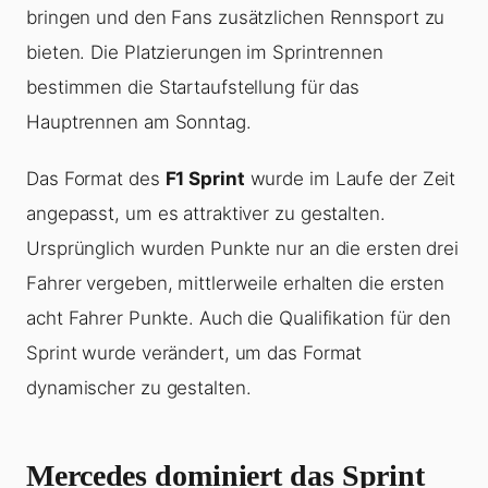
bringen und den Fans zusätzlichen Rennsport zu
bieten. Die Platzierungen im Sprintrennen
bestimmen die Startaufstellung für das
Hauptrennen am Sonntag.
Das Format des
F1 Sprint
wurde im Laufe der Zeit
angepasst, um es attraktiver zu gestalten.
Ursprünglich wurden Punkte nur an die ersten drei
Fahrer vergeben, mittlerweile erhalten die ersten
acht Fahrer Punkte. Auch die Qualifikation für den
Sprint wurde verändert, um das Format
dynamischer zu gestalten.
Mercedes dominiert das Sprint