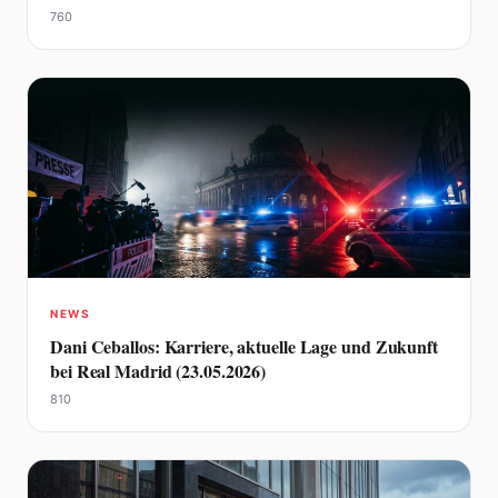
760
NEWS
Dani Ceballos: Karriere, aktuelle Lage und Zukunft
bei Real Madrid (23.05.2026)
810