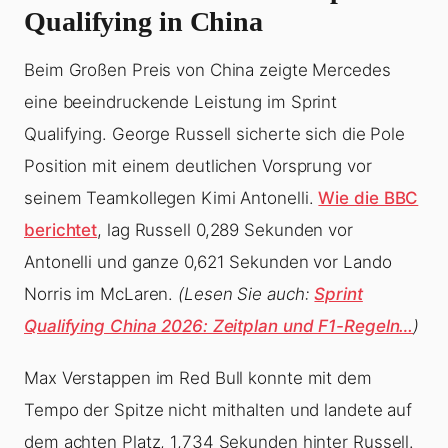
Qualifying in China
Beim Großen Preis von China zeigte Mercedes
eine beeindruckende Leistung im Sprint
Qualifying. George Russell sicherte sich die Pole
Position mit einem deutlichen Vorsprung vor
seinem Teamkollegen Kimi Antonelli.
Wie die BBC
berichtet
, lag Russell 0,289 Sekunden vor
Antonelli und ganze 0,621 Sekunden vor Lando
Norris im McLaren.
(Lesen Sie auch:
Sprint
Qualifying China 2026: Zeitplan und F1-Regeln…
)
Max Verstappen im Red Bull konnte mit dem
Tempo der Spitze nicht mithalten und landete auf
dem achten Platz, 1,734 Sekunden hinter Russell.