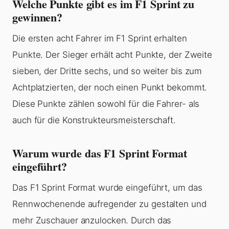
Welche Punkte gibt es im F1 Sprint zu
gewinnen?
Die ersten acht Fahrer im F1 Sprint erhalten
Punkte. Der Sieger erhält acht Punkte, der Zweite
sieben, der Dritte sechs, und so weiter bis zum
Achtplatzierten, der noch einen Punkt bekommt.
Diese Punkte zählen sowohl für die Fahrer- als
auch für die Konstrukteursmeisterschaft.
Warum wurde das F1 Sprint Format
eingeführt?
Das F1 Sprint Format wurde eingeführt, um das
Rennwochenende aufregender zu gestalten und
mehr Zuschauer anzulocken. Durch das