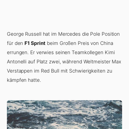
George Russell hat im Mercedes die Pole Position
für den
F1 Sprint
beim Großen Preis von China
errungen. Er verwies seinen Teamkollegen Kimi
Antonelli auf Platz zwei, während Weltmeister Max
Verstappen im Red Bull mit Schwierigkeiten zu
kämpfen hatte.