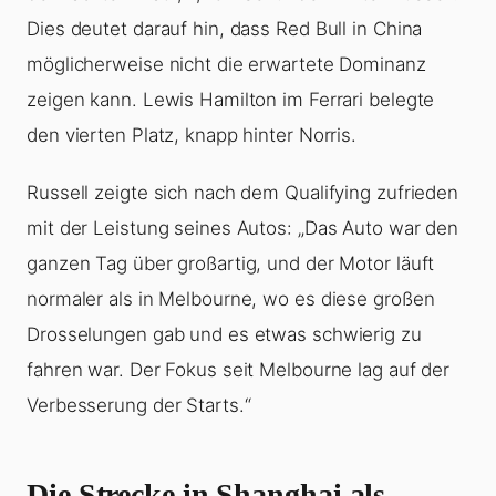
Dies deutet darauf hin, dass Red Bull in China
möglicherweise nicht die erwartete Dominanz
zeigen kann. Lewis Hamilton im Ferrari belegte
den vierten Platz, knapp hinter Norris.
Russell zeigte sich nach dem Qualifying zufrieden
mit der Leistung seines Autos: „Das Auto war den
ganzen Tag über großartig, und der Motor läuft
normaler als in Melbourne, wo es diese großen
Drosselungen gab und es etwas schwierig zu
fahren war. Der Fokus seit Melbourne lag auf der
Verbesserung der Starts.“
Die Strecke in Shanghai als