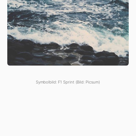
Symbolbild: F1 Sprint (Bild: Picsum)