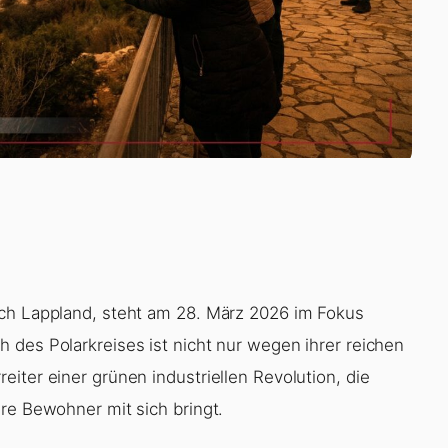
sch Lappland, steht am 28. März 2026 im Fokus
 des Polarkreises ist nicht nur wegen ihrer reichen
iter einer grünen industriellen Revolution, die
re Bewohner mit sich bringt.