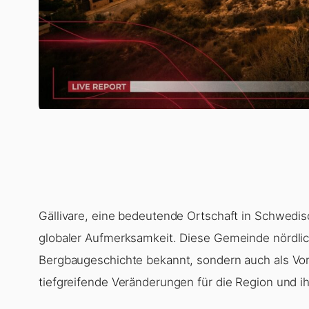
Gällivare, eine bedeutende Ortschaft in Schwedi
globaler Aufmerksamkeit. Diese Gemeinde nördlich
Bergbaugeschichte bekannt, sondern auch als Vorre
tiefgreifende Veränderungen für die Region und ih