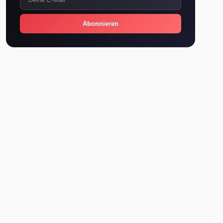
Abonnieren