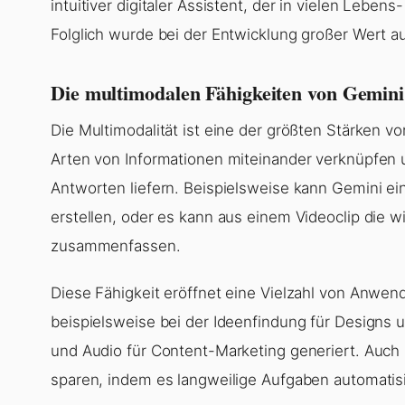
intuitiver digitaler Assistent, der in vielen Lebe
Folglich wurde bei der Entwicklung großer Wert auf
Die multimodalen Fähigkeiten von Gemini
Die Multimodalität ist eine der größten Stärken 
Arten von Informationen miteinander verknüpfen u
Antworten liefern. Beispielsweise kann Gemini ei
erstellen, oder es kann aus einem Videoclip die w
zusammenfassen.
Diese Fähigkeit eröffnet eine Vielzahl von Anwe
beispielsweise bei der Ideenfindung für Designs 
und Audio für Content-Marketing generiert. Auch
sparen, indem es langweilige Aufgaben automatisie