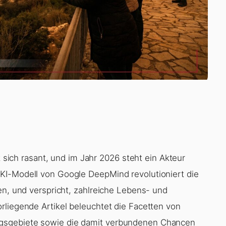
t sich rasant, und im Jahr 2026 steht ein Akteur
KI-Modell von Google DeepMind revolutioniert die
en, und verspricht, zahlreiche Lebens- und
rliegende Artikel beleuchtet die Facetten von
gsgebiete sowie die damit verbundenen Chancen