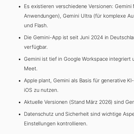
Es existieren verschiedene Versionen: Gemini N
Anwendungen), Gemini Ultra (für komplexe Auf
und Flash.
Die Gemini-App ist seit Juni 2024 in Deutschl
verfügbar.
Gemini ist tief in Google Workspace integriert
Meet.
Apple plant, Gemini als Basis für generative 
iOS zu nutzen.
Aktuelle Versionen (Stand März 2026) sind Gemi
Datenschutz und Sicherheit sind wichtige Asp
Einstellungen kontrollieren.