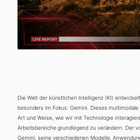
Die Welt der künstlichen Intelligenz (KI) entwickel
besonders im Fokus: Gemini. Dieses multimodale 
Art und Weise, wie wir mit Technologie interagier
Arbeitsbereiche grundlegend zu verändern. Der vo
Gemini, seine verschiedenen Modelle, Anwendun