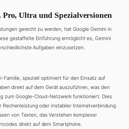
 Pro, Ultra und Spezialversionen
tungen gerecht zu werden, hat Google Gemini in
ese gestaffelte Einführung ermöglicht es, Gemini
erschiedlichste Aufgaben einzusetzen.
Familie, speziell optimiert für den Einsatz auf
fgaben direkt auf dem Gerät auszuführen, was den
ung zum Google-Cloud-Netzwerk funktioniert. Dies
 Rechenleistung oder instabiler Internetverbindung.
sen von Texten, das Verstehen komplexer
mmcodes direkt auf dem Smartphone.