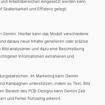
ns- und Arbeitsbereichen eingesetzt werden kann.
 Skalierbarkeit und Effizienz gelegt.
von Gemini. Hierbei kann das Modell verschiedene
nd daraus neue Inhalte generieren oder präzise
n Bild analysieren und dazu eine Beschreibung
ichtigsten Informationen extrahieren und
ndungsbereichen. Im Marketing kann Gemini
und Kampagnen unterstützen, indem es Text, Bild
 im Bereich des PCB-Designs kann Gemini Zeit
rt und Fehler frühzeitig erkennt.