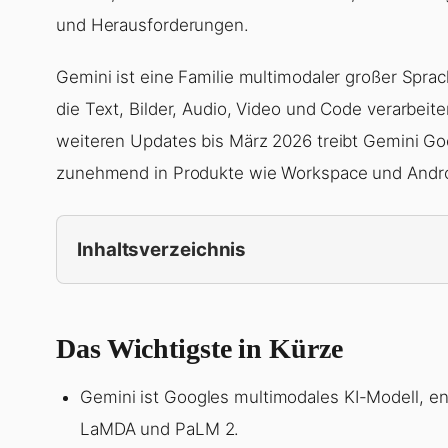
und Herausforderungen.
Gemini ist eine Familie multimodaler großer Spr
die Text, Bilder, Audio, Video und Code verarbeit
weiteren Updates bis März 2026 treibt Gemini Goo
zunehmend in Produkte wie Workspace und Andro
Inhaltsverzeichnis
Das Wichtigste in Kürze
Gemini ist Googles multimodales KI-Modell, e
LaMDA und PaLM 2.