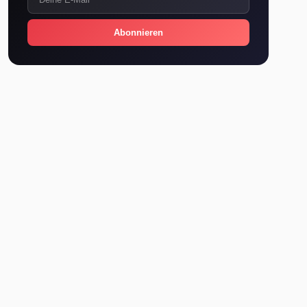
Abonnieren