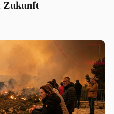
& Zukunft