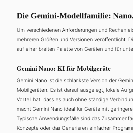
Die Gemini-Modellfamilie: Nano,
Um verschiedenen Anforderungen und Rechenleis
mehreren Größen und Versionen veröffentlicht. Di
auf einer breiten Palette von Geräten und für unt
Gemini Nano: KI für Mobilgeräte
Gemini Nano ist die schlankste Version der Gemini-
Mobilgeräten. Es ist darauf ausgelegt, lokale Au
Vorteil hat, dass es auch ohne ständige Verbind
macht Gemini Nano ideal für Geräte mit geringerer
Typische Anwendungsfälle sind das Zusammenfas
Konzepte oder das Generieren einfacher Progra