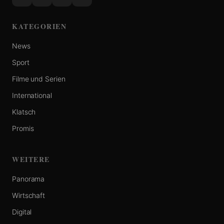
KATEGORIEN
News
Sport
Filme und Serien
International
Klatsch
Promis
WEITERE
Panorama
Wirtschaft
Digital