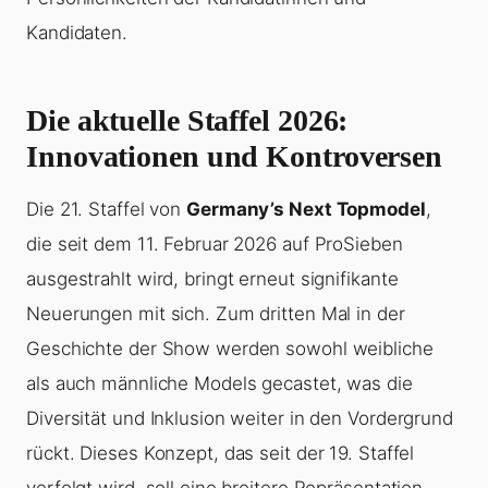
Kandidaten.
Die aktuelle Staffel 2026:
Innovationen und Kontroversen
Die 21. Staffel von
Germany’s Next Topmodel
,
die seit dem 11. Februar 2026 auf ProSieben
ausgestrahlt wird, bringt erneut signifikante
Neuerungen mit sich. Zum dritten Mal in der
Geschichte der Show werden sowohl weibliche
als auch männliche Models gecastet, was die
Diversität und Inklusion weiter in den Vordergrund
rückt. Dieses Konzept, das seit der 19. Staffel
verfolgt wird, soll eine breitere Repräsentation