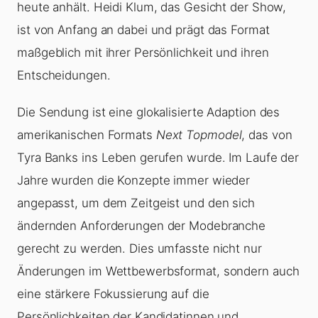
heute anhält. Heidi Klum, das Gesicht der Show,
ist von Anfang an dabei und prägt das Format
maßgeblich mit ihrer Persönlichkeit und ihren
Entscheidungen.
Die Sendung ist eine glokalisierte Adaption des
amerikanischen Formats
Next Topmodel
, das von
Tyra Banks ins Leben gerufen wurde. Im Laufe der
Jahre wurden die Konzepte immer wieder
angepasst, um dem Zeitgeist und den sich
ändernden Anforderungen der Modebranche
gerecht zu werden. Dies umfasste nicht nur
Änderungen im Wettbewerbsformat, sondern auch
eine stärkere Fokussierung auf die
Persönlichkeiten der Kandidatinnen und