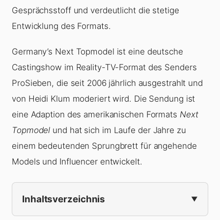
Gesprächsstoff und verdeutlicht die stetige
Entwicklung des Formats.
Germany’s Next Topmodel ist eine deutsche
Castingshow im Reality-TV-Format des Senders
ProSieben, die seit 2006 jährlich ausgestrahlt und
von Heidi Klum moderiert wird. Die Sendung ist
eine Adaption des amerikanischen Formats
Next
Topmodel
und hat sich im Laufe der Jahre zu
einem bedeutenden Sprungbrett für angehende
Models und Influencer entwickelt.
Inhaltsverzeichnis