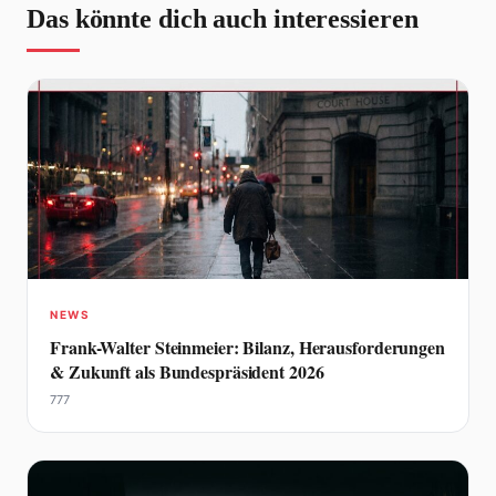
Das könnte dich auch interessieren
NEWS
Frank-Walter Steinmeier: Bilanz, Herausforderungen
& Zukunft als Bundespräsident 2026
777