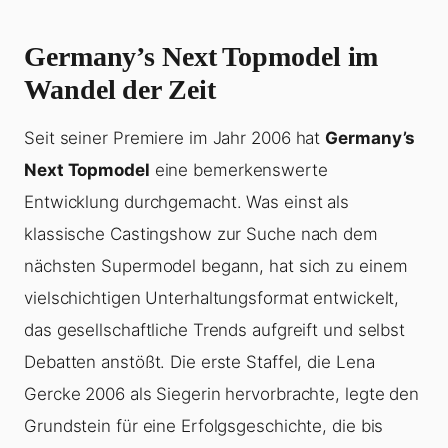
Germany’s Next Topmodel im
Wandel der Zeit
Seit seiner Premiere im Jahr 2006 hat
Germany’s
Next Topmodel
eine bemerkenswerte
Entwicklung durchgemacht. Was einst als
klassische Castingshow zur Suche nach dem
nächsten Supermodel begann, hat sich zu einem
vielschichtigen Unterhaltungsformat entwickelt,
das gesellschaftliche Trends aufgreift und selbst
Debatten anstößt. Die erste Staffel, die Lena
Gercke 2006 als Siegerin hervorbrachte, legte den
Grundstein für eine Erfolgsgeschichte, die bis