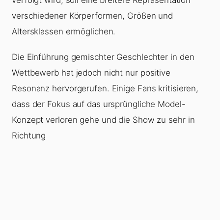
verschiedener Körperformen, Größen und
Altersklassen ermöglichen.
Die Einführung gemischter Geschlechter in den
Wettbewerb hat jedoch nicht nur positive
Resonanz hervorgerufen. Einige Fans kritisieren,
dass der Fokus auf das ursprüngliche Model-
Konzept verloren gehe und die Show zu sehr in
Richtung