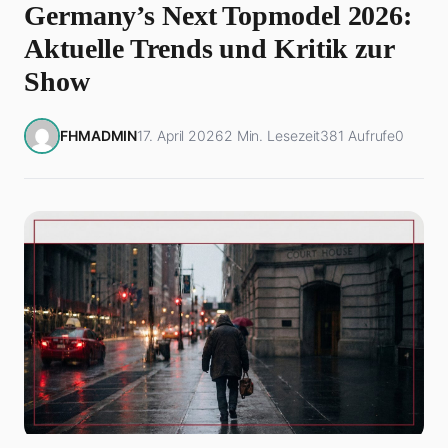
Germany’s Next Topmodel 2026:
Aktuelle Trends und Kritik zur
Show
FHMADMIN
17. April 2026
2 Min. Lesezeit
381 Aufrufe
0