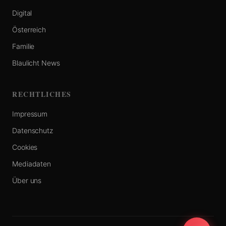
Digital
Österreich
Familie
Blaulicht News
RECHTLICHES
Impressum
Datenschutz
Cookies
Mediadaten
Über uns