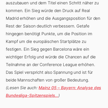
auszubauen und dem Titel einen Schritt näher zu
kommen. Ein Sieg würde den Druck auf Real
Madrid erhöhen und die Ausgangsposition für den
Rest der Saison deutlich verbessern. Getafe
hingegen benötigt Punkte, um die Position im
Kampf um die europäischen Startplätze zu
festigen. Ein Sieg gegen Barcelona wäre ein
wichtiger Erfolg und würde die Chancen auf die
Teilnahme an der Conference League erhöhen.
Das Spiel verspricht also Spannung und ist für
beide Mannschaften von großer Bedeutung.
(Lesen Sie auch:
Mainz 05 – Bayern: Analyse des
Bundesliga-Spitzenspiels…
)