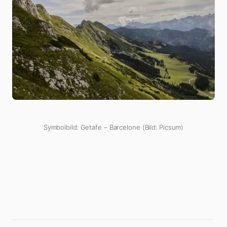
Symbolbild: Getafe – Barcelone (Bild: Picsum)