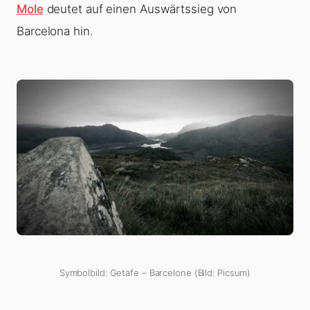
Mole
deutet auf einen Auswärtssieg von
Barcelona hin.
Symbolbild: Getafe – Barcelone (Bild: Picsum)