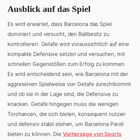
Ausblick auf das Spiel
Es wird erwartet, dass Barcelona das Spiel
dominiert und versucht, den Ballbesitz zu
kontrollieren. Getafe wird voraussichtlich auf eine
kompakte Defensive setzen und versuchen, mit
schnellen Gegenstößen zum Erfolg zu kommen.
Es wird entscheidend sein, wie Barcelona mit der
aggressiven Spielweise von Getafe zurechtkommt
und ob sie in der Lage sind, die Defensive zu
knacken. Getafe hingegen muss die wenigen
Torchancen, die sich bieten, konsequent nutzen
und defensiv stabil stehen, um Barcelona Paroli
bieten zu können. Die
Vorhersage von Sports