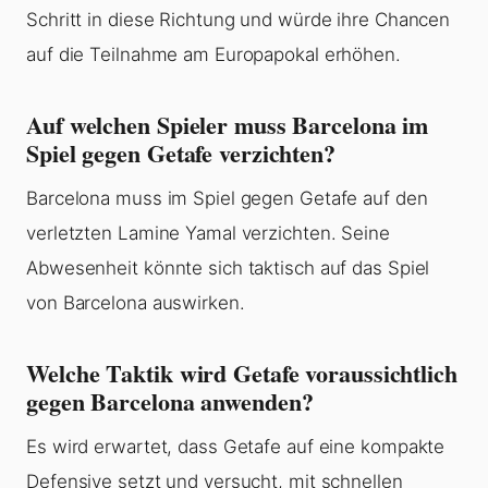
Schritt in diese Richtung und würde ihre Chancen
auf die Teilnahme am Europapokal erhöhen.
Auf welchen Spieler muss Barcelona im
Spiel gegen Getafe verzichten?
Barcelona muss im Spiel gegen Getafe auf den
verletzten Lamine Yamal verzichten. Seine
Abwesenheit könnte sich taktisch auf das Spiel
von Barcelona auswirken.
Welche Taktik wird Getafe voraussichtlich
gegen Barcelona anwenden?
Es wird erwartet, dass Getafe auf eine kompakte
Defensive setzt und versucht, mit schnellen