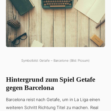
Symbolbild: Getafe – Barcelone (Bild: Picsum)
Hintergrund zum Spiel Getafe
gegen Barcelona
Barcelona reist nach Getafe, um in La Liga einen
weiteren Schritt Richtung Titel zu machen. Real