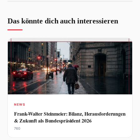
Das könnte dich auch interessieren
NEWS
Frank-Walter Steinmeier: Bilanz, Herausforderungen
& Zukunft als Bundespräsident 2026
760