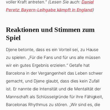
voller Kraft antreten.“
(Lesen Sie auch:
Daniel
Peretz: Bayern-Leihgabe kämpft in England
)
Reaktionen und Stimmen zum
Spiel
Djene betonte, dass es ein Vorteil sei, zu Hause
zu spielen. „Für die Fans und für uns alle müssen
wir ein gutes Ergebnis erzielen.“ Getafe hat
Barcelona in der Vergangenheit das Leben schwer
gemacht, und Djene glaubt, dass dies kein Zufall
ist. Er nannte die Intensität und die Mentalität der
Mannschaft als Schlüsselgründe für ihre Fähigkeit,
Barcelonas Rhythmus zu stören. „Wir sind es, die