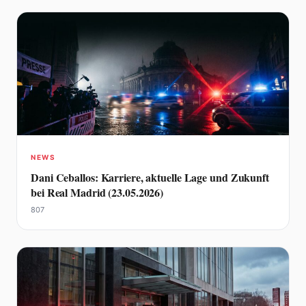
NEWS
Dani Ceballos: Karriere, aktuelle Lage und Zukunft
bei Real Madrid (23.05.2026)
807