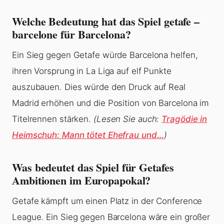
Welche Bedeutung hat das Spiel getafe –
barcelone für Barcelona?
Ein Sieg gegen Getafe würde Barcelona helfen,
ihren Vorsprung in La Liga auf elf Punkte
auszubauen. Dies würde den Druck auf Real
Madrid erhöhen und die Position von Barcelona im
Titelrennen stärken.
(Lesen Sie auch:
Tragödie in
Heimschuh: Mann tötet Ehefrau und…
)
Was bedeutet das Spiel für Getafes
Ambitionen im Europapokal?
Getafe kämpft um einen Platz in der Conference
League. Ein Sieg gegen Barcelona wäre ein großer