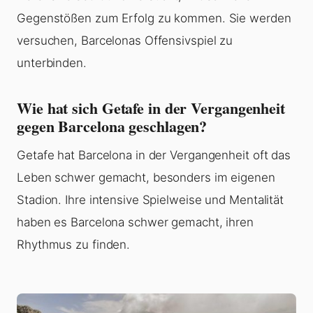
Gegenstößen zum Erfolg zu kommen. Sie werden
versuchen, Barcelonas Offensivspiel zu
unterbinden.
Wie hat sich Getafe in der Vergangenheit
gegen Barcelona geschlagen?
Getafe hat Barcelona in der Vergangenheit oft das
Leben schwer gemacht, besonders im eigenen
Stadion. Ihre intensive Spielweise und Mentalität
haben es Barcelona schwer gemacht, ihren
Rhythmus zu finden.