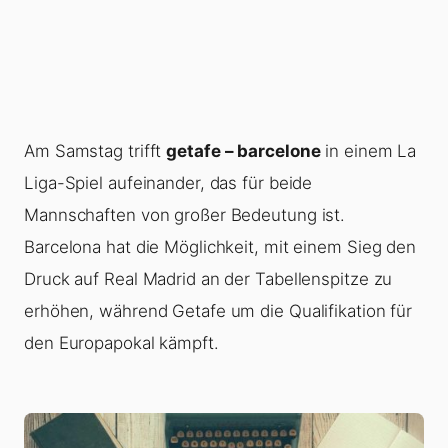
Am Samstag trifft
getafe – barcelone
in einem La
Liga-Spiel aufeinander, das für beide
Mannschaften von großer Bedeutung ist.
Barcelona hat die Möglichkeit, mit einem Sieg den
Druck auf Real Madrid an der Tabellenspitze zu
erhöhen, während Getafe um die Qualifikation für
den Europapokal kämpft.