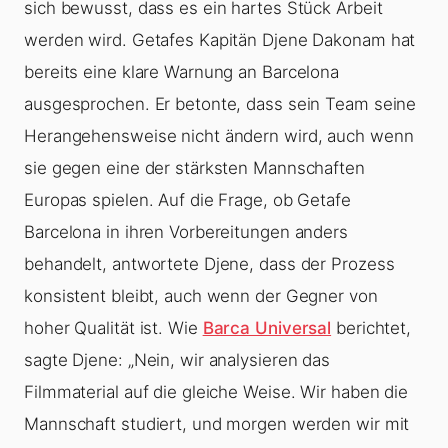
sich bewusst, dass es ein hartes Stück Arbeit
werden wird. Getafes Kapitän Djene Dakonam hat
bereits eine klare Warnung an Barcelona
ausgesprochen. Er betonte, dass sein Team seine
Herangehensweise nicht ändern wird, auch wenn
sie gegen eine der stärksten Mannschaften
Europas spielen. Auf die Frage, ob Getafe
Barcelona in ihren Vorbereitungen anders
behandelt, antwortete Djene, dass der Prozess
konsistent bleibt, auch wenn der Gegner von
hoher Qualität ist. Wie
Barca Universal
berichtet,
sagte Djene: „Nein, wir analysieren das
Filmmaterial auf die gleiche Weise. Wir haben die
Mannschaft studiert, und morgen werden wir mit