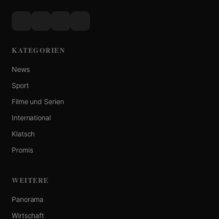
KATEGORIEN
News
Sport
Filme und Serien
International
Klatsch
Promis
WEITERE
Panorama
Wirtschaft