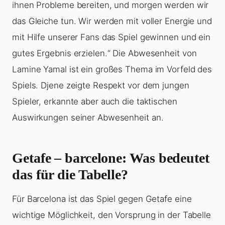
ihnen Probleme bereiten, und morgen werden wir
das Gleiche tun. Wir werden mit voller Energie und
mit Hilfe unserer Fans das Spiel gewinnen und ein
gutes Ergebnis erzielen.“ Die Abwesenheit von
Lamine Yamal ist ein großes Thema im Vorfeld des
Spiels. Djene zeigte Respekt vor dem jungen
Spieler, erkannte aber auch die taktischen
Auswirkungen seiner Abwesenheit an.
Getafe – barcelone
: Was bedeutet
das für die Tabelle?
Für Barcelona ist das Spiel gegen Getafe eine
wichtige Möglichkeit, den Vorsprung in der Tabelle