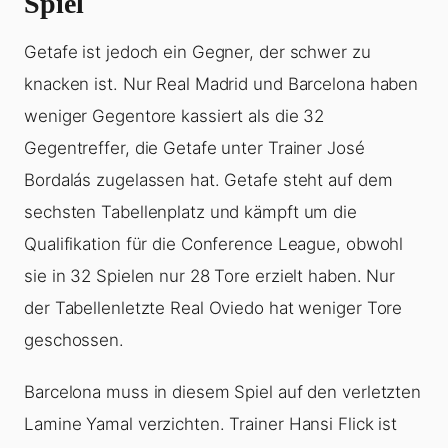
Spiel
Getafe ist jedoch ein Gegner, der schwer zu
knacken ist. Nur Real Madrid und Barcelona haben
weniger Gegentore kassiert als die 32
Gegentreffer, die Getafe unter Trainer José
Bordalás zugelassen hat. Getafe steht auf dem
sechsten Tabellenplatz und kämpft um die
Qualifikation für die Conference League, obwohl
sie in 32 Spielen nur 28 Tore erzielt haben. Nur
der Tabellenletzte Real Oviedo hat weniger Tore
geschossen.
Barcelona muss in diesem Spiel auf den verletzten
Lamine Yamal verzichten. Trainer Hansi Flick ist