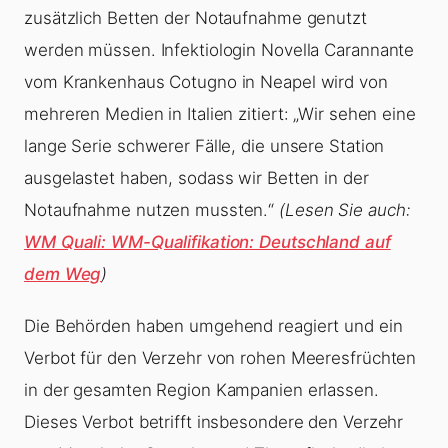
zusätzlich Betten der Notaufnahme genutzt
werden müssen. Infektiologin Novella Carannante
vom Krankenhaus Cotugno in Neapel wird von
mehreren Medien in Italien zitiert: „Wir sehen eine
lange Serie schwerer Fälle, die unsere Station
ausgelastet haben, sodass wir Betten in der
Notaufnahme nutzen mussten.“
(Lesen Sie auch:
WM Quali: WM-Qualifikation: Deutschland auf
dem Weg
)
Die Behörden haben umgehend reagiert und ein
Verbot für den Verzehr von rohen Meeresfrüchten
in der gesamten Region Kampanien erlassen.
Dieses Verbot betrifft insbesondere den Verzehr