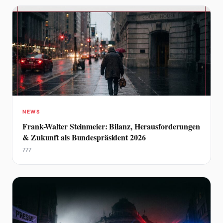
NEWS
Frank-Walter Steinmeier: Bilanz, Herausforderungen
& Zukunft als Bundespräsident 2026
777