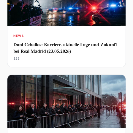
NEWS
Dani Ceballos: Karriere, aktuelle Lage und Zukunft
bei Real Madrid (23.05.2026)
823