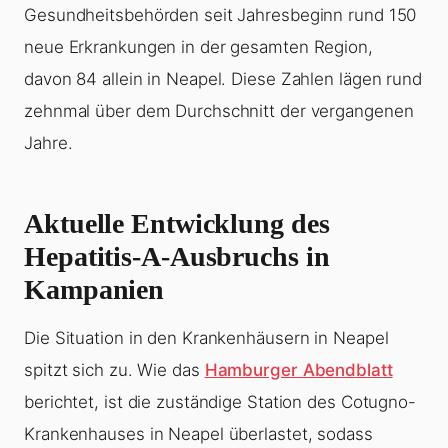
Gesundheitsbehörden seit Jahresbeginn rund 150
neue Erkrankungen in der gesamten Region,
davon 84 allein in Neapel. Diese Zahlen lägen rund
zehnmal über dem Durchschnitt der vergangenen
Jahre.
Aktuelle Entwicklung des
Hepatitis-A-Ausbruchs in
Kampanien
Die Situation in den Krankenhäusern in Neapel
spitzt sich zu. Wie das
Hamburger Abendblatt
berichtet, ist die zuständige Station des Cotugno-
Krankenhauses in Neapel überlastet, sodass