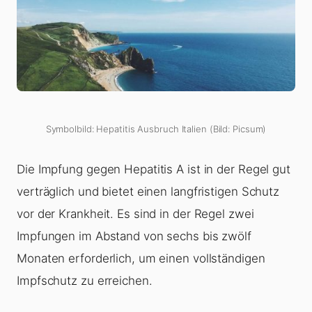
Symbolbild: Hepatitis Ausbruch Italien (Bild: Picsum)
Die Impfung gegen Hepatitis A ist in der Regel gut
verträglich und bietet einen langfristigen Schutz
vor der Krankheit. Es sind in der Regel zwei
Impfungen im Abstand von sechs bis zwölf
Monaten erforderlich, um einen vollständigen
Impfschutz zu erreichen.