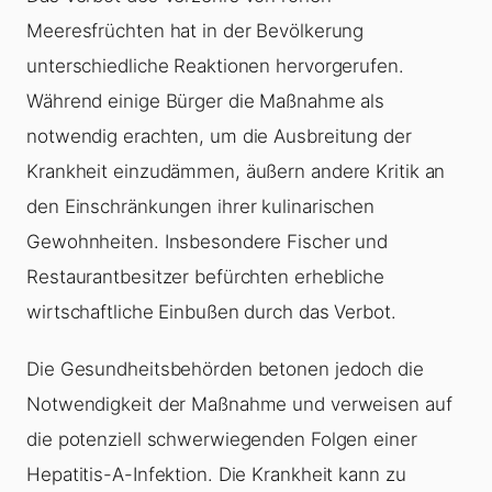
Meeresfrüchten hat in der Bevölkerung
unterschiedliche Reaktionen hervorgerufen.
Während einige Bürger die Maßnahme als
notwendig erachten, um die Ausbreitung der
Krankheit einzudämmen, äußern andere Kritik an
den Einschränkungen ihrer kulinarischen
Gewohnheiten. Insbesondere Fischer und
Restaurantbesitzer befürchten erhebliche
wirtschaftliche Einbußen durch das Verbot.
Die Gesundheitsbehörden betonen jedoch die
Notwendigkeit der Maßnahme und verweisen auf
die potenziell schwerwiegenden Folgen einer
Hepatitis-A-Infektion. Die Krankheit kann zu