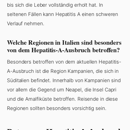
bis sich die Leber vollständig erholt hat. In
seltenen Fällen kann Hepatitis A einen schweren
Verlauf nehmen.
Welche Regionen in Italien sind besonders
von dem Hepatitis-A-Ausbruch betroffen?
Besonders betroffen von dem aktuellen Hepatitis-
A-Ausbruch ist die Region Kampanien, die sich in
Süditalien befindet. Innerhalb von Kampanien sind
vor allem die Gegend um Neapel, die Insel Capri
und die Amalfiküste betroffen. Reisende in diese
Regionen sollten besonders vorsichtig sein.