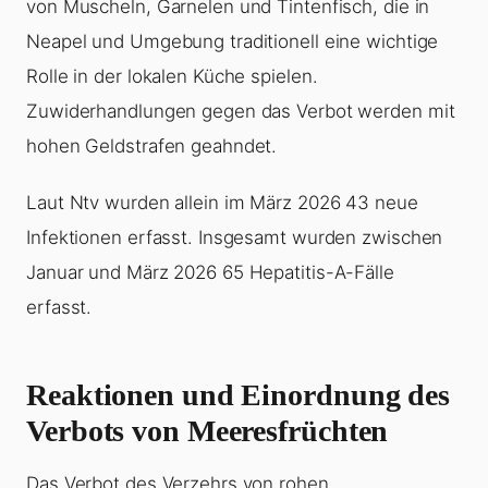
von Muscheln, Garnelen und Tintenfisch, die in
Neapel und Umgebung traditionell eine wichtige
Rolle in der lokalen Küche spielen.
Zuwiderhandlungen gegen das Verbot werden mit
hohen Geldstrafen geahndet.
Laut Ntv wurden allein im März 2026 43 neue
Infektionen erfasst. Insgesamt wurden zwischen
Januar und März 2026 65 Hepatitis-A-Fälle
erfasst.
Reaktionen und Einordnung des
Verbots von Meeresfrüchten
Das Verbot des Verzehrs von rohen