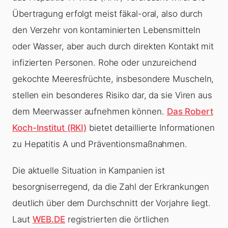
Übertragung erfolgt meist fäkal-oral, also durch
den Verzehr von kontaminierten Lebensmitteln
oder Wasser, aber auch durch direkten Kontakt mit
infizierten Personen. Rohe oder unzureichend
gekochte Meeresfrüchte, insbesondere Muscheln,
stellen ein besonderes Risiko dar, da sie Viren aus
dem Meerwasser aufnehmen können.
Das Robert
Koch-Institut (RKI)
bietet detaillierte Informationen
zu Hepatitis A und Präventionsmaßnahmen.
Die aktuelle Situation in Kampanien ist
besorgniserregend, da die Zahl der Erkrankungen
deutlich über dem Durchschnitt der Vorjahre liegt.
Laut
WEB.DE
registrierten die örtlichen