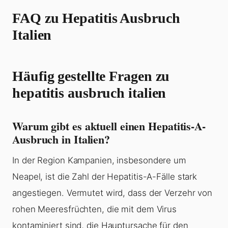
FAQ zu
Hepatitis Ausbruch
Italien
Häufig gestellte Fragen zu
hepatitis ausbruch italien
Warum gibt es aktuell einen Hepatitis-A-
Ausbruch in Italien?
In der Region Kampanien, insbesondere um
Neapel, ist die Zahl der Hepatitis-A-Fälle stark
angestiegen. Vermutet wird, dass der Verzehr von
rohen Meeresfrüchten, die mit dem Virus
kontaminiert sind, die Hauptursache für den