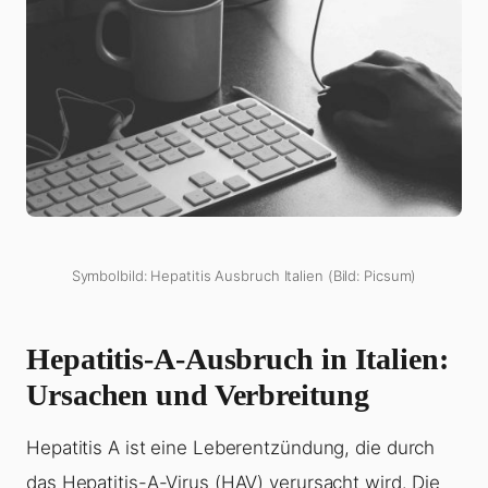
Symbolbild: Hepatitis Ausbruch Italien (Bild: Picsum)
Hepatitis-A-Ausbruch in Italien:
Ursachen und Verbreitung
Hepatitis A ist eine Leberentzündung, die durch
das Hepatitis-A-Virus (HAV) verursacht wird. Die