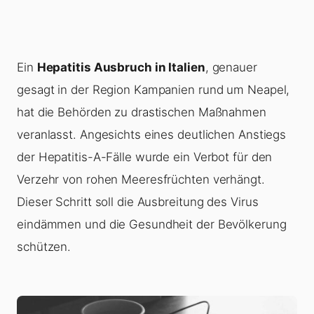
Ein
Hepatitis Ausbruch in Italien
, genauer
gesagt in der Region Kampanien rund um Neapel,
hat die Behörden zu drastischen Maßnahmen
veranlasst. Angesichts eines deutlichen Anstiegs
der Hepatitis-A-Fälle wurde ein Verbot für den
Verzehr von rohen Meeresfrüchten verhängt.
Dieser Schritt soll die Ausbreitung des Virus
eindämmen und die Gesundheit der Bevölkerung
schützen.