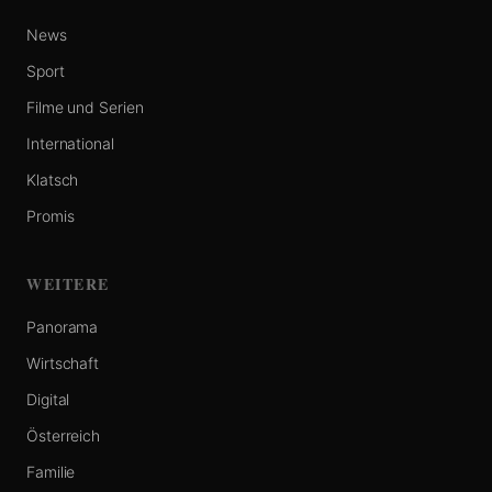
News
Sport
Filme und Serien
International
Klatsch
Promis
WEITERE
Panorama
Wirtschaft
Digital
Österreich
Familie