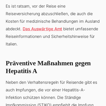
Es ist ratsam, vor der Reise eine
Reiseversicherung abzuschließen, die auch die
Kosten für medizinische Behandlungen im Ausland
abdeckt.
Das Auswärtige Amt
bietet umfassende
Reiseinformationen und Sicherheitshinweise für
Italien.
Präventive Maßnahmen gegen
Hepatitis A
Neben den Verhaltensregeln für Reisende gibt es
auch Impfungen, die vor einer Hepatitis-A-
Infektion schützen können. Die Ständige
Impfkommission (STIKO) empfiehlt die Impfung