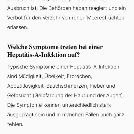
Ausbruch ist. Die Behörden haben reagiert und ein
Verbot für den Verzehr von rohen Meeresfrüchten
erlassen.
Welche Symptome treten bei einer
Hepatitis-A-Infektion auf?
Typische Symptome einer Hepatitis-A-Infektion
sind Müdigkeit, Übelkeit, Erbrechen,
Appetitlosigkeit, Bauchschmerzen, Fieber und
Gelbsucht (Gelbfärbung der Haut und der Augen).
Die Symptome können unterschiedlich stark
ausgeprägt sein und in manchen Fällen auch ganz
fehlen.