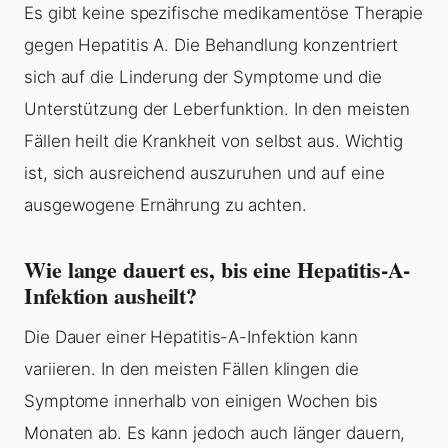
Es gibt keine spezifische medikamentöse Therapie
gegen Hepatitis A. Die Behandlung konzentriert
sich auf die Linderung der Symptome und die
Unterstützung der Leberfunktion. In den meisten
Fällen heilt die Krankheit von selbst aus. Wichtig
ist, sich ausreichend auszuruhen und auf eine
ausgewogene Ernährung zu achten.
Wie lange dauert es, bis eine Hepatitis-A-
Infektion ausheilt?
Die Dauer einer Hepatitis-A-Infektion kann
variieren. In den meisten Fällen klingen die
Symptome innerhalb von einigen Wochen bis
Monaten ab. Es kann jedoch auch länger dauern,