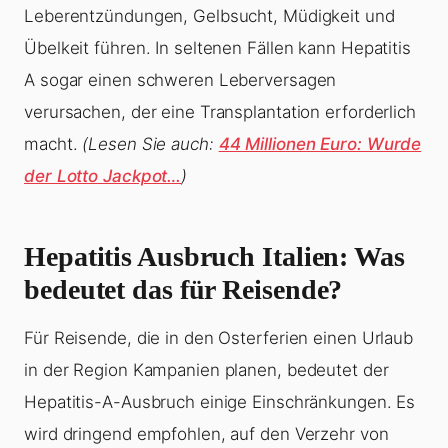
Leberentzündungen, Gelbsucht, Müdigkeit und
Übelkeit führen. In seltenen Fällen kann Hepatitis
A sogar einen schweren Leberversagen
verursachen, der eine Transplantation erforderlich
macht.
(Lesen Sie auch:
44 Millionen Euro: Wurde
der Lotto Jackpot…
)
Hepatitis Ausbruch Italien
: Was
bedeutet das für Reisende?
Für Reisende, die in den Osterferien einen Urlaub
in der Region Kampanien planen, bedeutet der
Hepatitis-A-Ausbruch einige Einschränkungen. Es
wird dringend empfohlen, auf den Verzehr von