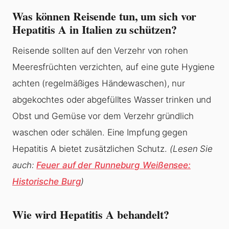
Was können Reisende tun, um sich vor
Hepatitis A in Italien zu schützen?
Reisende sollten auf den Verzehr von rohen
Meeresfrüchten verzichten, auf eine gute Hygiene
achten (regelmäßiges Händewaschen), nur
abgekochtes oder abgefülltes Wasser trinken und
Obst und Gemüse vor dem Verzehr gründlich
waschen oder schälen. Eine Impfung gegen
Hepatitis A bietet zusätzlichen Schutz.
(Lesen Sie
auch:
Feuer auf der Runneburg Weißensee:
Historische Burg
)
Wie wird Hepatitis A behandelt?