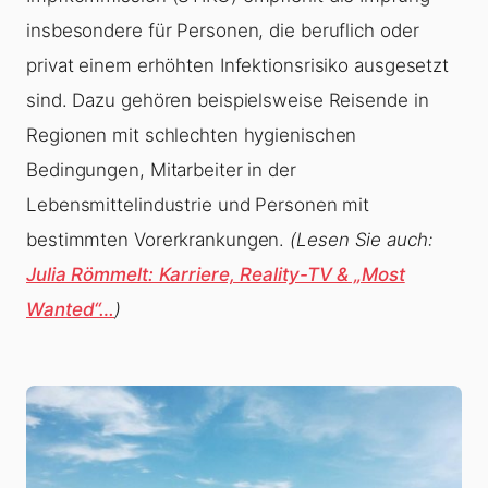
insbesondere für Personen, die beruflich oder
privat einem erhöhten Infektionsrisiko ausgesetzt
sind. Dazu gehören beispielsweise Reisende in
Regionen mit schlechten hygienischen
Bedingungen, Mitarbeiter in der
Lebensmittelindustrie und Personen mit
bestimmten Vorerkrankungen.
(Lesen Sie auch:
Julia Römmelt: Karriere, Reality-TV & „Most
Wanted“…
)