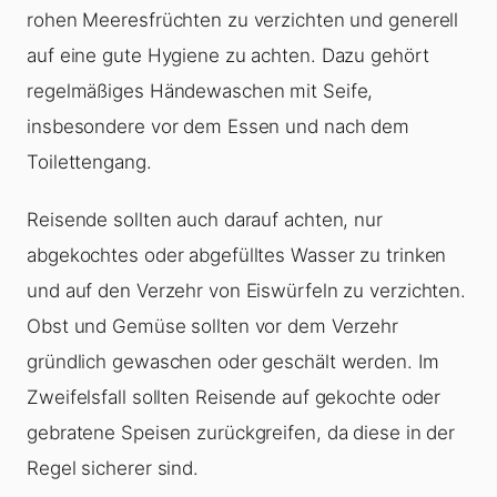
rohen Meeresfrüchten zu verzichten und generell
auf eine gute Hygiene zu achten. Dazu gehört
regelmäßiges Händewaschen mit Seife,
insbesondere vor dem Essen und nach dem
Toilettengang.
Reisende sollten auch darauf achten, nur
abgekochtes oder abgefülltes Wasser zu trinken
und auf den Verzehr von Eiswürfeln zu verzichten.
Obst und Gemüse sollten vor dem Verzehr
gründlich gewaschen oder geschält werden. Im
Zweifelsfall sollten Reisende auf gekochte oder
gebratene Speisen zurückgreifen, da diese in der
Regel sicherer sind.