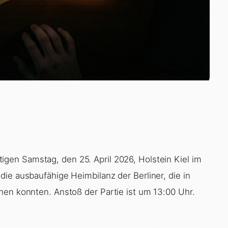
gen Samstag, den 25. April 2026, Holstein Kiel im
ie ausbaufähige Heimbilanz der Berliner, die in
nen konnten. Anstoß der Partie ist um 13:00 Uhr.