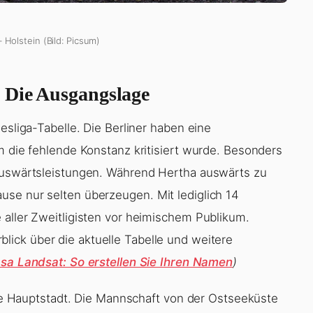
 Holstein (Bild: Picsum)
 Die Ausgangslage
esliga-Tabelle. Die Berliner haben eine
m die fehlende Konstanz kritisiert wurde. Besonders
 Auswärtsleistungen. Während Hertha auswärts zu
se nur selten überzeugen. Mit lediglich 14
 aller Zweitligisten vor heimischem Publikum.
lick über die aktuelle Tabelle und weitere
sa Landsat: So erstellen Sie Ihren Namen
)
 die Hauptstadt. Die Mannschaft von der Ostseeküste