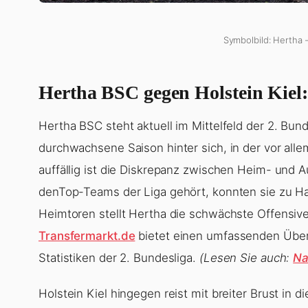
Symbolbild: Hertha –
Hertha BSC gegen Holstein Kiel:
Hertha BSC steht aktuell im Mittelfeld der 2. Bund
durchwachsene Saison hinter sich, in der vor alle
auffällig ist die Diskrepanz zwischen Heim- und
denTop-Teams der Liga gehört, konnten sie zu Hau
Heimtoren stellt Hertha die schwächste Offensive
Transfermarkt.de
bietet einen umfassenden Überb
Statistiken der 2. Bundesliga.
(Lesen Sie auch:
Na
Holstein Kiel hingegen reist mit breiter Brust in