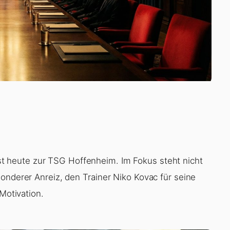
st heute zur TSG Hoffenheim. Im Fokus steht nicht
onderer Anreiz, den Trainer Niko Kovac für seine
 Motivation.