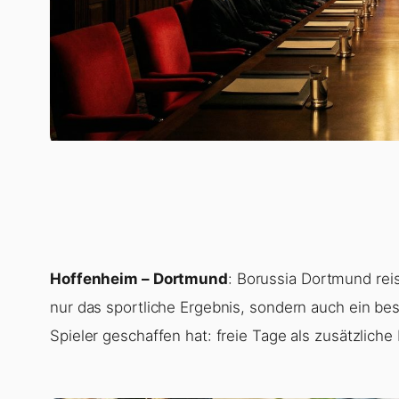
Hoffenheim – Dortmund
: Borussia Dortmund rei
nur das sportliche Ergebnis, sondern auch ein bes
Spieler geschaffen hat: freie Tage als zusätzliche