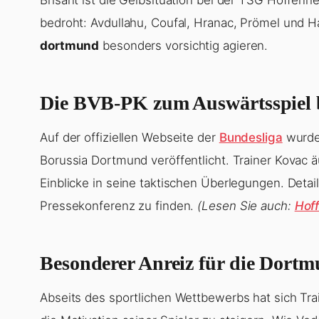
bedroht: Avdullahu, Coufal, Hranac, Prömel und 
dortmund
besonders vorsichtig agieren.
Die BVB-PK zum Auswärtsspiel 
Auf der offiziellen Webseite der
Bundesliga
wurde 
Borussia Dortmund veröffentlicht. Trainer Kovac
Einblicke in seine taktischen Überlegungen. Deta
Pressekonferenz zu finden.
(Lesen Sie auch:
Hoff
Besonderer Anreiz für die Dortm
Abseits des sportlichen Wettbewerbs hat sich Tra