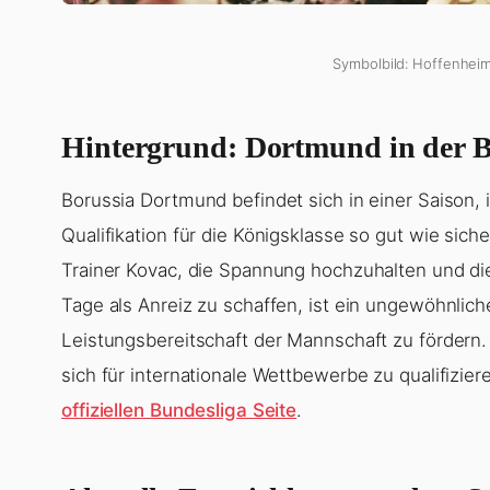
Symbolbild: Hoffenheim
Hintergrund: Dortmund in der B
Borussia Dortmund befindet sich in einer Saison, 
Qualifikation für die Königsklasse so gut wie siche
Trainer Kovac, die Spannung hochzuhalten und die 
Tage als Anreiz zu schaffen, ist ein ungewöhnlich
Leistungsbereitschaft der Mannschaft zu fördern. 
sich für internationale Wettbewerbe zu qualifizier
offiziellen Bundesliga Seite
.