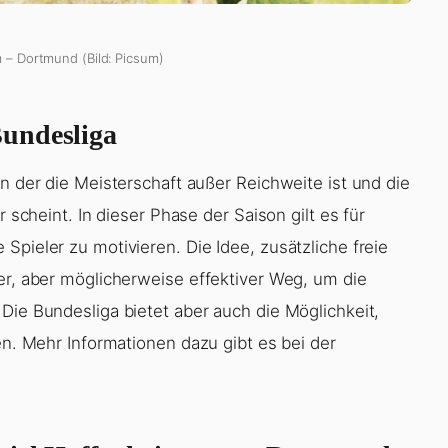
 – Dortmund (Bild: Picsum)
undesliga
in der die Meisterschaft außer Reichweite ist und die
r scheint. In dieser Phase der Saison gilt es für
Spieler zu motivieren. Die Idee, zusätzliche freie
er, aber möglicherweise effektiver Weg, um die
Die Bundesliga bietet aber auch die Möglichkeit,
en. Mehr Informationen dazu gibt es bei der