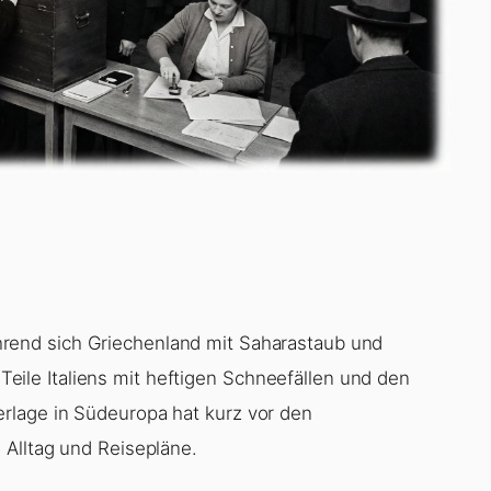
end sich Griechenland mit Saharastaub und
le Italiens mit heftigen Schneefällen und den
rlage in Südeuropa hat kurz vor den
 Alltag und Reisepläne.